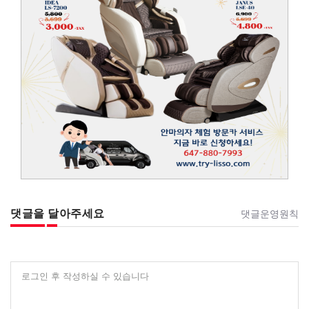
댓글을 달아주세요
댓글운영원칙
로그인 후 작성하실 수 있습니다