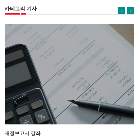
카테고리 기사
재정보고서 강좌