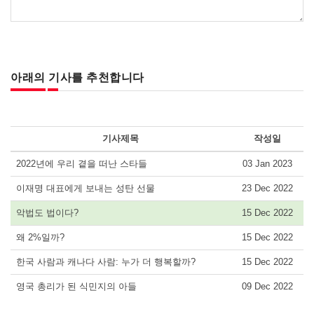
아래의 기사를 추천합니다
기사제목
작성일
2022년에 우리 곁을 떠난 스타들
03 Jan 2023
이재명 대표에게 보내는 성탄 선물
23 Dec 2022
악법도 법이다?
15 Dec 2022
왜 2%일까?
15 Dec 2022
한국 사람과 캐나다 사람: 누가 더 행복할까?
15 Dec 2022
영국 총리가 된 식민지의 아들
09 Dec 2022