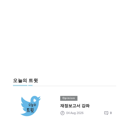
오늘의 트윗
Opinion
재정보고서 강좌
04 Aug 2026
0