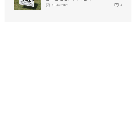
13 Jul 2026
2