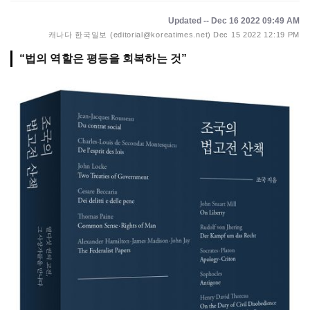
Updated -- Dec 16 2022 09:49 AM
캐나다 한국일보 (editorial@koreatimes.net)
Dec 15 2022 12:19 PM
“법의 역할은 평등을 회복하는 것”