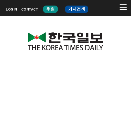
후원
기사검색
LOGIN
CONTACT