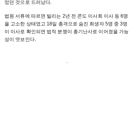
었던 것으로 드러났다.
법원 서류에 따르면 빌리는 2년 전 콘도 이사회 이사 등 6명
을 고소한 상태였고 18일 총격으로 숨진 희생자 5명 중 3명
이 이사로 확인되면 법적 분쟁이 총기난사로 이어졌을 가능
성이 엿보인다.