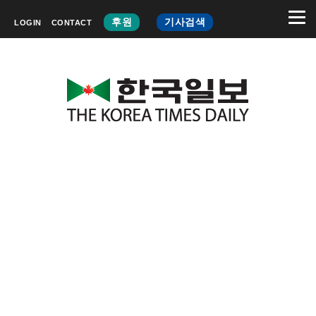
후원
기사검색
LOGIN
CONTACT