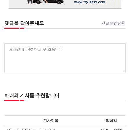
댓글을 달아주세요
댓글운영원칙
로그인 후 작성하실 수 있습니다
아래의 기사를 추천합니다
기사제목
작성일