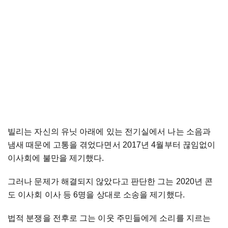
빌리는 자신의 유닛 아래에 있는 전기실에서 나는 소음과
냄새 때문에 고통을 겪었다면서 2017년 4월부터 끊임없이
이사회에 불만을 제기했다.
그러나 문제가 해결되지 않았다고 판단한 그는 2020년 콘
도 이사회 이사 등 6명을 상대로 소송을 제기했다.
법적 분쟁을 전후로 그는 이웃 주민들에게 소리를 지르는