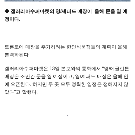
◆ 갤러리아수퍼마켓의 영/셰퍼드 매장이 올해 문을 열 예
정이다.
토론토에 매장을 추가하려는 한인식품점들의 계획이 올해
본격화된다.
갤러리아수퍼마켓은 13일 본보와의 통화에서 “영/에글린튼
매장은 조만간 문을 열 예정이고, 영/셰퍼드 매장은 올해 안
에 오픈한다. 하지만 두 곳 모두 정확한 일정은 정해지지 않
았다”고 말했다.