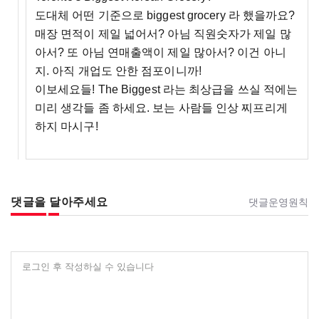
도대체 어떤 기준으로 biggest grocery 라 했을까요?
매장 면적이 제일 넓어서? 아님 직원숫자가 제일 많
아서? 또 아님 연매출액이 제일 많아서? 이건 아니
지. 아직 개업도 안한 점포이니까!
이보세요들! The Biggest 라는 최상급을 쓰실 적에는
미리 생각들 좀 하세요. 보는 사람들 인상 찌프리게
하지 마시구!
댓글을 달아주세요
댓글운영원칙
로그인 후 작성하실 수 있습니다