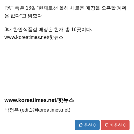
PAT 측은 13일 “현재로선 올해 새로운 매장을 오픈할 계획
은 없다”고 밝혔다.
3대 한인식품점 매장은 현재 총 16곳이다.
www.koreatimes.net/핫뉴스
www.koreatimes.net/핫뉴스
박정은 (edit1@koreatimes.net)
추천
0
비추천
0