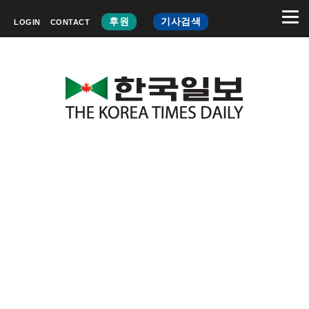
후원
기사검색
LOGIN
CONTACT