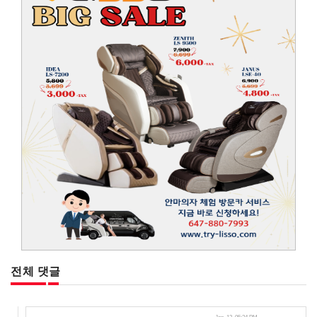
전체 댓글