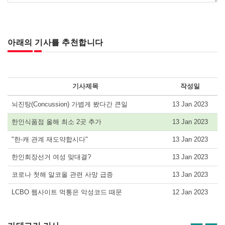
아래의 기사를 추천합니다
기사제목
작성일
뇌진탕(Concussion) 가볍게 봤다간 큰일
13 Jan 2023
한인식품점 올해 최소 2곳 추가
13 Jan 2023
"한-캐 관계 재도약합시다"
13 Jan 2023
한인회장선거 여성 맞대결?
13 Jan 2023
코로나 첫해 알코올 관련 사망 급증
13 Jan 2023
LCBO 웹사이트 먹통은 악성코드 때문
12 Jan 2023