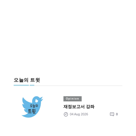
오늘의 트윗
Opinion
재정보고서 강좌
04 Aug 2026
0