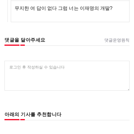
무지한 여 답이 없다 그럼 너는 이재명의 개딸?
댓글을 달아주세요
댓글운영원칙
로그인 후 작성하실 수 있습니다
아래의 기사를 추천합니다