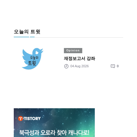
오늘의 트윗
Opinion
재정보고서 강좌
04 Aug 2026
0