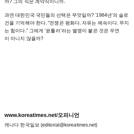
까? 그의 직은 계약직이니까.
과연 대한민국 국민들의 선택은 무엇일까? '1984년'의 슬로
건을 기억해야 한다. “전쟁은 평화다. 자유는 예속이다. 무지
는 힘이다.” 그에게 ‘윤틀러’라는 별명이 붙은 것은 우연
이 아니지 않을까?
www.koreatimes.net/오피니언
캐나다 한국일보 (editorial@koreatimes.net)