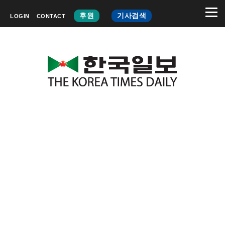
후원
기사검색
LOGIN
CONTACT