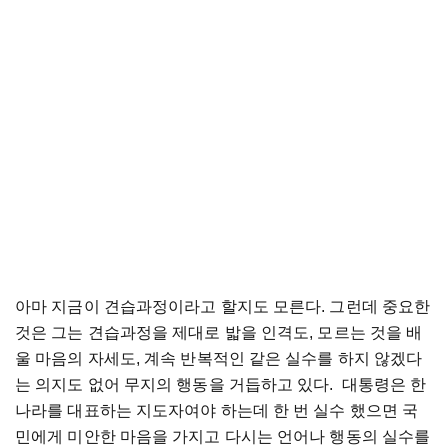
아마 지금이 견습과정이라고 할지도 모른다. 그런데 중요한
것은 그는 견습과정을 제대로 밟을 인격도, 모르는 것을 배
울 마음의 자세도, 계속 반복적인 같은 실수를 하지 않겠다
는 의지도 없어 무지의 행동을 거듭하고 있다. 대통령은 한
나라를 대표하는 지도자여야 하는데 한 번 실수 했으면 국
민에게 미안한 마음을 가지고 다시는 언어나 행동의 실수를