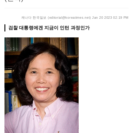
캐나다 한국일보 (editorial@koreatimes.net)
Jan 20 2023 02:19 PM
검찰 대통령에겐 지금이 인턴 과정인가