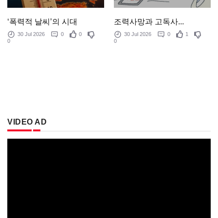
‘폭력적 날씨’의 시대
조력사망과 고독사...
30 Jul 2026
0
0
30 Jul 2026
0
1
0
0
VIDEO AD