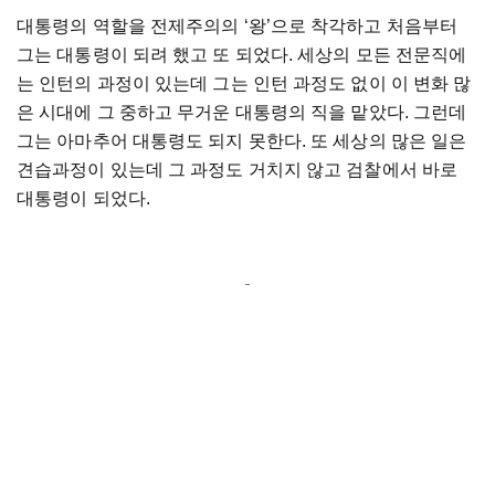
대통령의 역할을 전제주의의 ‘왕’으로 착각하고 처음부터
그는 대통령이 되려 했고 또 되었다. 세상의 모든 전문직에
는 인턴의 과정이 있는데 그는 인턴 과정도 없이 이 변화 많
은 시대에 그 중하고 무거운 대통령의 직을 맡았다. 그런데
그는 아마추어 대통령도 되지 못한다. 또 세상의 많은 일은
견습과정이 있는데 그 과정도 거치지 않고 검찰에서 바로
대통령이 되었다.