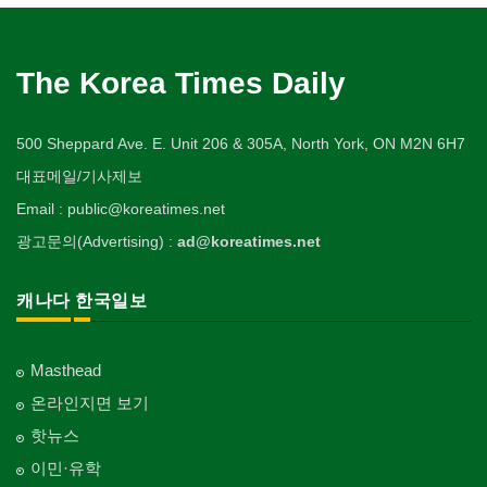
The Korea Times Daily
500 Sheppard Ave. E. Unit 206 & 305A, North York, ON M2N 6H7
대표메일/기사제보
Email : public@koreatimes.net
광고문의(Advertising) :
ad@koreatimes.net
캐나다 한국일보
Masthead
온라인지면 보기
핫뉴스
이민·유학