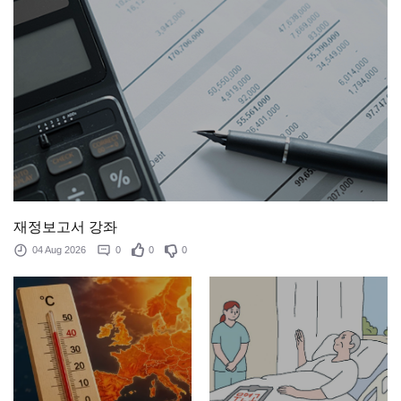
재정보고서 강좌
04 Aug 2026
0
0
0