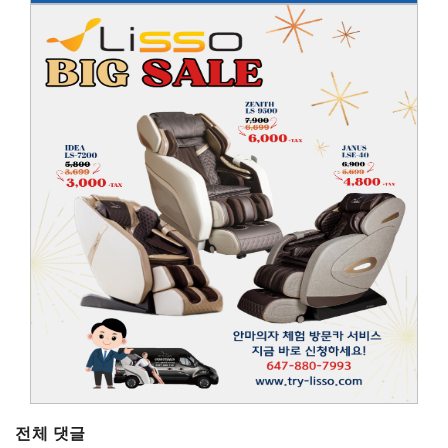
전체 댓글