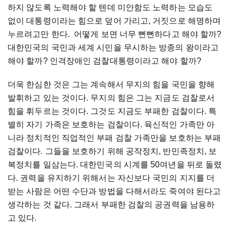
하지 않도록 노력해야 할 텐데 미안함도 노력하는 모습도
없이 대통령이라는 힘으로 덮어 가리고, 거짓으로 해명하며
누르려고만 한다. 어떻게 보면 너무 뻔뻔하다고 해야 할까?
대한민국의 국민과 세계 시민을 무시하는 방종의 왕이라고
해야 할까? 인격장애인 검찰대통령이라고 해야 할까?
더욱 한심한 것은 그는 계속해서 무지의 힘을 국민을 향해
발휘하고 있는 것이다. 무지의 힘은 그는 지금도 검찰로서
힘을 휘두르는 것이다. 그것도 지금도 부패한 검찰이다. 특
별히 자기 가족은 보호하는 검찰이다. 육신적인 가족만 아
니라 정치적인 직업적인 부패 검찰 가족만을 보호하는 부패
검찰이다. 그들을 보호하기 위해 공작정치, 반민족정치, 보
복정치를 일삼는다. 대한민국의 시계를 50여년을 뒤로 돌렸
다. 권력을 유지하기 위해서는 자신보다 국민의 지지를 더
받는 사람은 어떤 수단과 방법을 다해서라도 죽여야 된다고
생각하는 것 같다. 그래서 부패한 검찰의 공권력을 남용하
고 있다.