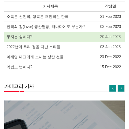
기사제목
작성일
소득은 선진국, 행복은 후진국인 한국
21 Feb 2023
한국의 김(laver) 생산열풍, 캐나다에도 부는가?
03 Feb 2023
무지는 힘이다?
20 Jan 2023
2022년에 우리 곁을 떠난 스타들
03 Jan 2023
이재명 대표에게 보내는 성탄 선물
23 Dec 2022
악법도 법이다?
15 Dec 2022
카테고리 기사