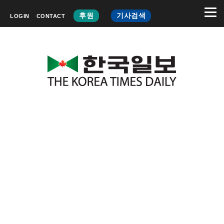
후원
기사검색
LOGIN
CONTACT