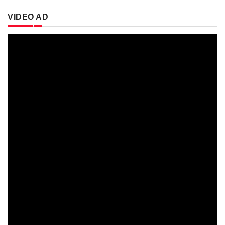
VIDEO AD