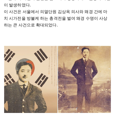
이 발생하였다.
이 사건은 서울에서 의열단원 김상옥 의사와 왜경 간에 마
치 시가전을 방불케 하는 총격전을 벌여 왜경 수명이 사상
하는 큰 사건으로 확대되었다.