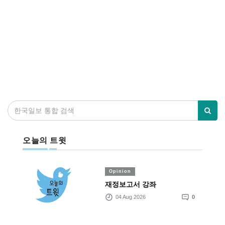
오늘의 트윗
Opinion
재정보고서 강좌
04 Aug 2026
0