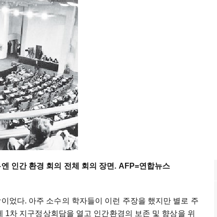
엔 인간 환경 회의 전체 회의 장면. AFP=연합뉴스
이었다. 아주 소수의 학자들이 이런 주장을 했지만 별로 주
 제 1차 지구정상회담을 열고 인간환경의 보존 및 향상을 위