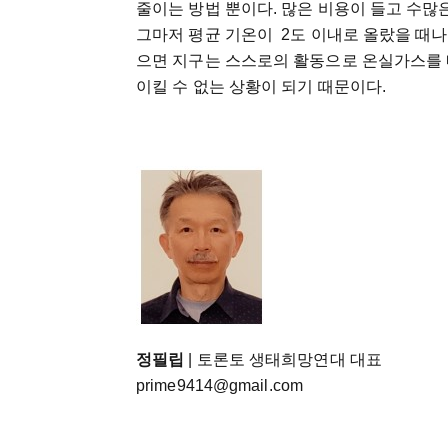
줄이는 방법 뿐이다. 많은 비용이 들고 수많
그마저 평균 기온이 2도 이내로 올랐을 때나
으면 지구는 스스로의 활동으로 온실가스를 
이킬 수 없는 상황이 되기 때문이다.
정필립
| 토론토 생태희망연대 대표
prime9414@gmail.com