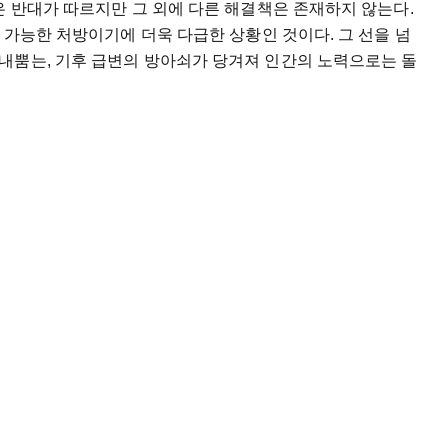
은 반대가 따르지만 그 외에 다른 해결책은 존재하지 않는다.
 가능한 처방이기에 더욱 다급한 상황인 것이다. 그 선을 넘
내뿜는, 기후 급변의 방아쇠가 당겨져 인간의 노력으로는 돌