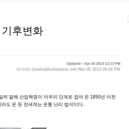
 기후변화
Updated -- Apr 05 2023 12:33 PM
미디어1 (media@koreatimes.net)
Mar 05 2023 09:26 PM
밀히 말해 산업혁명이 마무리 단계로 접어 든 1850년 이전
말이라도 온 듯 전세계는 온통 난리 법석이다.