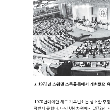
▲ 1972년 스웨덴 스톡홀름에서 개최됐던 유
1970년대에만 해도 기후변화는 생소한 주장
목받지 못했다. 다만 UN 차원에서 1972년