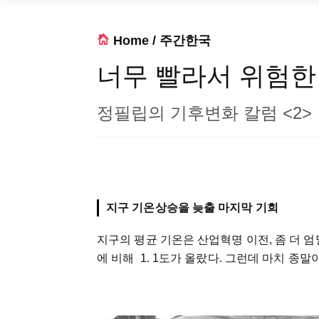
Home
/
주간한국
너무 빨라서 위험한
정필립의 기후변화 칼럼 <2>
지구 기온상승을 늦출 마지막 기회
지구의 평균 기온은 산업혁명 이전, 좀 더 엄
에 비해 1. 1도가 올랐다. 그런데 마치 종