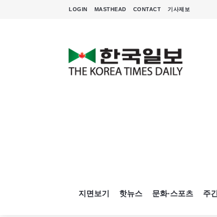
LOGIN
MASTHEAD
CONTACT
기사제보
지면보기
핫뉴스
문화·스포츠
주