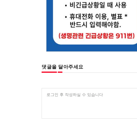
댓글을 달아주세요
로그인 후 작성하실 수 있습니다