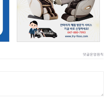
댓글운영원칙