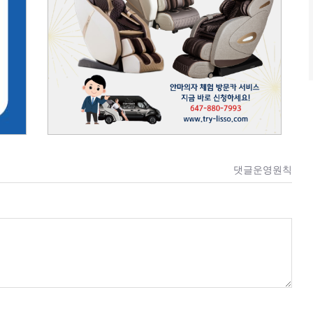
댓글운영원칙