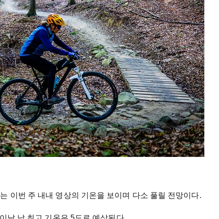
는 이번 주 내내 영상의 기온을 보이며 다소 풀릴 전망이다.
 이날 낮 최고 기온은 5도로 예상된다.