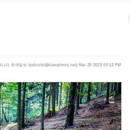
캐나다 한국일보 (editorial@koreatimes.net)
Mar 20 2023 03:13 PM