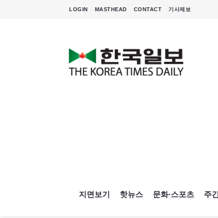
LOGIN
MASTHEAD
CONTACT
기사제보
지면보기
핫뉴스
문화·스포츠
주