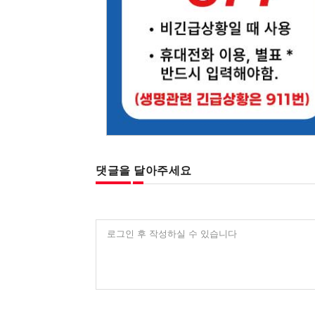
댓글을 달아주세요
로그인 후 작성하실 수 있습니다