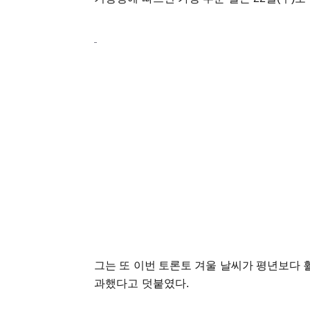
그는 또 이번 토론토 겨울 날씨가 평년보다 훨
과했다고 덧붙였다.