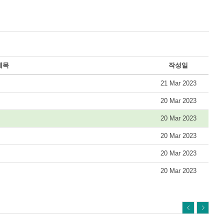
제목
작성일
21 Mar 2023
20 Mar 2023
20 Mar 2023
20 Mar 2023
20 Mar 2023
20 Mar 2023