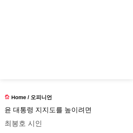
Home
/
오피니언
윤 대통령 지지도를 높이려면
최봉호 시인