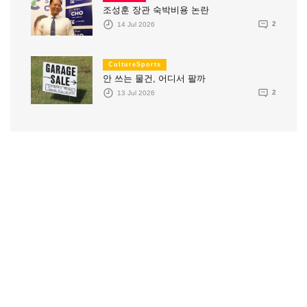
조성훈 장관 숙박비용 논란
14 Jul 2026
2
CultureSports
안 쓰는 물건, 어디서 팔까
13 Jul 2026
2