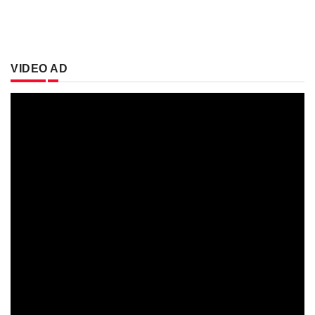
VIDEO AD