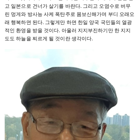
고 일본으로 건너가 살기를 바란다. 그리고 오염수로 버무
린 멍게와 방사능 사케 폭탄주로 몸보신해가며 부디 오래오
래 행복하면 된다. 그렇게만 하면 한일 양국 국민들의 열광
적인 환영을 받을 것이다. 아울러 지지부진하기만 한 지지
도도 하늘을 찌르게 될 것이란 생각이다.