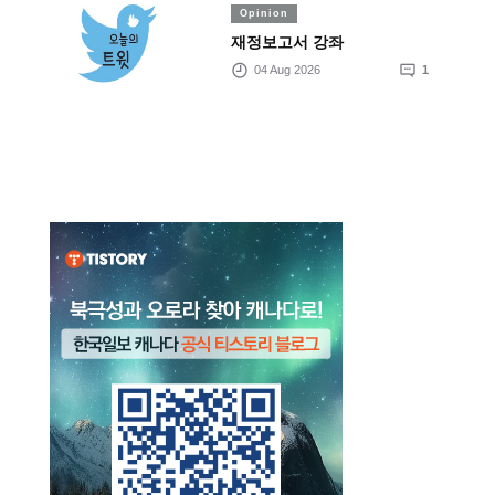
Opinion
재정보고서 강좌
04 Aug 2026
1