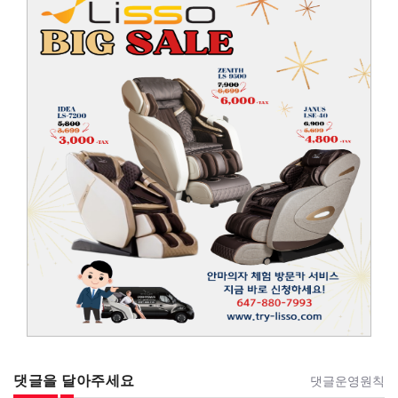
댓글을 달아주세요
댓글운영원칙