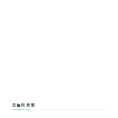
오늘의 트윗