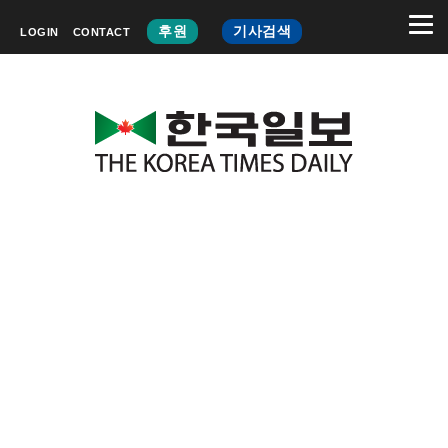
후원
기사검색
LOGIN
CONTACT