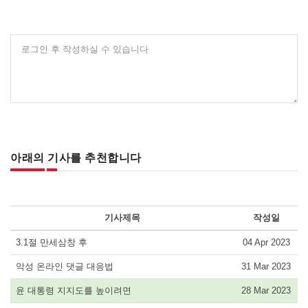
로그인 후 작성하실 수 있습니다
아래의 기사를 추천합니다
기사제목
작성일
3.1절 만세삼창 후
04 Apr 2023
악성 온라인 댓글 대응법
31 Mar 2023
윤 대통령 지지도를 높이려면
28 Mar 2023