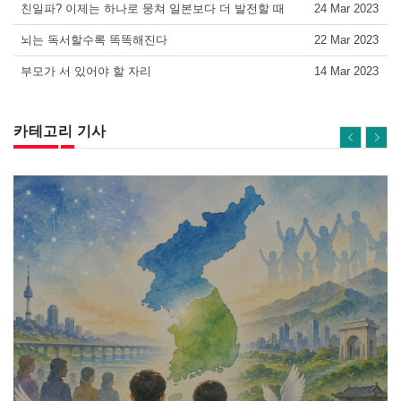
친일파? 이제는 하나로 뭉쳐 일본보다 더 발전할 때
24 Mar 2023
뇌는 독서할수록 똑똑해진다
22 Mar 2023
부모가 서 있어야 할 자리
14 Mar 2023
카테고리 기사