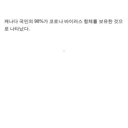
캐나다 국민의 98%가 코로나 바이러스 항체를 보유한 것으
로 나타났다.