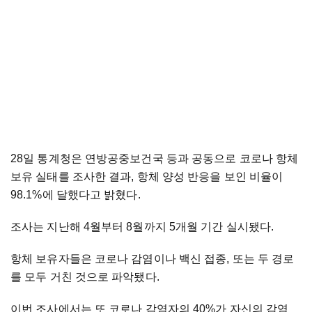
28일 통계청은 연방공중보건국 등과 공동으로 코로나 항체
보유 실태를 조사한 결과, 항체 양성 반응을 보인 비율이
98.1%에 달했다고 밝혔다.
조사는 지난해 4월부터 8월까지 5개월 기간 실시됐다.
항체 보유자들은 코로나 감염이나 백신 접종, 또는 두 경로
를 모두 거친 것으로 파악됐다.
이번 조사에서는 또 코로나 감염자의 40%가 자신의 감염