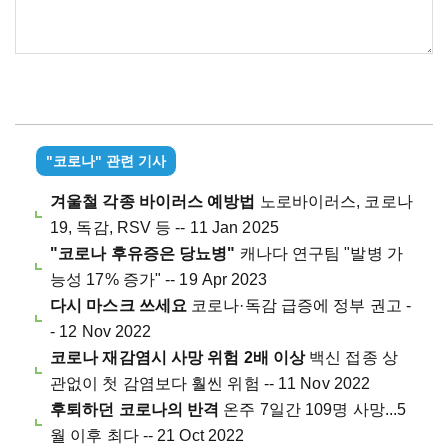
"코로나" 관련 기사
겨울철 각종 바이러스 예방법
노로바이러스, 코로나
19, 독감, RSV 등 -- 11 Jan 2025
"코로나 후유증은 당뇨병"
캐나다 연구팀 "발병 가
능성 17% 증가" -- 19 Apr 2023
다시 마스크 쓰세요
코로나·독감 급증에 정부 권고 -
- 12 Nov 2022
코로나 재감염시 사망 위험 2배 이상
백신 접종 상
관없이 첫 감염보다 훨씬 위험 -- 11 Nov 2022
후퇴하던 코로나의 반격
온주 7일간 109명 사망...5
월 이후 최다 -- 21 Oct 2022