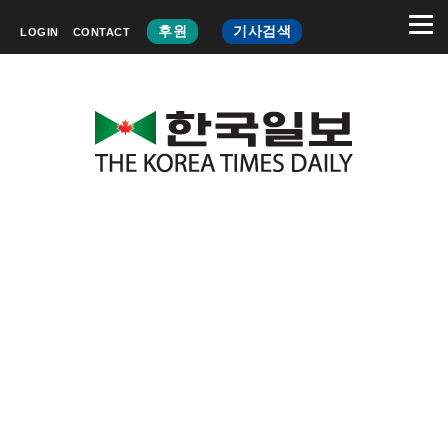
후원
기사검색
LOGIN
CONTACT