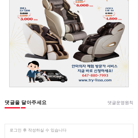
댓글을 달아주세요
댓글운영원칙
로그인 후 작성하실 수 있습니다