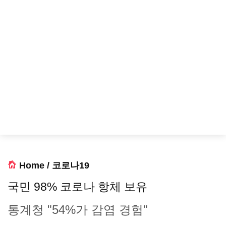
Home
/
코로나19
국민 98% 코로나 항체 보유
통계청 "54%가 감염 경험"