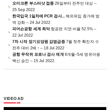
오미크론 부스터샷 접종
26일부터 전주민 대상 --
25 Sep 2022
한국입국 1일차에 PCR 검사...
해외유입 증가에 방
역 강화 -- 24 Jul 2022
피어슨공항 세계 최악
항공편 지연 비율 52.5% --
22 Jul 2022
7차 시작 장기요양원 감염급증
7월 첫주 확진자 수
전주 대비 2배 ↑ -- 18 Jul 2022
공항 무작위 코로나 검사 재개
6개월~5세 영유아용
백신 승인 -- 15 Jul 2022
VIDEO AD