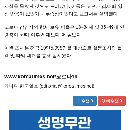
사실을 몰랐던 것으로 드러났다. 이들은 코로나 검사 때 양
성 반응이 없었거나 무증상이었다고 보고서는 설명했다.
코로나 감염자의 항체 보유 비율은 18~34세 및 35~49세 연
령층이 50대 이후 세대보다 더 높았다.
이번 조사는 전국 10만5,998명을 대상으로 설문조사와 혈
액 및 타액 채취를 통해 실시됐다.
www.koreatimes.net/코로나19
캐나다 한국일보 (editorial@koreatimes.net)
추천
0
비추천
0