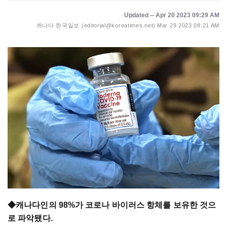
Updated -- Apr 20 2023 09:29 AM
캐나다 한국일보 (editorial@koreatimes.net)
Mar 29 2023 08:21 AM
◆캐나다인의 98%가 코로나 바이러스 항체를 보유한 것으
로 파악됐다.