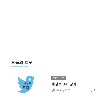
오늘의 트윗
Opinion
재정보고서 강좌
04 Aug 2026
1