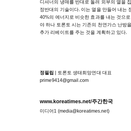
디셔너의 냉매를 반대로 돌려 외부의 열을 
정반대의 기술이다. 이는 열을 만들어 내는 장치
40%의 에너지로 비슷한 효과를 내는 것으
야 하나 토론토 시는 기존의 천연가스 난방을
추가 리베이트를 주는 것을 계획하고 있다.
정필립
| 토론토 생태희망연대 대표
prime9414@gmail.com
www.koreatimes.net/주간한국
미디어1 (media@koreatimes.net)