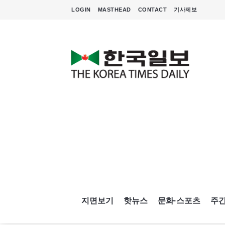
LOGIN
MASTHEAD
CONTACT
기사제보
지면보기
핫뉴스
문화·스포츠
주