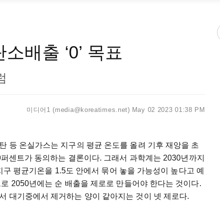
탄소배출 ‘0’ 목표
럼
미디어1 (media@koreatimes.net)
May 02 2023 01:38 PM
 등 온실가스는 지구의 평균 온도를 올려 기후 재앙을 초
.9퍼센트가 동의하는 결론이다. 그래서 과학계는 2030년까지
 지구 평균기온을 1.5도 안에서 묶어 놓을 가능성이 높다고 예
로 2050년에는 순 배출을 제로로 만들어야 한다는 것이다.
서 대기중에서 제거하는 양이 같아지는 것이 넷 제로다.