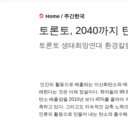
Home
/
주간한국
토론토, 2040까지 
토론토 생태희망연대 환경칼
인간의 활동으로 배출되는 이산화탄소와 메탄
래한다는 것은 이제 정설이다. 학자들의 99
탄소 배출양을 2010년 보다 45%를 줄여야
측하고 있다. 그리고도 지속적인 감축 노력으
인류의 활등으로 만들어 내는 탄소와 흡수해