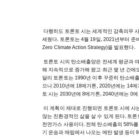
다행히도 토론토 시는 세계적인 감축의무 사
세웠다. 토론토는 4월 19일, 2021년부터 준
Zero Climate Action Strategy)을 발표했다.
토론토 시의 탄소배출양은 전세계 평균과 여러
해 지속적으로 증가해 왔고 최근 몇 년 간에
달리 토론토는 1990년 이후 꾸준히 탄소배출
으나 2010년에 18메가톤, 2020년에는 
토 시는 2030년에 8메가톤, 2040년에는 
이 계획이 제대로 진행되면 토론토 시에 사는
않는 친환경적인 삶을 살 수 있게 된다. 토
천연가스 사용이다. 전체 탄소배출의 58%를 
기 운송과 매립에서 나오는 메탄 발생 등이 