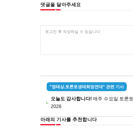
댓글을 달아주세요
로그인 후 작성하실 수 있습니다
"정태상,토론토생태희망연대" 관련 기사
오늘도 감사합니다!
매주 수요일 토론토 일
2026
아래의 기사를 추천합니다