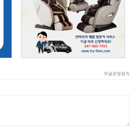
댓글운영원칙