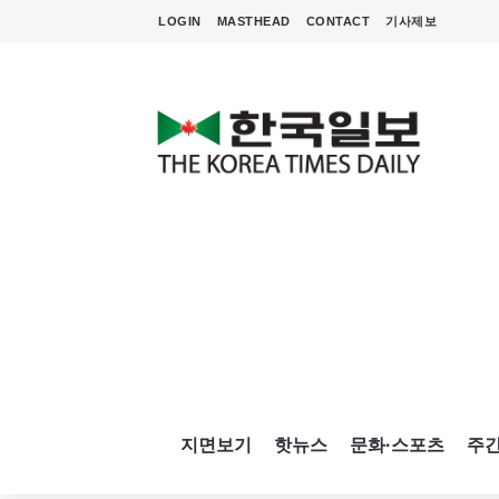
LOGIN
MASTHEAD
CONTACT
기사제보
지면보기
핫뉴스
문화·스포츠
주