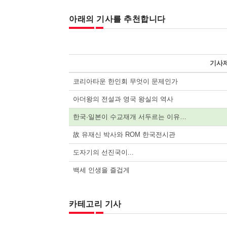
아래의 기사를 추천합니다
기사
코리아타운 한인회 무엇이 문제인가
아더왕의 전설과 영국 왕실의 역사
한국·일본이 수교재개 서두르는 이유…
故 유재신 박사와 ROM 한국전시관
도자기의 선진국이...
백세 인생을 즐겁게
카테고리 기사