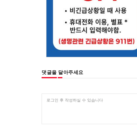
댓글을 달아주세요
로그인 후 작성하실 수 있습니다