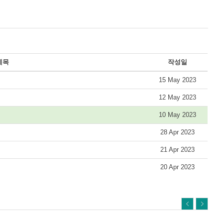
제목
작성일
15 May 2023
12 May 2023
10 May 2023
28 Apr 2023
21 Apr 2023
20 Apr 2023