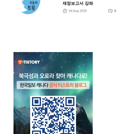
재정보고서 강좌
04 Aug 2026
0