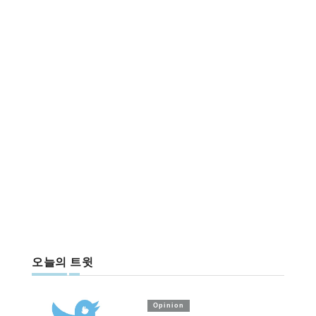
오늘의 트윗
Opinion