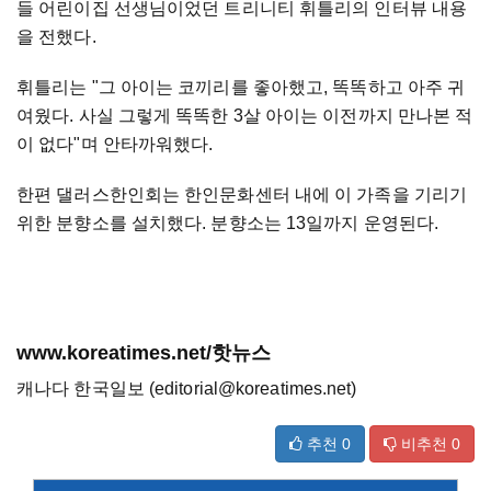
들 어린이집 선생님이었던 트리니티 휘틀리의 인터뷰 내용
을 전했다.
휘틀리는 "그 아이는 코끼리를 좋아했고, 똑똑하고 아주 귀
여웠다. 사실 그렇게 똑똑한 3살 아이는 이전까지 만나본 적
이 없다"며 안타까워했다.
한편 댈러스한인회는 한인문화센터 내에 이 가족을 기리기
위한 분향소를 설치했다. 분향소는 13일까지 운영된다.
www.koreatimes.net/핫뉴스
캐나다 한국일보 (editorial@koreatimes.net)
추천
0
비추천
0