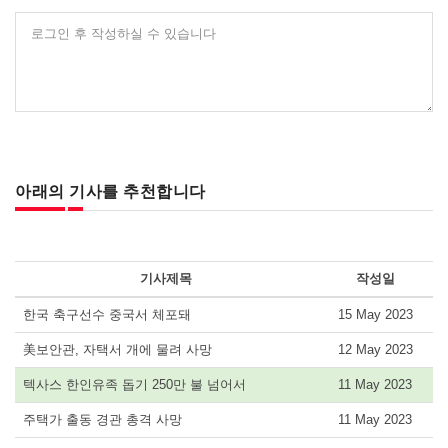
로그인 후 작성하실 수 있습니다
아래의 기사를 추천합니다
기사제목
작성일
한국 축구선수 중국서 체포돼
15 May 2023
美보안관, 자택서 개에 물려 사망
12 May 2023
텍사스 한인유족 돕기 250만 불 넘어서
11 May 2023
주택가 출동 경관 총격 사망
11 May 2023