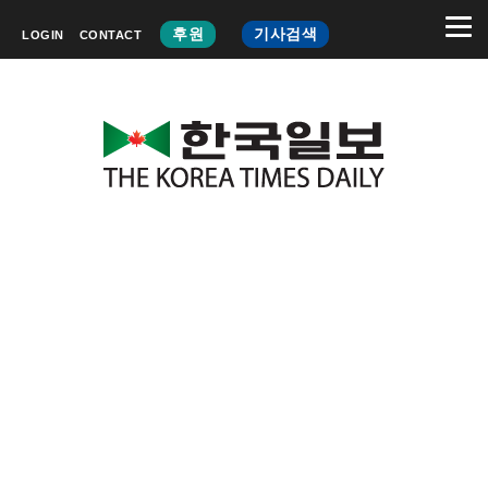
후원
기사검색
LOGIN
CONTACT