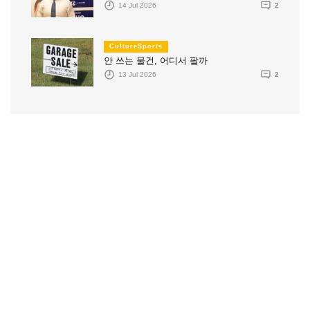
14 Jul 2026
2
CultureSports
안 쓰는 물건, 어디서 팔까
13 Jul 2026
2