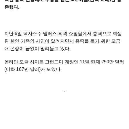
존했다.
지난 6일 텍사스주 댈러스 외곽 쇼핑몰에서 총격으로 희생
된 한인 가족의 사연이 알려지면서 유족을 돕기 위한 모금
애 온정이 끝없이 밀려들고 있다.
온라인 모금 사이트 고펀드미 계정엔 11일 현재 250만 달러
(미화 187만 달러)가 모였다.