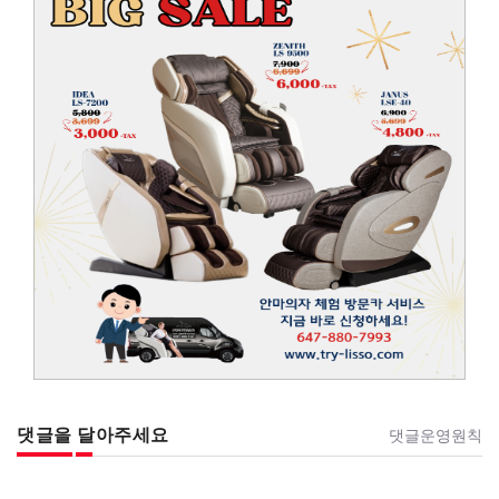
댓글을 달아주세요
댓글운영원칙