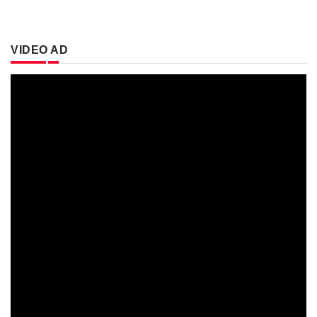
VIDEO AD