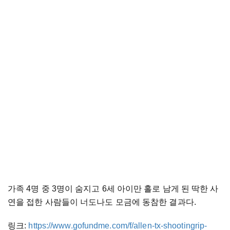
가족 4명 중 3명이 숨지고 6세 아이만 홀로 남게 된 딱한 사
연을 접한 사람들이 너도나도 모금에 동참한 결과다.
링크:
https://www.gofundme.com/f/allen-tx-shootingrip-