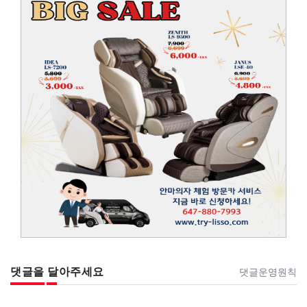
댓글을 달아주세요
댓글운영원칙