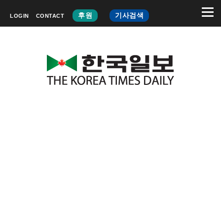
후원
기사검색
LOGIN
CONTACT