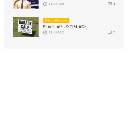
14 Jul 2026
2
CultureSports
안 쓰는 물건, 어디서 팔까
13 Jul 2026
2