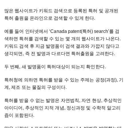
많은 웹사이트가 키워드 검색으로 등록된 특허 및 공개된
특허 출원을 온라인으로 검색할 수 있게 한다.
예를 들어 인터넷에서 ‘Canada patent(특허) search’를 검
색하면 특허를 검색할 수 있는 몇 개의 웹사이트가 나온다.
키워드 검색 후 지금 발명품이 검색 결과와 가깝지 않다고
생각되면, 즉 전 발명과 다르다면 특허출원을 고려한다.
두 번째, 새 발명품이 특허대상이 되는지 확인한다.
특허청에 의하면 특허를 받을 수 있는 주제는 공정(과정), 기
계, 제조 또는 물질의 구성이다.
특허를 받을 수 없는 발명은 자연법칙, 자연 현상, 추상적인
아이디어, 추상적인 지적 개념, 정신과정 및 수학적 알고리
즘이 포함된다.