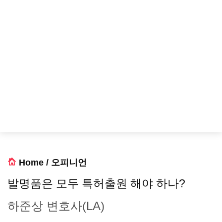
Home
/
오피니언
발명품은 모두 특허출원 해야 하나?
하준상 변호사(LA)