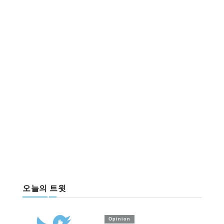
오늘의 트윗
Opinion