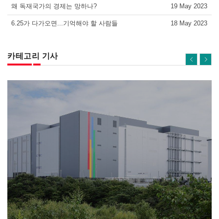
왜 독재국가의 경제는 망하나?
19 May 2023
6.25가 다가오면...기억해야 할 사람들
18 May 2023
카테고리 기사