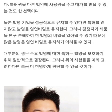
다. 특허권을 다른 법인에 사용권을 주고 대가를 받을 수 있
는 것도 한 선택이다.
물론 발명 기밀을 성공적으로 유지할 수 있다면 특허를 얻
지않고 발명을 영업비밀로 유지한다. 그러나 경쟁자가 제품
을 연구 분해하여 현 발명의 비밀을 알아낼 수 있기 때문에
많은 발명은 영업 비밀로 유지하기 어려울 수 있다.
대부분의 경우 주요 발명에 대한 특허는 발명을 보호하기
위해 일반적으로 권장된다. 그러나 위의 사항들을 미리 고
려한다면 조금 더 현명하게 판단할 수 있을 것이다.