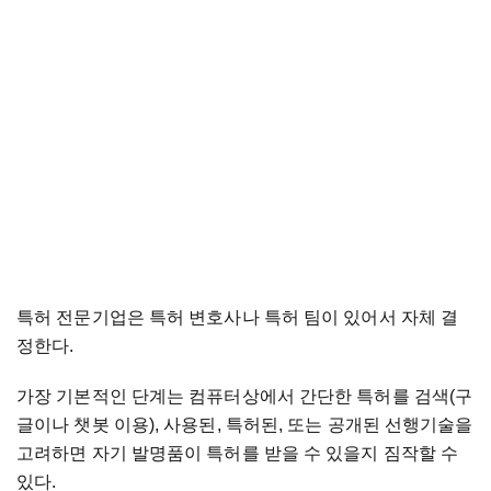
특허 전문기업은 특허 변호사나 특허 팀이 있어서 자체 결
정한다.
가장 기본적인 단계는 컴퓨터상에서 간단한 특허를 검색(구
글이나 챗봇 이용), 사용된, 특허된, 또는 공개된 선행기술을
고려하면 자기 발명품이 특허를 받을 수 있을지 짐작할 수
있다.