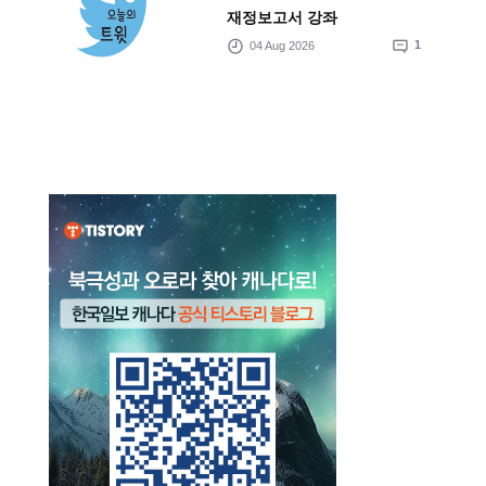
재정보고서 강좌
04 Aug 2026
1