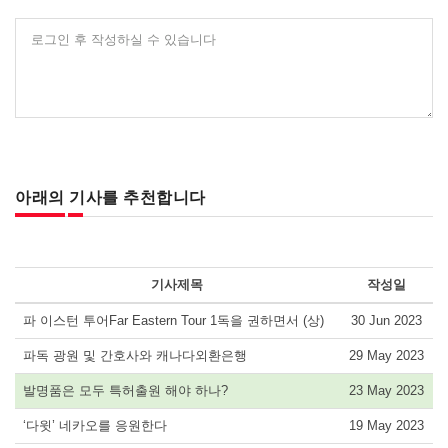
로그인 후 작성하실 수 있습니다
아래의 기사를 추천합니다
기사제목
작성일
파 이스턴 투어Far Eastern Tour 1독을 권하면서 (상)
30 Jun 2023
파독 광원 및 간호사와 캐나다외환은행
29 May 2023
발명품은 모두 특허출원 해야 하나?
23 May 2023
‘다윗’ 네카오를 응원한다
19 May 2023