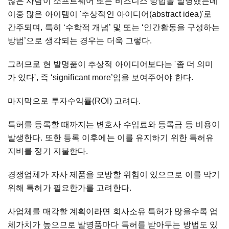
많은 사람이 소프트웨어 또는 비즈니스 방법을 발명했는데
이중 많은 아이템이 '추상적인 아이디어(abstract idea)'로
간주되며, 특히 ‘수학적 개념’ 및 또는 ‘인간활동을 구성하는
방법’으로 생각되는 경우는 더욱 그렇다.
그러므로 현 발명품이 추상적 아이디어보다는 '좀 더 의미
가 있다', 즉 ‘significant more’임을 보여주어야 한다.
마지막으로 투자수익률(ROI) 고려다.
특허를 등록할 때까지는 변호사 수임료와 등록금 등 비용이
발생한다. 또한 등록 이후에는 이를 유지하기 위한 특허유
지비를 정기 지불한다.
경쟁업체가 자사 제품을 모방할 위험이 있으므로 이를 막기
위해 특허가 필요한가를 고려한다.
사업체를 매각할 계획이라면 회사소유 특허가 많을수록 업
체가치가 높으므로 발명품마다 특허를 받아두는 방법도 있