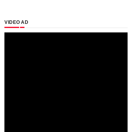
VIDEO AD