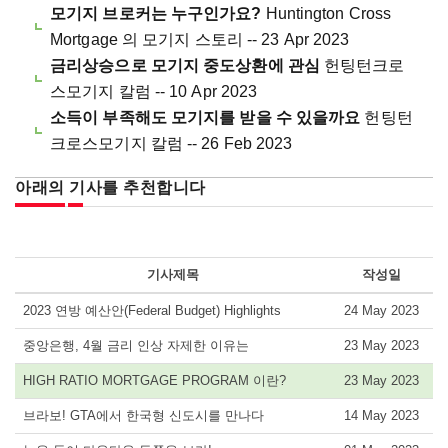
모기지 브로커는 누구인가요?
Huntington Cross
Mortgage 의 모기지 스토리 -- 23 Apr 2023
금리상승으로 모기지 중도상환에 관심
헌팅턴크로
스모기지 칼럼 -- 10 Apr 2023
소득이 부족해도 모기지를 받을 수 있을까요
헌팅턴
크로스모기지 칼럼 -- 26 Feb 2023
아래의 기사를 추천합니다
기사제목
작성일
2023 연방 예산안(Federal Budget) Highlights
24 May 2023
중앙은행, 4월 금리 인상 자제한 이유는
23 May 2023
HIGH RATIO MORTGAGE PROGRAM 이란?
23 May 2023
브라보! GTA에서 한국형 신도시를 만나다
14 May 2023