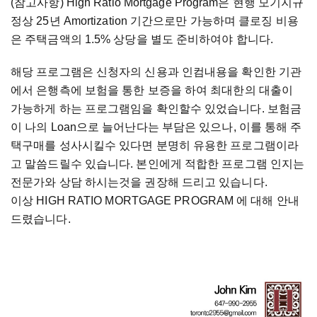
(참고사항) High Ratio Mortgage Program은 현행 모기지규
정상 25년 Amortization 기간으로만 가능하며 클로징 비용
은 주택금액의 1.5% 상당을 별도 준비하여야 합니다.
해당 프로그램은 신청자의 신용과 인컴내용을 확인한 기관
에서 은행측에 보험을 통한 보증을 하여 최대한의 대출이
가능하게 하는 프로그램임을 확인할수 있었습니다. 보험금
이 나의 Loan으로 늘어난다는 부담은 있으나, 이를 통해 주
택구매를 성사시킬수 있다면 분명히 유용한 프로그램이라
고 말씀드릴수 있습니다. 본인에게 적합한 프로그램 인지는
전문가와 상담 하시는것을 권장해 드리고 있습니다.
이상 HIGH RATIO MORTGAGE PROGRAM 에 대해 안내
드렸습니다.