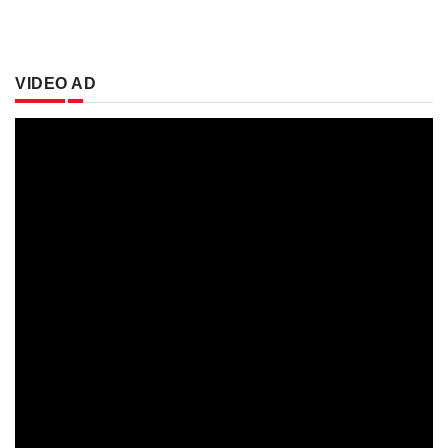
VIDEO AD