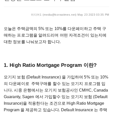
미디어1 (media@koreatimes.net)
May 23 2023 03:35 PM
오늘은 주택금액의 5% 또는 10%를 다운페이하고 주택 구
매하는 프로그램을 알려드리며 어떤 자격조건이 있는지에
대한 정보를 나눠보고자 합니다.
1. High Ratio Mortgage Program 이란?
모기지 보험 (Default Insurance) 을 가입하여 5% 또는 10%
의 다운페이로 주택구매를 할수 있는 모기지 프로그램 입
니다. 시중 은행에서는 모기지 보험공사인 CMHC, Canada
Guaranty, Sagen 에서 가입할수 있는 모기지 보험 (Default
Insurance)을 적용한다는 조건으로 High Ratio Mortgage
Program 을 제공하고 있습니다. Default Insurance 는 주택