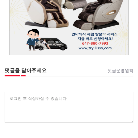
댓글을 달아주세요
댓글운영원칙
로그인 후 작성하실 수 있습니다