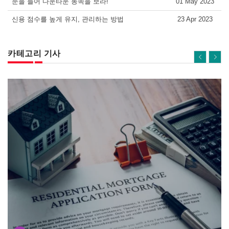
눈을 들어 다운타운 동쪽을 보라!
01 May 2023
신용 점수를 높게 유지, 관리하는 방법
23 Apr 2023
카테고리 기사