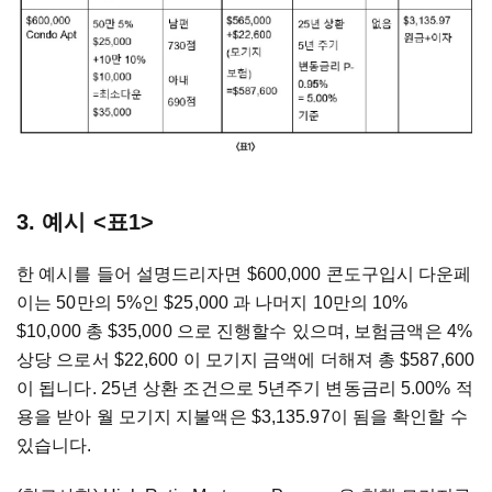
3. 예시 <표1>
한 예시를 들어 설명드리자면 $600,000 콘도구입시 다운페
이는 50만의 5%인 $25,000 과 나머지 10만의 10%
$10,000 총 $35,000 으로 진행할수 있으며, 보험금액은 4%
상당 으로서 $22,600 이 모기지 금액에 더해져 총 $587,600
이 됩니다. 25년 상환 조건으로 5년주기 변동금리 5.00% 적
용을 받아 월 모기지 지불액은 $3,135.97이 됨을 확인할 수
있습니다.