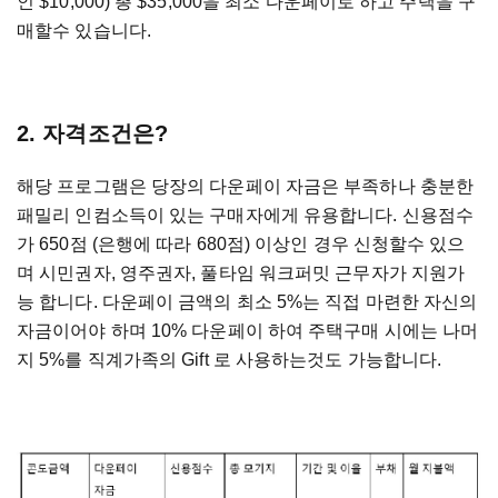
인 $10,000) 총 $35,000을 최소 다운페이로 하고 주택을 구
매할수 있습니다.
2. 자격조건은?
해당 프로그램은 당장의 다운페이 자금은 부족하나 충분한
패밀리 인컴소득이 있는 구매자에게 유용합니다. 신용점수
가 650점 (은행에 따라 680점) 이상인 경우 신청할수 있으
며 시민권자, 영주권자, 풀타임 워크퍼밋 근무자가 지원가
능 합니다. 다운페이 금액의 최소 5%는 직접 마련한 자신의
자금이어야 하며 10% 다운페이 하여 주택구매 시에는 나머
지 5%를 직계가족의 Gift 로 사용하는것도 가능합니다.