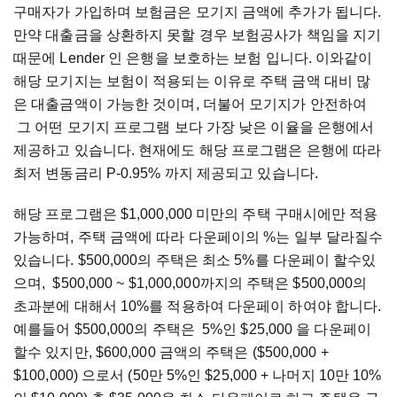
구매자가 가입하며 보험금은 모기지 금액에 추가가 됩니다.
만약 대출금을 상환하지 못할 경우 보험공사가 책임을 지기
때문에 Lender 인 은행을 보호하는 보험 입니다. 이와같이
해당 모기지는 보험이 적용되는 이유로 주택 금액 대비 많
은 대출금액이 가능한 것이며, 더불어 모기지가 안전하여
그 어떤 모기지 프로그램 보다 가장 낮은 이율을 은행에서
제공하고 있습니다. 현재에도 해당 프로그램은 은행에 따라
최저 변동금리 P-0.95% 까지 제공되고 있습니다.
해당 프로그램은 $1,000,000 미만의 주택 구매시에만 적용
가능하며, 주택 금액에 따라 다운페이의 %는 일부 달라질수
있습니다. $500,000의 주택은 최소 5%를 다운페이 할수있
으며, $500,000 ~ $1,000,000까지의 주택은 $500,000의
초과분에 대해서 10%를 적용하여 다운페이 하여야 합니다.
예를들어 $500,000의 주택은 5%인 $25,000 을 다운페이
할수 있지만, $600,000 금액의 주택은 ($500,000 +
$100,000) 으로서 (50만 5%인 $25,000 + 나머지 10만 10%