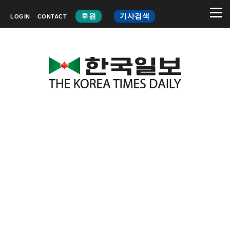
후원
기사검색
LOGIN
CONTACT