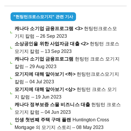
"헌팅턴크로스모기지" 관련 기사
캐나다 소기업 금융프로그램 <3>
헌팅턴크로스모
기지 칼럼 -- 26 Sep 2023
소상공인을 위한 사업자금 대출 <2>
헌팅턴 크로스
모기지 칼럼 -- 13 Sep 2023
캐나다 소기업 금융프로그램
헌팅턴 크로스 모기지
칼럼 -- 29 Aug 2023
모기지에 대해 알아보기 <하>
헌팅턴크로스모기지
칼럼 -- 04 Jul 2023
모기지에 대해 알아보기 <상>
헌팅턴 크로스 모기
지 칼럼 -- 19 Jun 2023
캐나다 정부보증 스몰 비즈니스 대출
헌팅턴 크로스
모기지 칼럼 -- 04 Jun 2023
인생 첫번째 주택 구매 플랜
Huntington Cross
Mortgage 의 모기지 스토리 -- 08 May 2023