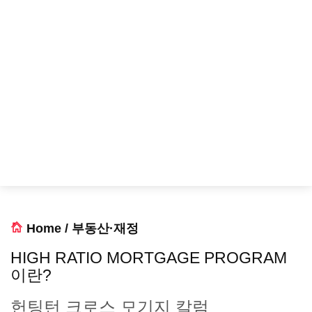
Home
/
부동산·재정
HIGH RATIO MORTGAGE PROGRAM
이란?
헌팅턴 크로스 모기지 칼럼