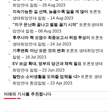
희망연대 칼럼 -- 29 Aug 2023
지속가능한 길 선택, 늦을수록 잃을 게 많아
토론토
생태희망연대 칼럼 -- 14 Aug 2023
“지구 온난화 끝나고 펄펄 끓기 시작”
토론토생태희
망연대 칼럼 -- 08 Aug 2023
후쿠시마 핵 오염수 최종보고서 허점 투성이
토론토
생태희망연대 칼럼 -- 24 Jul 2023
기후변화 아닌 모든 것의 변화
토론토 생태희망연대
칼럼 -- 18 Jul 2023
EV 보급 확대, 정부의 당근과 채찍 필요
토론토생태
희망연대 칼럼 -- 23 Jun 2023
탈탄소 소비생활을 도와줄 업체들 <2>
토론토 생태
희망연대 환경칼럼 -- 23 Apr 2023
아래의 기사를 추천합니다