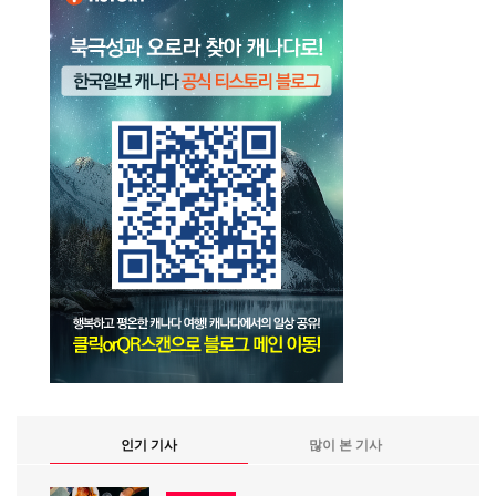
인기 기사
많이 본 기사