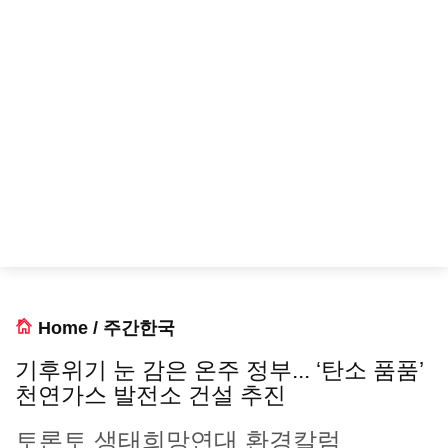
Home
/
주간한국
기후위기 눈 감은 온주 정부... ‘탄소 품품’
천연가스 발전소 건설 추진
토론토 생태희망연대 환경칼럼