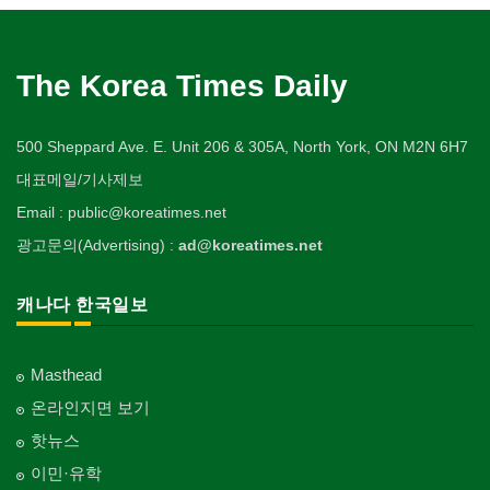
The Korea Times Daily
500 Sheppard Ave. E. Unit 206 & 305A, North York, ON M2N 6H7
대표메일/기사제보
Email : public@koreatimes.net
광고문의(Advertising) :
ad@koreatimes.net
캐나다 한국일보
Masthead
온라인지면 보기
핫뉴스
이민·유학