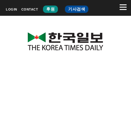
후원
기사검색
LOGIN
CONTACT