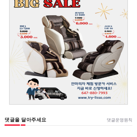
댓글을 달아주세요
댓글운영원칙