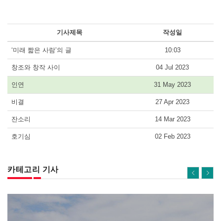
기사제목
작성일
‘미래 짧은 사람’의 글
10:03
창조와 창작 사이
04 Jul 2023
인연
31 May 2023
비결
27 Apr 2023
잔소리
14 Mar 2023
호기심
02 Feb 2023
카테고리 기사