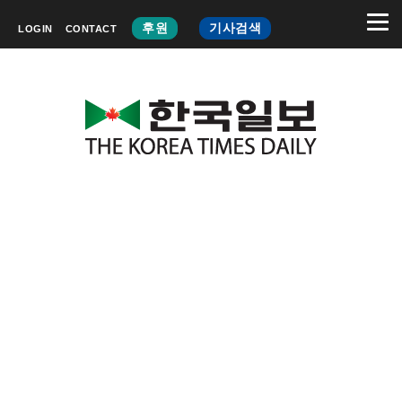
후원
기사검색
LOGIN
CONTACT