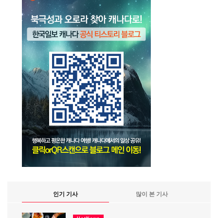
인기 기사
많이 본 기사