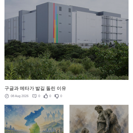
구글과 메타가 발길 돌린 이유
08 Aug 2026
0
0
0