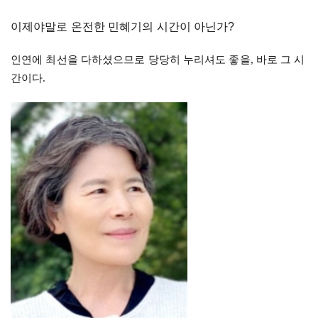
이제야말로 온전한 민혜기의 시간이 아닌가?
인연에 최선을 다하셨으므로 당당히 누리셔도 좋을
, 바로 그 시
간이다.