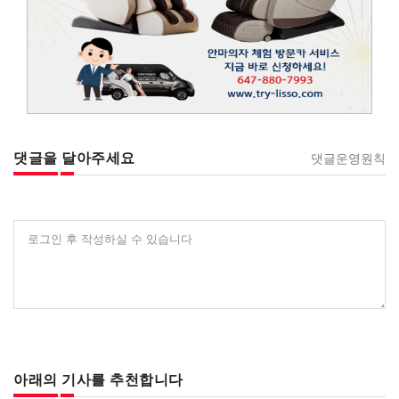
댓글을 달아주세요
댓글운영원칙
로그인 후 작성하실 수 있습니다
아래의 기사를 추천합니다