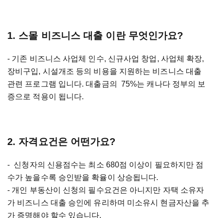
1. 스몰 비즈니스 대출 이란 무엇인가요?
- 기존 비즈니스 사업체 인수, 신규사업 창업, 사업체 확장,
장비구입, 시설개조 등의 비용을 지원하는 비즈니스 대출
관련 프로그램 입니다. 대출금의 75%는 캐나다 정부의 보
증으로 적용이 됩니다.
2. 자격요건은 어떤가요?
- 신청자의 신용점수는 최소 680점 이상이 필요하지만 점
수가 높을수록 승인받을 확율이 상승됩니다.
- 개인 부동산이 신청의 필수요건은 아니지만 자택 소유자
가 비즈니스 대출 승인에 유리하며 미소유시 현금자산을 추
가 증명해야 할수 있습니다.