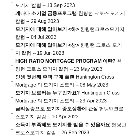
모기지 칼럼 -- 13 Sep 2023
캐나다 소기업 금융프로그램
헌팅턴 크로스 모기지
칼럼 -- 29 Aug 2023
모기지에 대해 알아보기 <하>
헌팅턴크로스모기지
칼럼 -- 04 Jul 2023
모기지에 대해 알아보기 <상>
헌팅턴 크로스 모기
지 칼럼 -- 19 Jun 2023
HIGH RATIO MORTGAGE PROGRAM 이란?
헌
팅턴 크로스 모기지 칼럼 -- 23 May 2023
인생 첫번째 주택 구매 플랜
Huntington Cross
Mortgage 의 모기지 스토리 -- 08 May 2023
모기지 브로커는 누구인가요?
Huntington Cross
Mortgage 의 모기지 스토리 -- 23 Apr 2023
금리상승으로 모기지 중도상환에 관심
헌팅턴크로
스모기지 칼럼 -- 10 Apr 2023
소득이 부족해도 모기지를 받을 수 있을까요
헌팅턴
크로스모기지 칼럼 -- 26 Feb 2023