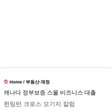
Home
/
부동산·재정
캐나다 정부보증 스몰 비즈니스 대출
헌팅턴 크로스 모기지 칼럼