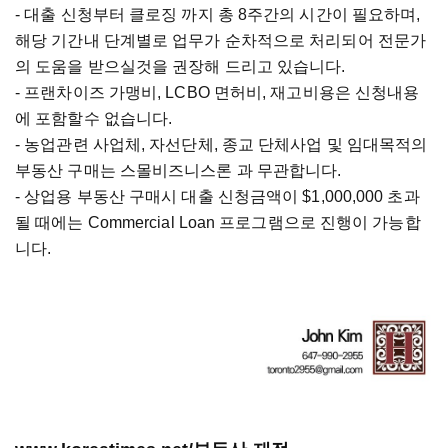
- 대출 신청부터 클로징 까지 총 8주간의 시간이 필요하며,
해당 기간내 단계별로 업무가 순차적으로 처리되어 전문가
의 도움을 받으실것을 권장해 드리고 있습니다.
- 프랜차이즈 가맹비, LCBO 면허비, 재고비용은 신청내용
에 포함할수 없습니다.
- 농업관련 사업체, 자선단체, 종교 단체사업 및 임대목적의
부동산 구매는 스몰비즈니스론 과 무관합니다.
- 상업용 부동산 구매시 대출 신청금액이 $1,000,000 초과
될 때에는 Commercial Loan 프로그램으로 진행이 가능합
니다.