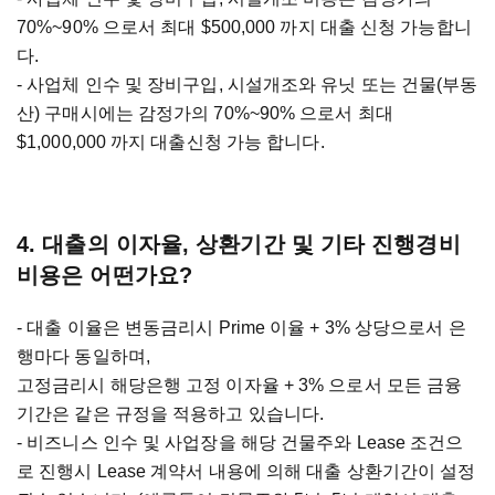
70%~90% 으로서 최대 $500,000 까지 대출 신청 가능합니
다.
- 사업체 인수 및 장비구입, 시설개조와 유닛 또는 건물(부동
산) 구매시에는 감정가의 70%~90% 으로서 최대
$1,000,000 까지 대출신청 가능 합니다.
4. 대출의 이자율, 상환기간 및 기타 진행경비
비용은 어떤가요?
- 대출 이율은 변동금리시 Prime 이율 + 3% 상당으로서 은
행마다 동일하며,
고정금리시 해당은행 고정 이자율 + 3% 으로서 모든 금융
기간은 같은 규정을 적용하고 있습니다.
- 비즈니스 인수 및 사업장을 해당 건물주와 Lease 조건으
로 진행시 Lease 계약서 내용에 의해 대출 상환기간이 설정