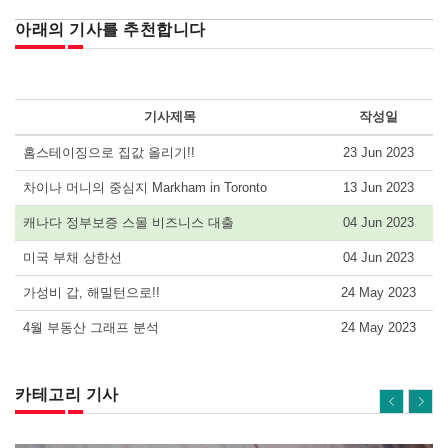
아래의 기사를 추천합니다
기사제목
작성일
홈스테이징으로 집값 올리기!!
23 Jun 2023
차이나 머니의 중심지 Markham in Toronto
13 Jun 2023
캐나다 정부보증 스몰 비즈니스 대출
04 Jun 2023
미국 부채 상한선
04 Jun 2023
가성비 갑, 해밀턴으로!!
24 May 2023
4월 부동산 그래프 분석
24 May 2023
카테고리 기사