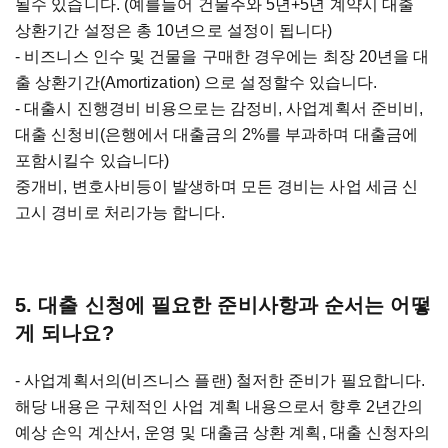
될수 있습니다. (예를들어 건물주와 5년+5년 계약시 대출
상환기간 설정은 총 10년으로 설정이 됩니다)
- 비즈니스 인수 및 건물을 구매한 경우에는 최장 20년을 대
출 상환기간(Amortization) 으로 설정할수 있습니다.
- 대출시 진행경비 비용으로는 감정비, 사업계획서 준비비,
대출 신청비(은행에서 대출금의 2%를 부과하며 대출금에
포함시킬수 있습니다)
중개비, 변호사비등이 발생하며 모든 경비는 사업 세금 신
고시 경비로 처리가능 합니다.
5. 대출 신청에 필요한 준비사항과 순서는 어떻
게 되나요?
- 사업계획서의(비즈니스 플랜) 철저한 준비가 필요합니다.
해당 내용은 구체적인 사업 계획 내용으로서 향후 2년간의
예상 손익 계산서, 운영 및 대출금 상환 계획, 대출 신청자의