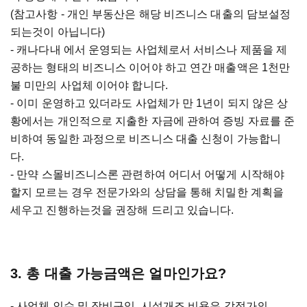
(참고사항 - 개인 부동산은 해당 비즈니스 대출의 담보설정
되는것이 아닙니다)
- 캐나다내 에서 운영되는 사업체로서 서비스나 제품을 제
공하는 형태의 비즈니스 이어야 하고 연간 매출액은 1천만
불 미만의 사업체 이어야 합니다.
- 이미 운영하고 있더라도 사업체가 만 1년이 되지 않은 상
황에서는 개인적으로 지출한 자금에 관하여 증빙 자료를 준
비하여 동일한 과정으로 비즈니스 대출 신청이 가능합니
다.
- 만약 스몰비즈니스론 관련하여 어디서 어떻게 시작해야
할지 모르는 경우 전문가와의 상담을 통해 치밀한 계획을
세우고 진행하는것을 권장해 드리고 있습니다.
3. 총 대출 가능금액은 얼마인가요?
- 사업체 인수 및 장비구입, 시설개조 비용은 감정가의