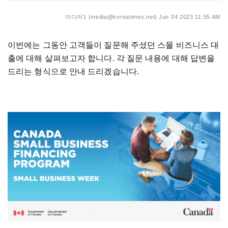
미디어1 (media@koreatimes.net)
Jun 04 2023 11:55 AM
이번에는 그동안 고객들이 질문해 주셨던 스몰 비즈니스 대
출에 대해 살펴보고자 합니다. 각 질문 내용에 대해 답변을
드리는 형식으로 안내 드리겠습니다.