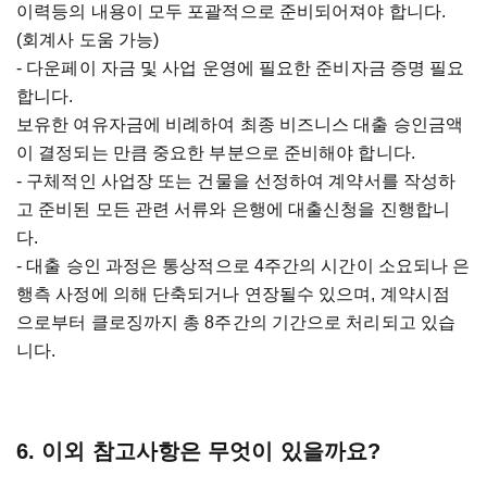
이력등의 내용이 모두 포괄적으로 준비되어져야 합니다.
(회계사 도움 가능)
- 다운페이 자금 및 사업 운영에 필요한 준비자금 증명 필요
합니다.
보유한 여유자금에 비례하여 최종 비즈니스 대출 승인금액
이 결정되는 만큼 중요한 부분으로 준비해야 합니다.
- 구체적인 사업장 또는 건물을 선정하여 계약서를 작성하
고 준비된 모든 관련 서류와 은행에 대출신청을 진행합니
다.
- 대출 승인 과정은 통상적으로 4주간의 시간이 소요되나 은
행측 사정에 의해 단축되거나 연장될수 있으며, 계약시점
으로부터 클로징까지 총 8주간의 기간으로 처리되고 있습
니다.
6. 이외 참고사항은 무엇이 있을까요?