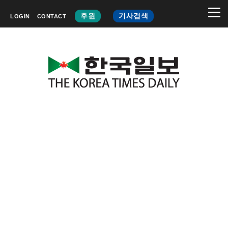
후원
기사검색
LOGIN
CONTACT