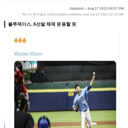
Updated -- Aug 17 2023 04:57 PM
캐나다 한국일보 (editorial@koreatimes.net)
Jul 22 2023 10:23 AM
블루제이스, 6선발 체제 운용할 듯