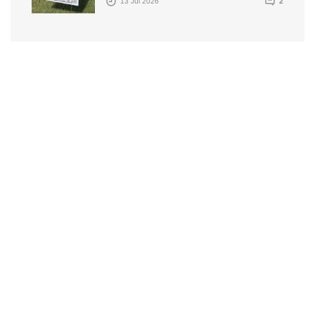
13 Jul 2026
2