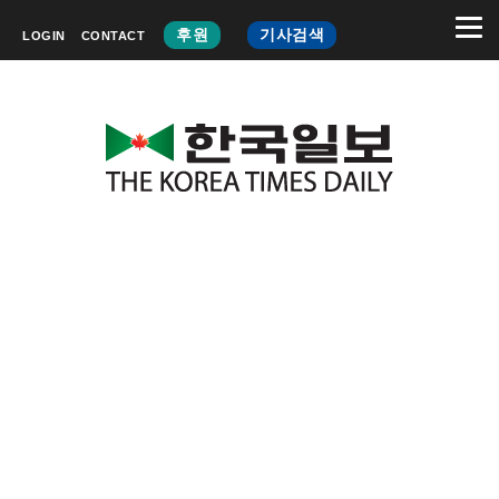
후원
기사검색
LOGIN
CONTACT