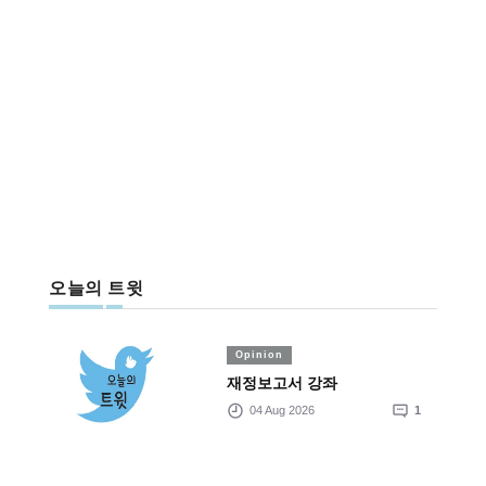
오늘의 트윗
Opinion
재정보고서 강좌
04 Aug 2026
1