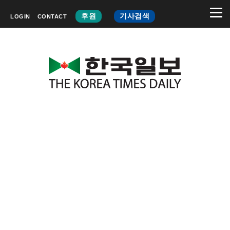
후원
기사검색
LOGIN
CONTACT