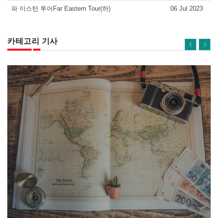
파 이스턴 투어Far Eastern Tour(하)
06 Jul 2023
카테고리 기사