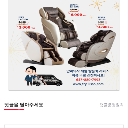
댓글을 달아주세요
댓글운영원칙