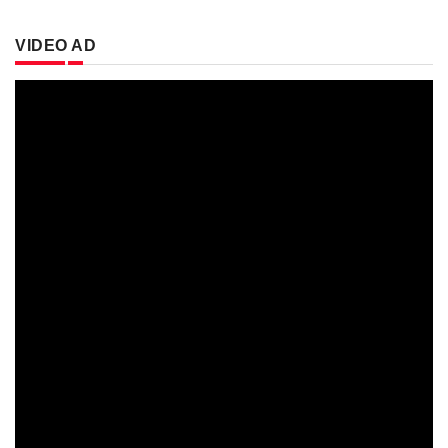
VIDEO AD