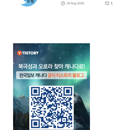
04 Aug 2026
1