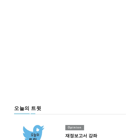
오늘의 트윗
Opinion
재정보고서 강좌