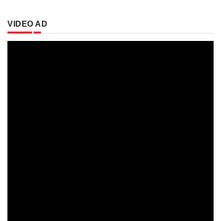
VIDEO AD