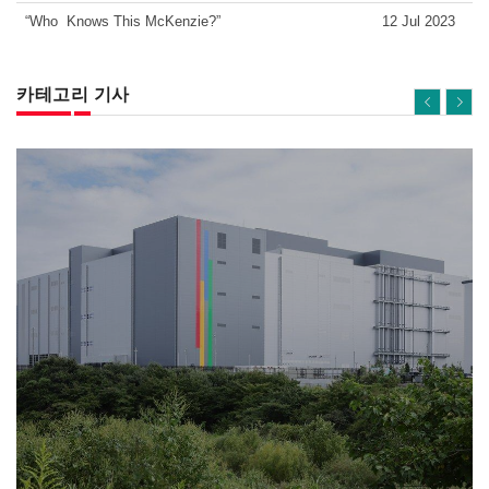
“Who Knows This McKenzie?”
12 Jul 2023
카테고리 기사