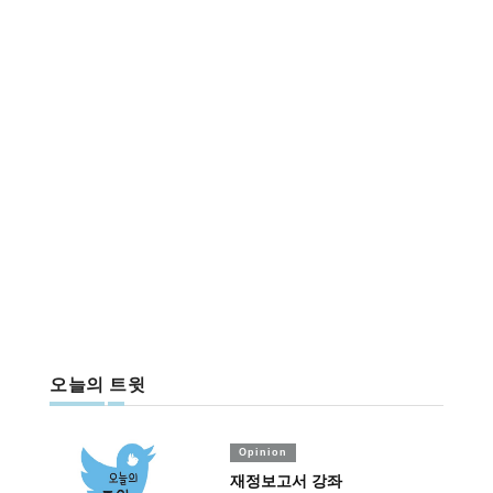
오늘의 트윗
Opinion
재정보고서 강좌