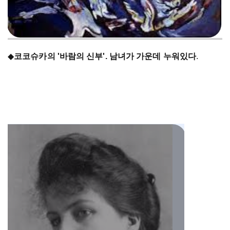
◆
코코슈카의 '바람의 신부'. 남녀가 가운데 누워있다
.