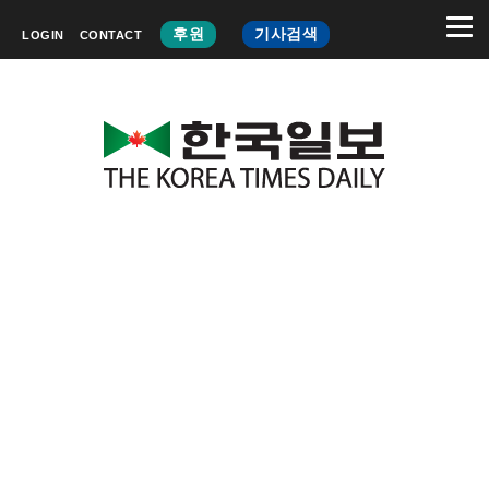
후원
기사검색
LOGIN
CONTACT