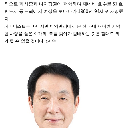
적으로 파시즘과 나치정권에 저항하며 제네바 호수를 낀 호
반도시 
몽트뢰에서
 여생을 보내다가 1980년 94세로 사망했
다.
페미니스트는 아니지만 이역만리에서 온 한 사내가 이런 기막
힌 사랑을 쏟은 화가의  묘를 찾아가 참배하는 것은 절대로 죄
가 될 수 없을 것이다. 
(계속)