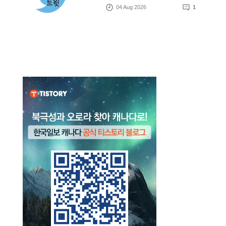
04 Aug 2026
1