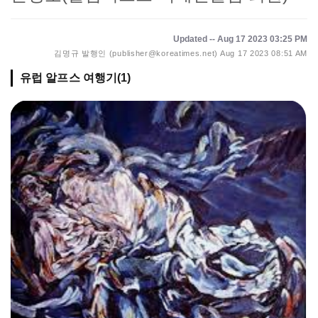
Updated -- Aug 17 2023 03:25 PM
김명규 발행인 (publisher@koreatimes.net)
Aug 17 2023 08:51 AM
유럽 알프스 여행기(1)