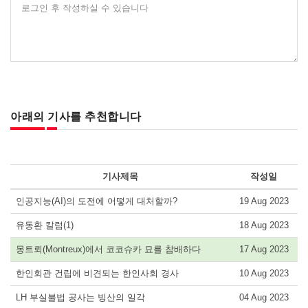
로그인 후 작성하실 수 있습니다
아래의 기사를 추천합니다
기사제목
작성일
인공지능(AI)의 도전에 어떻게 대처할까?
19 Aug 2023
유동환 칼럼(1)
18 Aug 2023
몽트뢰(Montreux)에서 코코슈카 묘를 참배하다
17 Aug 2023
한인회관 건립에 비견되는 한인사회 경사
10 Aug 2023
LH 부실불법 공사는 빙산의 일각
04 Aug 2023