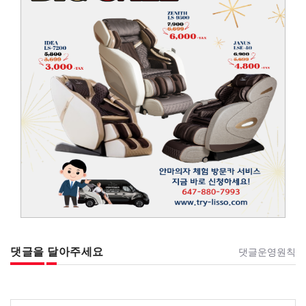
댓글을 달아주세요
댓글운영원칙