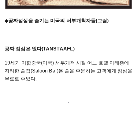
◆
공짜점심을 즐기는 미국의 서부개척자들(그림).
공짜 점심은 없다(TANSTAAFL)
19세기 미합중국(미국) 서부개척 시절 어느 호텔 아래층에
자리한 술집(Saloon Bar)은 술을 주문하는 고객에게 점심을
무료로 주었다.