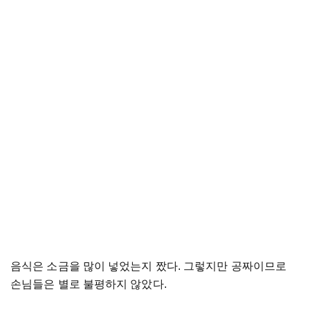
음식은 소금을 많이 넣었는지 짰다. 그렇지만 공짜이므로
손님들은 별로 불평하지 않았다.