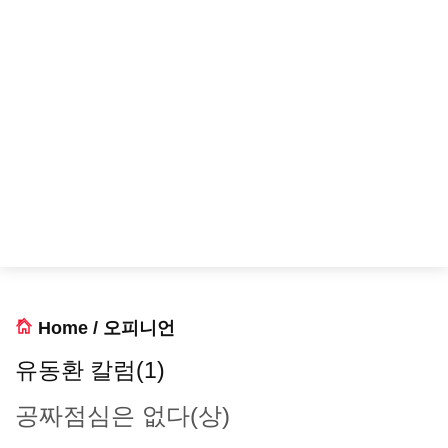
Home
/
오피니언
유동환 칼럼(1)
공짜점심은 없다(상)