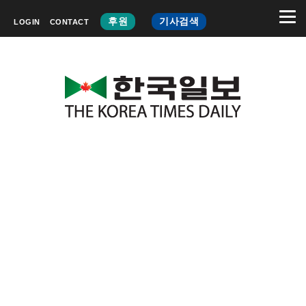
후원
기사검색
LOGIN
CONTACT