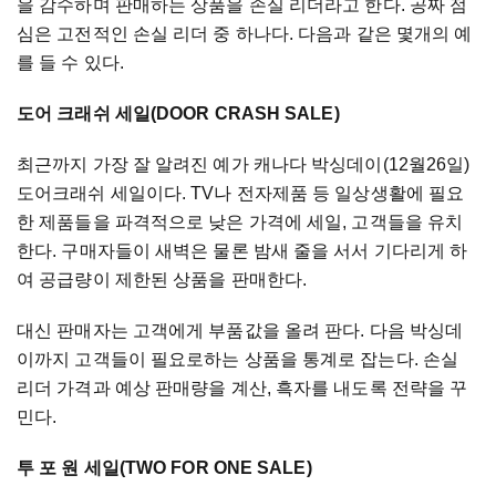
을 감수하며 판매하는 상품을 손실 리더라고 한다. 공짜 점
심은 고전적인 손실 리더 중 하나다. 다음과 같은 몇개의 예
를 들 수 있다.
도어 크래쉬 세일(DOOR CRASH SALE)
최근까지 가장 잘 알려진 예가 캐나다 박싱데이(12월26일)
도어크래쉬 세일이다. TV나 전자제품 등 일상생활에 필요
한 제품들을 파격적으로 낮은 가격에 세일, 고객들을 유치
한다. 구매자들이 새벽은 물론 밤새 줄을 서서 기다리게 하
여 공급량이 제한된 상품을 판매한다.
대신 판매자는 고객에게 부품값을 올려 판다. 다음 박싱데
이까지 고객들이 필요로하는 상품을 통계로 잡는다. 손실
리더 가격과 예상 판매량을 계산, 흑자를 내도록 전략을 꾸
민다.
투 포 원 세일(TWO FOR ONE SALE)