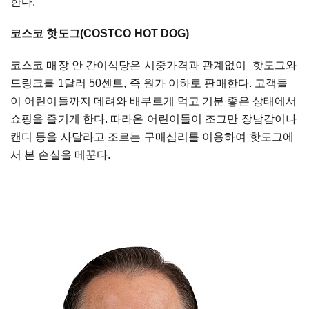
한다.
코스코 핫도그(COSTCO HOT DOG)
코스코 매장 안 간이식당은 시중가격과 관계없이 핫도그와
드링크를 1달러 50센트, 즉 원가 이하로 판매한다. 고객들
이 어린이들까지 데려와 배부르게 먹고 기분 좋은 상태에서
쇼핑을 즐기게 한다. 따라온 어린이들이 조그만 장남감이나
캔디 등을 사달라고 조르는 구매심리를 이용하여 핫도그에
서 본 손실을 메꾼다.