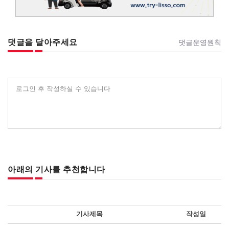
댓글을 달아주세요
댓글운영원칙
로그인 후 작성하실 수 있습니다
아래의 기사를 추천합니다
기사제목
작성일