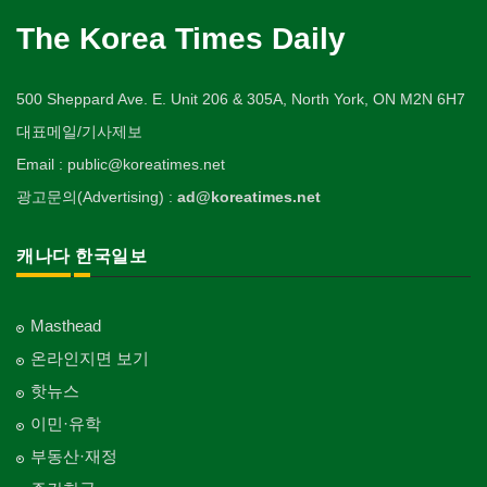
The Korea Times Daily
500 Sheppard Ave. E. Unit 206 & 305A, North York, ON M2N 6H7
대표메일/기사제보
Email : public@koreatimes.net
광고문의(Advertising) :
ad@koreatimes.net
캐나다 한국일보
Masthead
온라인지면 보기
핫뉴스
이민·유학
부동산·재정