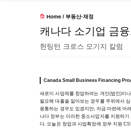
Home
/
부동산·재정
캐나다 소기업 금
헌팅턴 크로스 모기지 칼럼
Canada Small Business Financing Pr
새로이 사업체를 창업하려는 개인(법인)이나
필요해 대출을 알아보는 경우를 주위에서 심
융통하는 경우도 있겠지만, 자금 마련에 어려
나다 정부는 이러한 중소사업자를 지원하기 
다. 오늘은 창업과 사업확장에 정부 지원 C