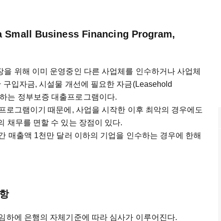
ll Business Financing Program,
장을 위해 이미 운영중인 다른 사업체를 인수하거나 사업체
구입자금, 시설물 개선에 필요한 자금(Leasehold
)을 지원하는 정부보증 대출프로그램이다.
 프로그램이기 때문에, 사업을 시작한 이후 최악의 경우에도
 채무를 면할 수 있는 장점이 있다.
간 매출액 1천만 달러 이하의 기업을 인수하는 경우에 한해
사항
책임하에 은행의 자체기준에 따라 심사가 이루어진다.