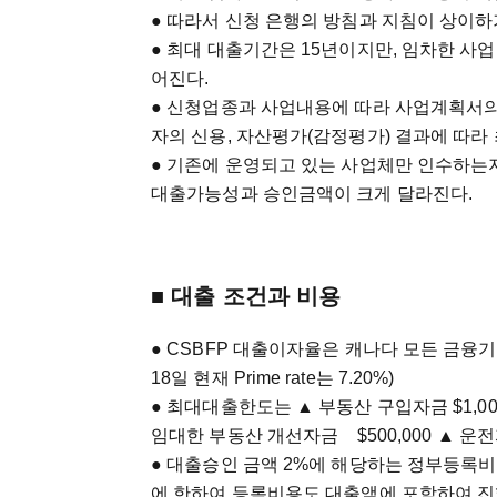
● 따라서 신청 은행의 방침과 지침이 상이
● 최대 대출기간은 15년이지만, 임차한 사
어진다.
● 신청업종과 사업내용에 따라 사업계획서의
자의 신용, 자산평가(감정평가) 결과에 따
● 기존에 운영되고 있는 사업체만 인수하는
대출가능성과 승인금액이 크게 달라진다.
■ 대출 조건과 비용
● CSBFP 대출이자율은 캐나다 모든 금융기관이 
18일 현재 Prime rate는 7.20%)
● 최대대출한도는 ▲ 부동산 구입자금 $1,000
임대한 부동산 개선자금 $500,000 ▲ 운전자
● 대출승인 금액 2%에 해당하는 정부등록비
에 한하여 등록비용도 대출액에 포함하여 진