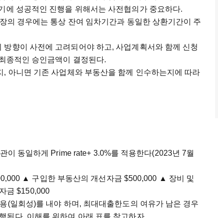
하기에 성공적인 진행을 위해서는 사전협의가 중요하다.
업장의 경우에는 통상 잔여 임차기간과 동일한 상환기간이 주
 방향이 사전에 고려되어야 하고, 사업계획서와 함께 신청
라 최종적인 승인금액이 결정된다.
지, 아니면 기존 사업체와 부동산을 함께 인수하는지에 따라
동일하게 Prime rate+ 3.0%를 적용한다(2023년 7월
,000 ▲ 구입한 부동산의 개선자금 $500,000 ▲ 장비 및
금 $150,000
용(일회성)를 내야 하며, 최대대출한도의 여유가 남은 경우
행된다. 이해를 위하여 아래 표를 참고하자.