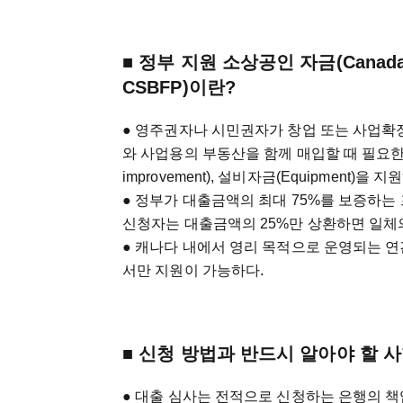
■ 정부 지원 소상공인 자금(Canada Sma
CSBFP)이란?
● 영주권자나 시민권자가 창업 또는 사업확
와 사업용의 부동산을 함께 매입할 때 필요한 
improvement), 설비자금(Equipment
● 정부가 대출금액의 최대 75%를 보증하는
신청자는 대출금액의 25%만 상환하면 일체의
● 캐나다 내에서 영리 목적으로 운영되는 연
서만 지원이 가능하다.
■ 신청 방법과 반드시 알아야 할 
● 대출 심사는 전적으로 신청하는 은행의 