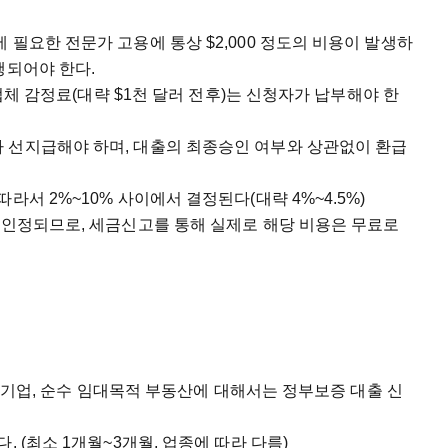
 필요한 전문가 고용에 통상 $2,000 정도의 비용이 발생하
행되어야 한다.
사업체 감정료(대략 $1천 달러 전후)는 신청자가 납부해야 한
 선지급해야 하며, 대출의 최종승인 여부와 상관없이 환급
라서 2%~10% 사이에서 결정된다(대략 4%~4.5%)
 인정되므로, 세금신고를 통해 실제로 해당 비용은 무료로
 농업기업, 순수 임대목적 부동산에 대해서는 정부보증 대출 신
 (최소 1개월~3개월, 업종에 따라 다름)