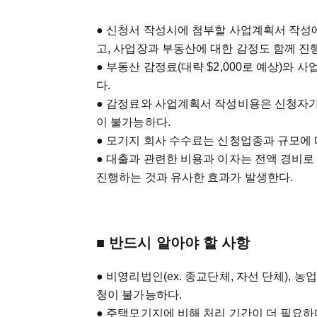
● 신청서 작성시에 첨부할 사업계획서 작성에
고, 사업장과 부동산에 대한 감정도 함께 진
● 부동산 감정료(대략 $2,000로 예상)와 
다.
● 감정료와 사업계획서 작성비용은 신청자가
이 불가능하다.
● 모기지 회사 수수료는 신청업종과 규모에 따
● 대출과 관련한 비용과 이자는 전액 경비로
진행하는 것과 유사한 효과가 발생한다.
■ 반드시 알아야 할 사항
● 비영리법인(ex. 종교단체, 자선 단체),
청이 불가능하다.
● 주택모기지에 비해 처리 기간이 더 필요하다.