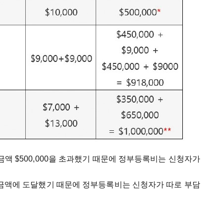
도금액 $500,000을 초과했기 때문에 정부등록비는 신청자가
출한도금액에 도달했기 때문에 정부등록비는 신청자가 따로 부담