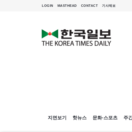
LOGIN
MASTHEAD
CONTACT
기사제보
지면보기
핫뉴스
문화·스포츠
주