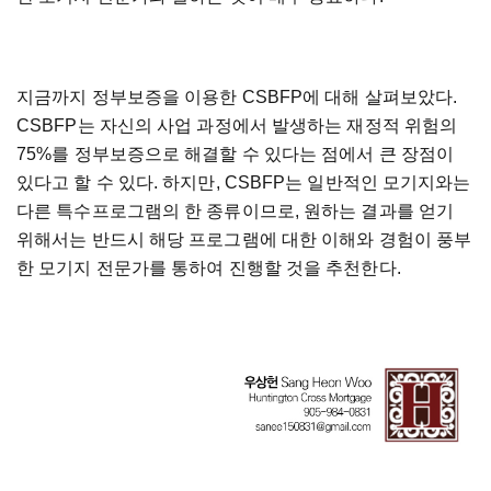
지금까지 정부보증을 이용한 CSBFP에 대해 살펴보았다.
CSBFP는 자신의 사업 과정에서 발생하는 재정적 위험의
75%를 정부보증으로 해결할 수 있다는 점에서 큰 장점이
있다고 할 수 있다. 하지만, CSBFP는 일반적인 모기지와는
다른 특수프로그램의 한 종류이므로, 원하는 결과를 얻기
위해서는 반드시 해당 프로그램에 대한 이해와 경험이 풍부
한 모기지 전문가를 통하여 진행할 것을 추천한다.