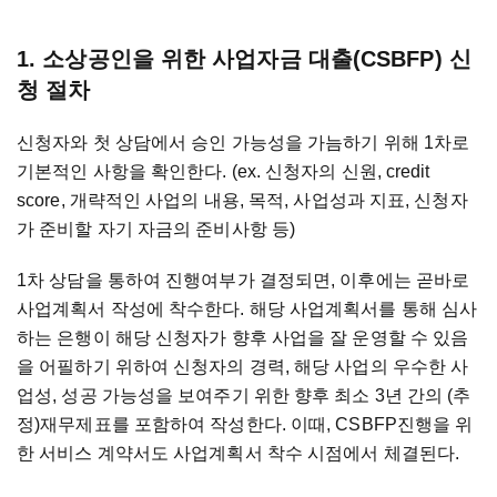
1. 소상공인을 위한 사업자금 대출(CSBFP) 신
청 절차
신청자와 첫 상담에서 승인 가능성을 가늠하기 위해 1차로
기본적인 사항을 확인한다. (ex. 신청자의 신원, credit
score, 개략적인 사업의 내용, 목적, 사업성과 지표, 신청자
가 준비할 자기 자금의 준비사항 등)
1차 상담을 통하여 진행여부가 결정되면, 이후에는 곧바로
사업계획서 작성에 착수한다. 해당 사업계획서를 통해 심사
하는 은행이 해당 신청자가 향후 사업을 잘 운영할 수 있음
을 어필하기 위하여 신청자의 경력, 해당 사업의 우수한 사
업성, 성공 가능성을 보여주기 위한 향후 최소 3년 간의 (추
정)재무제표를 포함하여 작성한다. 이때, CSBFP진행을 위
한 서비스 계약서도 사업계획서 착수 시점에서 체결된다.