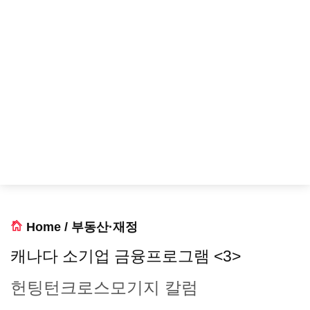
Home
/
부동산·재정
캐나다 소기업 금융프로그램 <3>
헌팅턴크로스모기지 칼럼