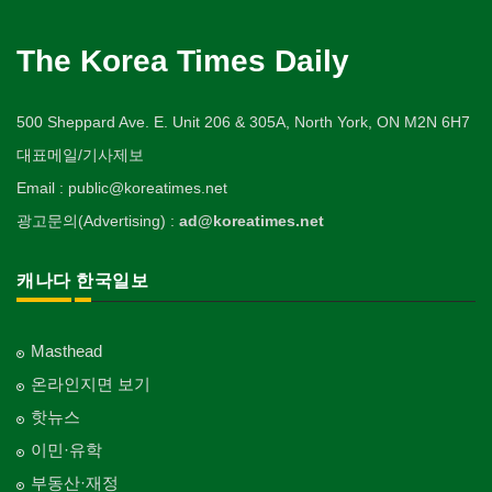
The Korea Times Daily
500 Sheppard Ave. E. Unit 206 & 305A, North York, ON M2N 6H7
대표메일/기사제보
Email : public@koreatimes.net
광고문의(Advertising) :
ad@koreatimes.net
캐나다 한국일보
Masthead
온라인지면 보기
핫뉴스
이민·유학
부동산·재정