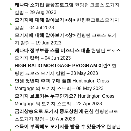
캐나다 소기업 금융프로그램
헌팅턴 크로스 모기지
칼럼 -- 29 Aug 2023
모기지에 대해 알아보기 <하>
헌팅턴크로스모기지
칼럼 -- 04 Jul 2023
모기지에 대해 알아보기 <상>
헌팅턴 크로스 모기
지 칼럼 -- 19 Jun 2023
캐나다 정부보증 스몰 비즈니스 대출
헌팅턴 크로스
모기지 칼럼 -- 04 Jun 2023
HIGH RATIO MORTGAGE PROGRAM 이란?
헌
팅턴 크로스 모기지 칼럼 -- 23 May 2023
인생 첫번째 주택 구매 플랜
Huntington Cross
Mortgage 의 모기지 스토리 -- 08 May 2023
모기지 브로커는 누구인가요?
Huntington Cross
Mortgage 의 모기지 스토리 -- 23 Apr 2023
금리상승으로 모기지 중도상환에 관심
헌팅턴크로
스모기지 칼럼 -- 10 Apr 2023
소득이 부족해도 모기지를 받을 수 있을까요
헌팅턴