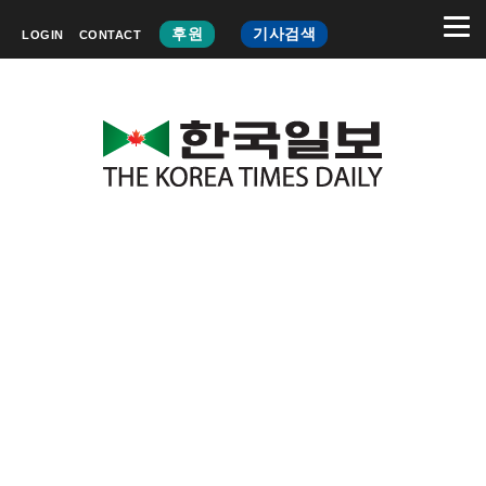
후원
기사검색
LOGIN
CONTACT