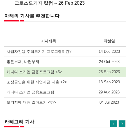
크로스모기지 칼럼 -- 26 Feb 2023
아래의 기사를 추천합니다
기사제목
작성일
사업자전용 주택모기지 프로그램이란?
14 Dec 2023
좋은부채, 나쁜부채
24 Oct 2023
캐나다 소기업 금융프로그램 <3>
26 Sep 2023
소상공인을 위한 사업자금 대출 <2>
13 Sep 2023
캐나다 소기업 금융프로그램
29 Aug 2023
모기지에 대해 알아보기 <하>
04 Jul 2023
카테고리 기사