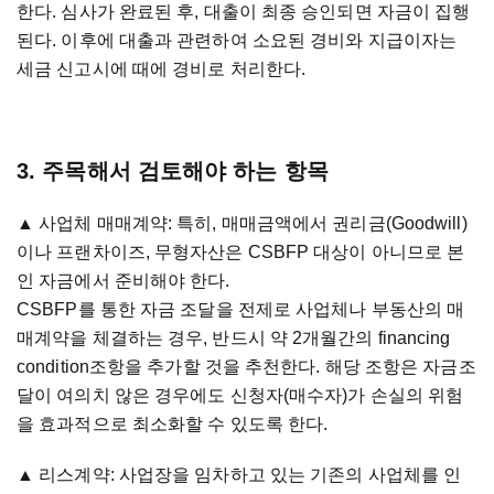
한다. 심사가 완료된 후, 대출이 최종 승인되면 자금이 집행
된다. 이후에 대출과 관련하여 소요된 경비와 지급이자는
세금 신고시에 때에 경비로 처리한다.
3. 주목해서 검토해야 하는 항목
▲ 사업체 매매계약: 특히, 매매금액에서 권리금(Goodwill)
이나 프랜차이즈, 무형자산은 CSBFP 대상이 아니므로 본
인 자금에서 준비해야 한다.
CSBFP를 통한 자금 조달을 전제로 사업체나 부동산의 매
매계약을 체결하는 경우, 반드시 약 2개월간의 financing
condition조항을 추가할 것을 추천한다. 해당 조항은 자금조
달이 여의치 않은 경우에도 신청자(매수자)가 손실의 위험
을 효과적으로 최소화할 수 있도록 한다.
▲ 리스계약: 사업장을 임차하고 있는 기존의 사업체를 인