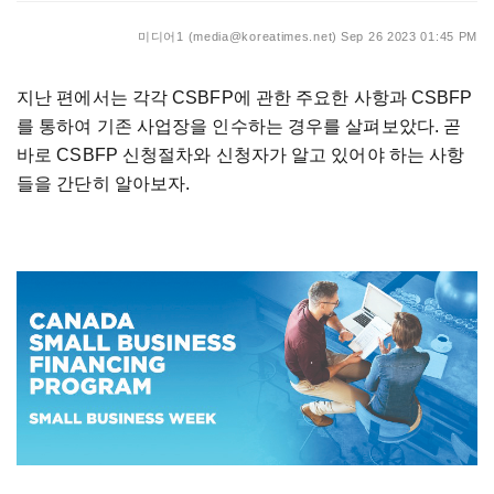
미디어1 (media@koreatimes.net)
Sep 26 2023 01:45 PM
지난 편에서는 각각 CSBFP에 관한 주요한 사항과 CSBFP
를 통하여 기존 사업장을 인수하는 경우를 살펴보았다. 곧
바로 CSBFP 신청절차와 신청자가 알고 있어야 하는 사항
들을 간단히 알아보자.