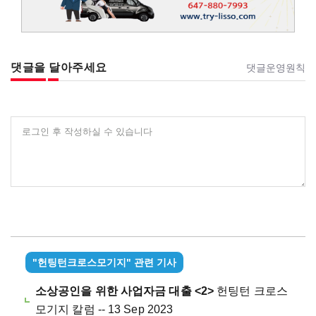
댓글을 달아주세요
댓글운영원칙
로그인 후 작성하실 수 있습니다
"헌팅턴크로스모기지" 관련 기사
소상공인을 위한 사업자금 대출 <2>
헌팅턴 크로스
모기지 칼럼 -- 13 Sep 2023