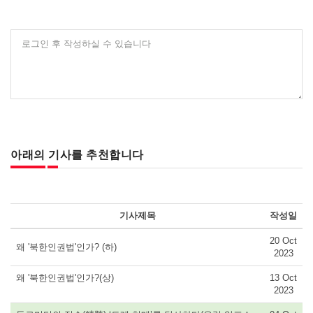
로그인 후 작성하실 수 있습니다
아래의 기사를 추천합니다
기사제목
작성일
20 Oct
왜 '북한인권법'인가? (하)
2023
왜 '북한인권법'인가?(상)
13 Oct
2023