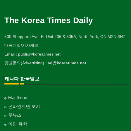
The Korea Times Daily
500 Sheppard Ave. E. Unit 206 & 305A, North York, ON M2N 6H7
대표메일/기사제보
Email : public@koreatimes.net
광고문의(Advertising) :
ad@koreatimes.net
캐나다 한국일보
Masthead
온라인지면 보기
핫뉴스
이민·유학