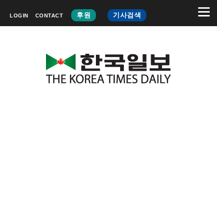
후원
기사검색
LOGIN
CONTACT