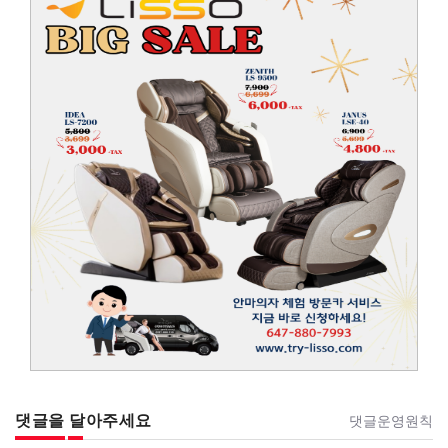
댓글을 달아주세요
댓글운영원칙