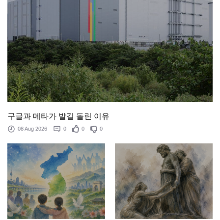
구글과 메타가 발길 돌린 이유
08 Aug 2026
0
0
0