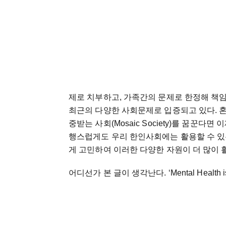
제로 치부하고, 가족간의 문제로 한정해 책
최근의 다양한 사회문제로 입증되고 있다. 혼
중받는 사회(Mosaic Society)를 꿈꾼다
행스럽게도 우리 한인사회에는 활용할 수 있는
게 고민하여 이러한 다양한 자원이 더 많이 
어디선가 본 글이 생각난다. ‘Mental Health is 