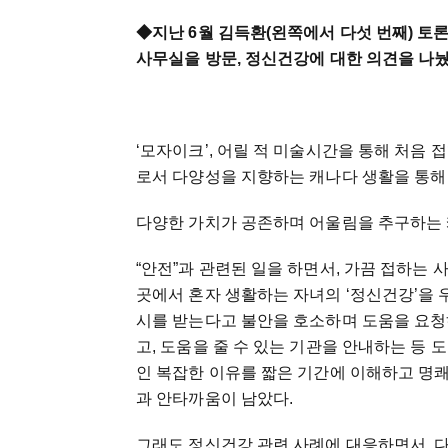
◆
지난 6월 김득환(왼쪽에서 다섯 번째) 
사무실을 방문, 정신건강에 대한 의견을 나
‘모자이크’, 어릴 적 미술시간을 통해 처음 접했지만, ‘
로서 다양성을 지향하는 캐나다 생활을 통해 
다양한 가치가 공존하며 어울림을 추구하는 
“안전”과 관련된 일을 하면서, 가끔 접하는
곳에서 혼자 생활하는 자녀의 ‘정신건강’을
시를 받는다고 불안을 호소하며 도움을 요청
고, 도움을 줄 수 있는 기관을 안내하는 등
인 복잡한 이유를 짧은 기간에 이해하고 명쾌
과 안타까움이 남았다.
그래도 정신건강 관련 사례에 대응하면서, 