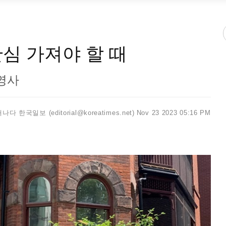
심 가져야 할 때
영사
나다 한국일보 (editorial@koreatimes.net)
Nov 23 2023 05:16 PM