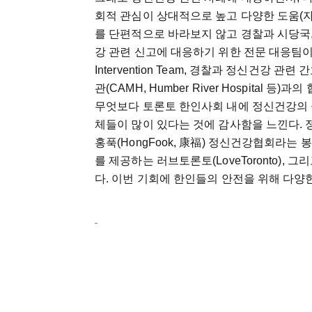
회적 관심이 상대적으로 높고 다양한 도움(자원,
를 단편적으로 바라보지 않고 경찰과 시당국
강 관련 신고에 대응하기 위한 전문 대응팀이 존재하
Intervention Team, 경찰과 정신건강
관(CAMH, Humber River Hospital 
무엇보다 토론토 한인사회 내에 정신건강의
체들이 많이 있다는 것에 감사함을 느낀다.
홍푹(HongFook, 康福) 정신건강협회라
를 제공하는 러브토론토(LoveToronto)
다. 이번 기회에 한인들의 안전을 위해 다양