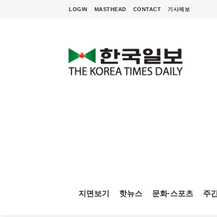
LOGIN
MASTHEAD
CONTACT
기사제보
지면보기
핫뉴스
문화·스포츠
주