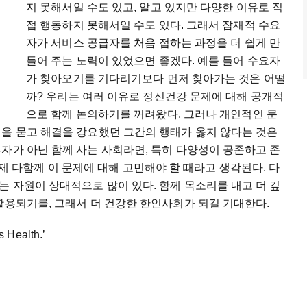
지 못해서일 수도 있고, 알고 있지만 다양한 이유로 직
접 행동하지 못해서일 수도 있다. 그래서 잠재적 수요
자가 서비스 공급자를 처음 접하는 과정을 더 쉽게 만
들어 주는 노력이 있었으면 좋겠다. 예를 들어 수요자
가 찾아오기를 기다리기보다 먼저 찾아가는 것은 어떨
까? 우리는 여러 이유로 정신건강 문제에 대해 공개적
으로 함께 논의하기를 꺼려왔다. 그러나 개인적인 문
임을 묻고 해결을 강요했던 그간의 행태가 옳지 않다는 것은
자가 아닌 함께 사는 사회라면, 특히 다양성이 공존하고 존
면 이제 다함께 이 문제에 대해 고민해야 할 때라고 생각된다. 다
 자원이 상대적으로 많이 있다. 함께 목소리를 내고 더 깊
활용되기를, 그래서 더 건강한 한인사회가 되길 기대한다.
Health.’