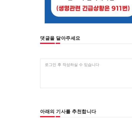
댓글을 달아주세요
로그인 후 작성하실 수 있습니다
아래의 기사를 추천합니다