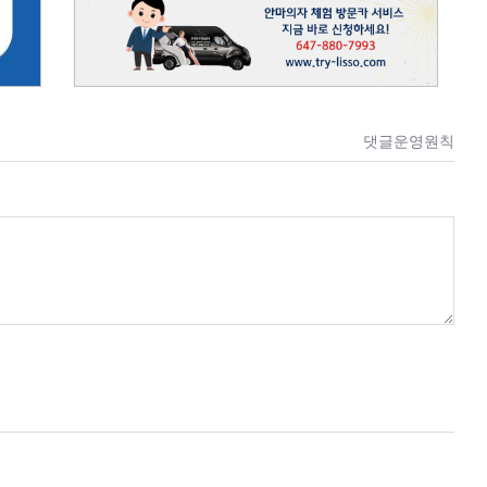
댓글운영원칙