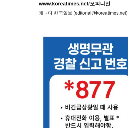
www.koreatimes.net/오피니언
캐나다 한국일보 (editorial@koreatimes.net)