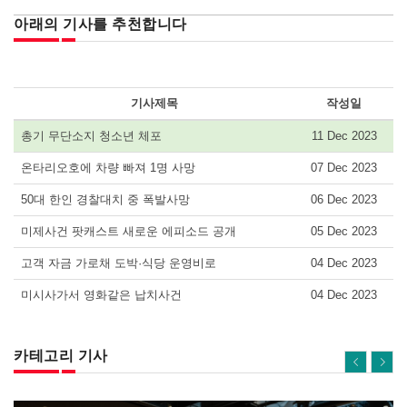
아래의 기사를 추천합니다
기사제목
작성일
총기 무단소지 청소년 체포
11 Dec 2023
온타리오호에 차량 빠져 1명 사망
07 Dec 2023
50대 한인 경찰대치 중 폭발사망
06 Dec 2023
미제사건 팟캐스트 새로운 에피소드 공개
05 Dec 2023
고객 자금 가로채 도박·식당 운영비로
04 Dec 2023
미시사가서 영화같은 납치사건
04 Dec 2023
카테고리 기사