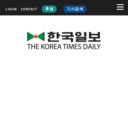
후원
기사검색
LOGIN
CONTACT