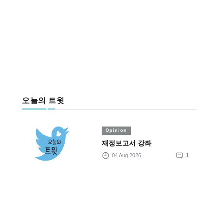
오늘의 트윗
Opinion
재정보고서 강좌
04 Aug 2026
1