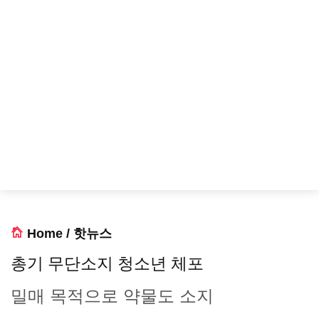
Home
/
핫뉴스
총기 무단소지 청소년 체포
밀매 목적으로 약물도 소지