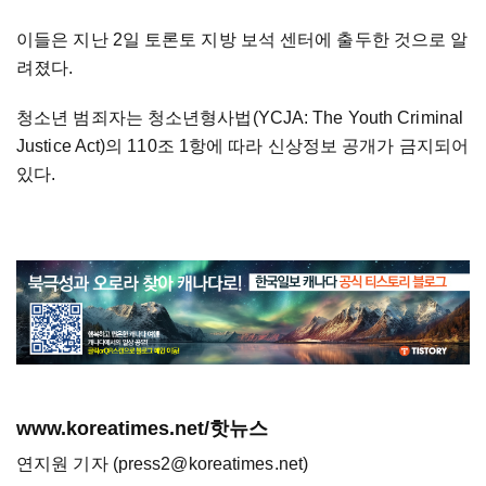
이들은 지난 2일 토론토 지방 보석 센터에 출두한 것으로 알
려졌다.
청소년 범죄자는 청소년형사법(YCJA: The Youth Criminal
Justice Act)의 110조 1항에 따라 신상정보 공개가 금지되어
있다.
www.koreatimes.net/핫뉴스
연지원 기자 (press2@koreatimes.net)