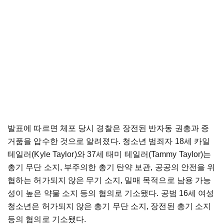
발표에 따르면 체포 당시 경찰은 장전된 반자동 권총과 증
거품을 압수한 것으로 알려졌다. 청소년 범죄자 18세 카일
테일러(Kyle Taylor)와 37세 태미 테일러(Tammy Taylor)는
총기 무단 소지, 부주의한 총기 탄약 보관, 공공의 안전을 위
협하는 허가되지 않은 무기 소지, 밀매 목적으로 남용 가능
성이 높은 약물 소지 등의 혐의로 기소됐다. 공범 16세 여성
청소년은 허가되지 않은 총기 무단 소지, 장전된 총기 소지
등의 혐의로 기소됐다.