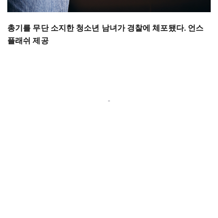
총기를 무단 소지한 청소년 남녀가 경찰에 체포됐다. 언스
플래쉬 제공