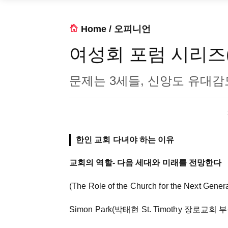
Home
/
오피니언
여성회 포럼 시리즈(1
문제는 3세들, 신앙도 유대감
한인 교회 다녀야 하는 이유
교회의 역할- 다음 세대와 미래를 전망한다
(The Role of the Church for the Next Gener
Simon Park(박태현 St. Timothy 장로교회