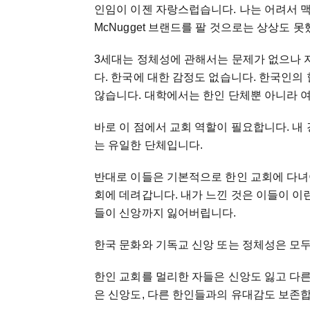
인임이 이젠 자랑스럽습니다. 나는 어려서 맥
McNugget 브랜드를 팔 것으로는 상상도
3세대는 정체성에 관해서는 문제가 없으나
다. 한국에 대한 감정도 없습니다. 한국인
않습니다. 대학에서는 한인 단체뿐 아니라 
바로 이 점에서 교회 역할이 필요합니다. 
는 유일한 단체입니다.
반대로 이들은 기본적으로 한인 교회에 다녀
회에 데려갑니다. 내가 느낀 것은 이들이 이
들이 신앙까지 잃어버립니다.
한국 문화와 기독교 신앙 또는 정체성은 모
한인 교회를 멀리한 자들은 신앙도 잃고 다
은 신앙도, 다른 한인들과의 유대감도 보존합