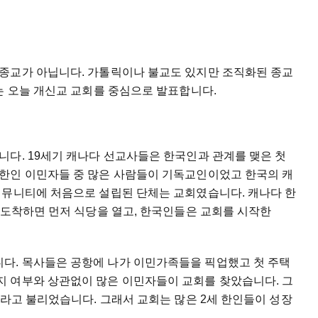
종교가 아닙니다. 가톨릭이나 불교도 있지만 조직화된 종교
는 오늘 개신교 교회를 중심으로 발표합니다.
니다. 19세기 캐나다 선교사들은 한국인과 관계를 맺은 첫
한인 이민자들 중 많은 사람들이 기독교인이었고 한국의 캐
커뮤니티에 처음으로 설립된 단체는 교회였습니다. 캐나다 한
 도착하면 먼저 식당을 열고, 한국인들은 교회를 시작한
다. 목사들은 공항에 나가 이민가족들을 픽업했고 첫 주택
 여부와 상관없이 많은 이민자들이 교회를 찾았습니다. 그
세라고 불리었습니다. 그래서 교회는 많은 2세 한인들이 성장