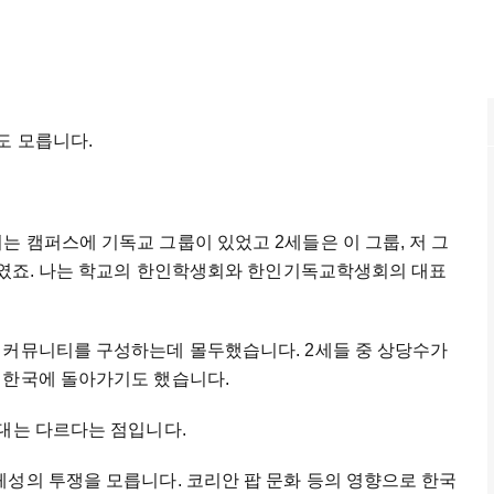
도 모릅니다.
 캠퍼스에 기독교 그룹이 있었고 2세들은 이 그룹, 저 그
하나였죠. 나는 학교의 한인학생회와 한인기독교학생회의 대표
 커뮤니티를 구성하는데 몰두했습니다. 2세들 중 상당수가
는 한국에 돌아가기도 했습니다.
대는 다르다는 점입니다.
성의 투쟁을 모릅니다. 코리안 팝 문화 등의 영향으로 한국