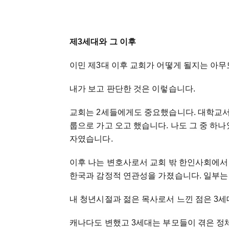
제3세대와 그 이후
이민 제3대 이후 교회가 어떻게 될지는 아무
내가 보고 판단한 것은 이렇습니다.
교회는 2세들에게도 중요했습니다. 대학교서는
룹으로 가고 오고 했습니다. 나도 그 중 
자였습니다.
이후 나는 변호사로서 교회 밖 한인사회에서
한국과 감정적 연관성을 가졌습니다. 일부
내 청년시절과 젊은 목사로서 느낀 점은 3세
캐나다도 변했고 3세대는 부모들이 겪은 정체