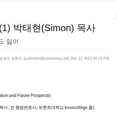
) 박태현(Simon) 목사
도 잃어
김명규 발행인 (publisher@koreatimes.net)
Dec 12 2023 04:15 PM
ation and Future Prospects)
 부목사, 전 형법변호사, 토론토대학교 knoxcollege 졸)