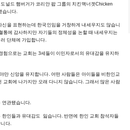
도널드 햄버거가 코리안 팝 그룹의 치킨맥너겟Chicken
 못했습니다.
 자신을 표현하는데 한국인임을 거창하게 내세우지도 않습니
의 혈통에 감사하지만 자기들의 정체성을 논할 때 내세우지는
여러 단체에 가입합니다.
내 경험으로는 교회는 3세들이 이민자로서의 유대감을 유지하
야만 신앙을 유지합니다. 어떤 사람들은 아이들을 비한인교
런 교회에 나가지만 오래 다니지 않습니다. 그래서 많은 사람
두 연관됐습니다.
른 한인들과 유대감도 잃습니다. 반면에 한인 교회 참석자들
니다.