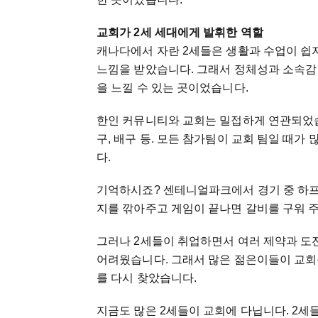
교회가 2세 세대에게 발휘한 역할
캐나다에서 자란 2세들은 생활과 수업이 쉽
느낌을 받았습니다. 그래서 정체성과 소속감
을 느낄 수 있는 곳이었습니다.
한인 커뮤니티와 교회는 밀접하게 연관되었습
구, 배구 등. 모든 참가팀이 교회 팀일 때가
다.
기억하시죠? 센테니얼파크에서 경기 중 하프
지를 깎아주고 게임이 끝나면 갈비를 구워 주
그러나 2세들이 취업하면서 여러 제약과 도
어려웠습니다. 그래서 많은 젊은이들이 교회
를 다시 찾았습니다.
지금도 많은 2세들이 교회에 다닙니다. 2세