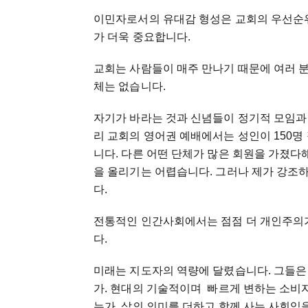
이민자로서의 유대감 형성은 교회의 우선순
가 더욱 중요합니다.
교회는 사람들이 매주 만나기 때문에 여러 
체는 없습니다.
자기가 바라는 것과 신념들이 정기적 모임과
리 교회의 영어권 예배에서는 성인이 150명
니다. 다른 어떤 단체가 많은 회원을 가졌
을 올리기는 어렵습니다. 그러나 제가 강조
다.
전통적인 인간사회에서는 점점 더 개인주의
다.
미래는 지도자의 역량에 달렸습니다. 그들은
가. 현대의 기술적이며 빠르게 변하는 소비자
는가. 삶의 의미를 더하고 함께 사는 사회임을