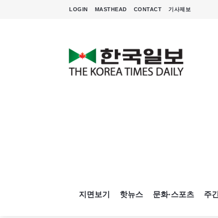
LOGIN
MASTHEAD
CONTACT
기사제보
지면보기
핫뉴스
문화·스포츠
주