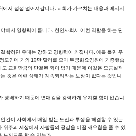
위에서 점점 멀어져갑니다. 교회가 가르치는 내용과 메시지
분야에서 영향력이 큽니다. 한인사회서 이런 역할을 하는 단
 결합하면 유대는 강하고 영향력이 커집니다. 예를 들면 우
 정도인데 거의 10만 달러를 모아 무궁화요양원에 기증했습
다해도 교회만큼의 단결된 힘이 없기 때문에 이같은 모금실적
하는 것은 이런 상태가 계속되리라는 보장이 없다는 것입니
가 팽배하기 때문에 연대감을 강력하게 유지할 힘이 없습니
 인간이 사회에서 매일 받는 도전과 투쟁을 해결할 수 있는
 위주의 세상에서 사람들의 공감을 이끌 깨우침을 줄 수 있
 느끼도록 할 수 있는가.