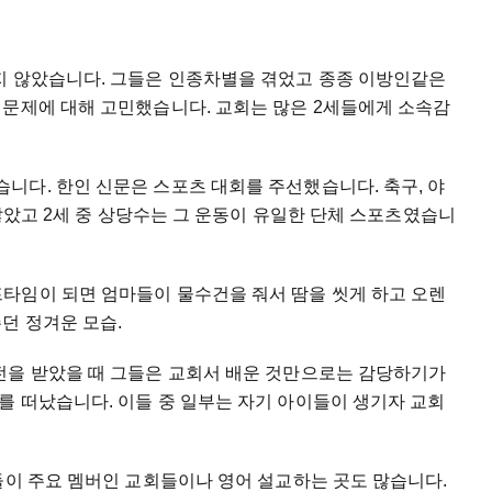
지 않았습니다. 그들은 인종차별을 겪었고 종종 이방인같은
 문제에 대해 고민했습니다. 교회는 많은 2세들에게 소속감
니다. 한인 신문은 스포츠 대회를 주선했습니다. 축구, 야
 많았고 2세 중 상당수는 그 운동이 유일한 단체 스포츠였습니
타임이 되면 엄마들이 물수건을 줘서 땀을 씻게 하고 오렌
던 정겨운 모습.
전을 받았을 때 그들은 교회서 배운 것만으로는 감당하기가
를 떠났습니다. 이들 중 일부는 자기 아이들이 생기자 교회
들이 주요 멤버인 교회들이나 영어 설교하는 곳도 많습니다.