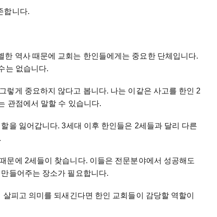
존합니다.
별한 역사 때문에 교회는 한인들에게는 중요한 단체입니다.
수는 없습니다.
렇게 중요하지 않다고 봅니다. 나는 이같은 사고를 한인 2
는 관점에서 말할 수 있습니다.
할을 잃어갑니다. 3세대 이후 한인들은 2세들과 달리 다른
.
때문에 2세들이 찾습니다. 이들은 전문분야에서 성공해도
 만들어주는 장소가 필요합니다.
이 살피고 의미를 되새긴다면 한인 교회들이 감당할 역할이