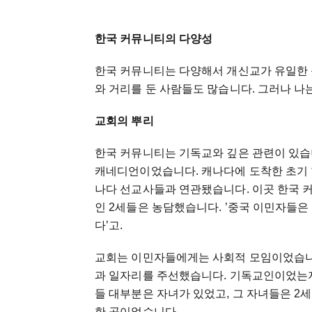
한국 커뮤니티의 다양성
한국 커뮤니티는 다양해서 개신교가 유일한 
와 거리를 둔 사람들도 많습니다. 그러나 나
교회의 뿌리
한국 커뮤니티는 기독교와 깊은 관련이 있습
캐네디언이었습니다. 캐나다에 도착한 초기 
나다 선교사들과 연관됐습니다. 이곳 한국 
인 2세들은 농담했습니다. ’중국 이민자들은
다’고.
교회는 이민자들에게는 사회적 모임이었습니
과 일자리를 주선했습니다. 기독교인이었는지
들 대부분은 자녀가 있었고, 그 자녀들은 2
한 곳이었습니다.