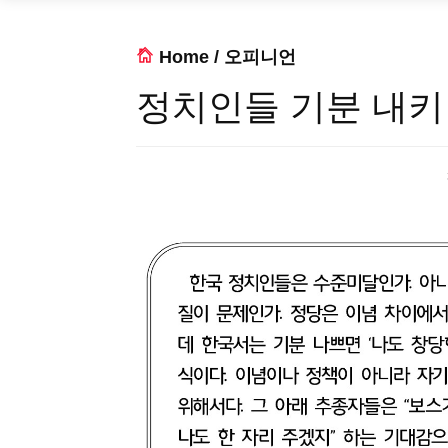
Home
/
오피니언
정치인들 기분 내키