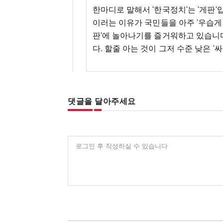
한마디로 말해서 '한국정치'는 '게판'
이러는 이유가 국민들을 아주 '우습게 
판'에 놀아나기를 즐거워하고 있습니다.
다. 할줄 아는 것이 그저 수준 낮은 '
댓글을 달아주세요
로그인 후 작성하실 수 있습니다