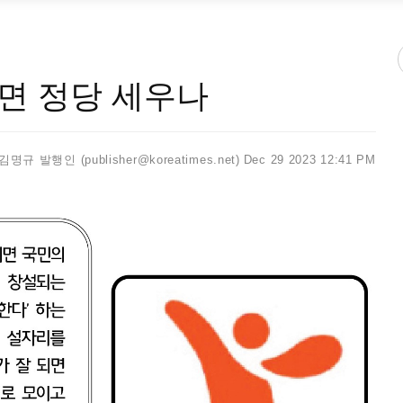
면 정당 세우나
김명규 발행인 (publisher@koreatimes.net)
Dec 29 2023 12:41 PM