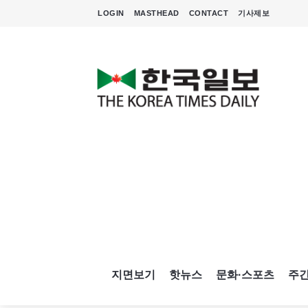
LOGIN
MASTHEAD
CONTACT
기사제보
지면보기
핫뉴스
문화·스포츠
주