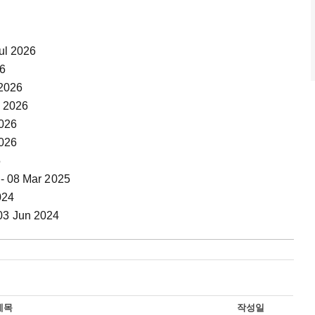
Jul 2026
26
 2026
n 2026
2026
2026
5
-- 08 Mar 2025
024
 03 Jun 2024
제목
작성일