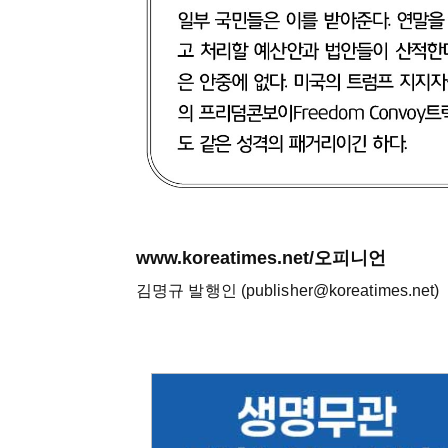
www.koreatimes.net/오피니언
김명규 발행인 (publisher@koreatimes.net)