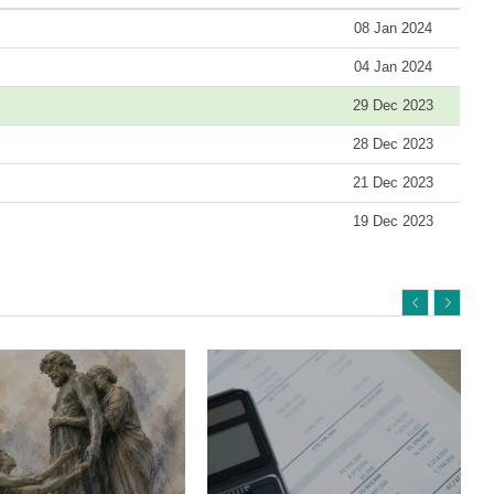
08 Jan 2024
04 Jan 2024
29 Dec 2023
28 Dec 2023
21 Dec 2023
19 Dec 2023