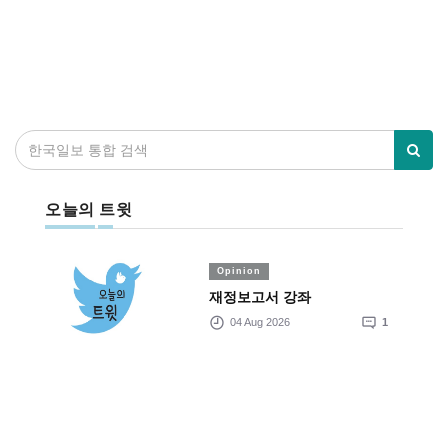
오늘의 트윗
Opinion
재정보고서 강좌
04 Aug 2026
1