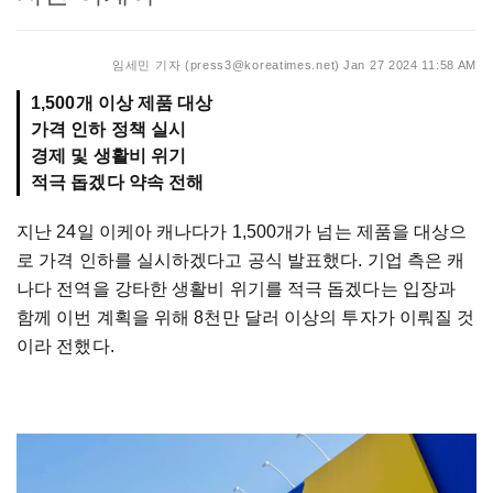
임세민 기자 (press3@koreatimes.net)
Jan 27 2024 11:58 AM
1,500개 이상 제품 대상
가격 인하 정책 실시
경제 및 생활비 위기
지난 24일 이케아 캐나다가 1,500개가 넘는 제품을 대상으
로 가격 인하를 실시하겠다고 공식 발표했다. 기업 측은 캐
나다 전역을 강타한 생활비 위기를 적극 돕겠다는 입장과
함께 이번 계획을 위해 8천만 달러 이상의 투자가 이뤄질 것
이라 전했다.