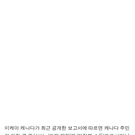
이케아 캐나다가 최근 공개한 보고서에 따르면 캐나다 주민