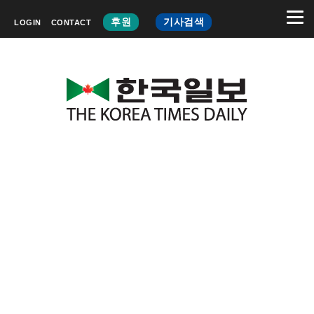
후원
기사검색
LOGIN
CONTACT