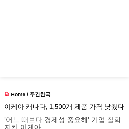
Home
/
주간한국
이케아 캐나다, 1,500개 제품 가격 낮췄다
'어느 때보다 경제성 중요해' 기업 철학
지킨 이케아