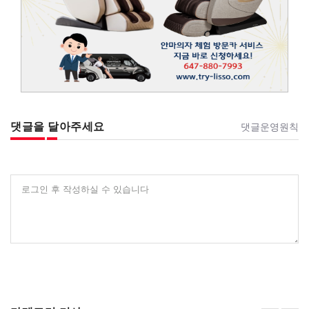
댓글을 달아주세요
댓글운영원칙
로그인 후 작성하실 수 있습니다