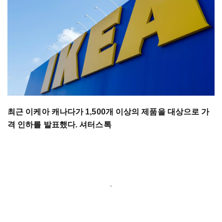
최근 이케아 캐나다가 1,500개 이상의 제품을 대상으로 가
격 인하를 발표했다. 셔터스톡