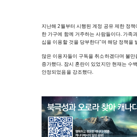
지난해 2월부터 시행된 계정 공유 제한 정책
한 가구에 함께 거주하는 사람들이다. 가족
십을 이용할 것을 당부한다"며 해당 정책을 
많은 이용자들이 구독을 취소하겠다며 불만을
증가했다. 잠시 혼란이 있었지만 현재는 수
안정되었음을 강조했다.