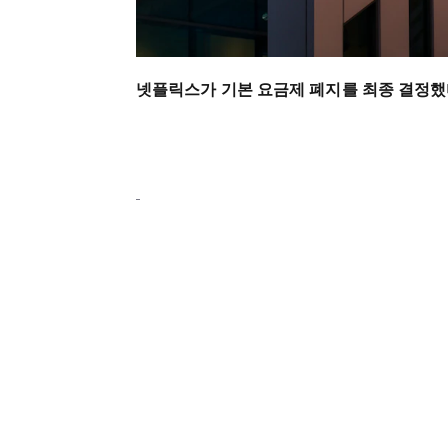
넷플릭스가 기본 요금제 폐지를 최종 결정했