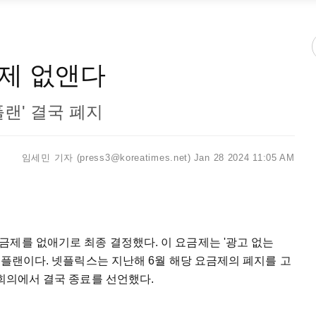
제 없앤다
플랜' 결국 폐지
임세민 기자 (press3@koreatimes.net)
Jan 28 2024 11:05 AM
제를 없애기로 최종 결정했다. 이 요금제는 '광고 없는
한 플랜이다. 넷플릭스는 지난해 6월 해당 요금제의 폐지를 고
 회의에서 결국 종료를 선언했다.