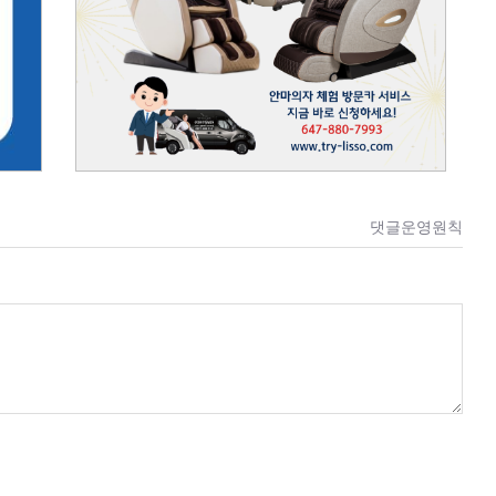
댓글운영원칙