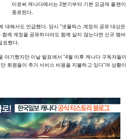
이로써 캐나다에서는 2분기부터 기본 요금제 플랜이
종료된다.
에 대해서도 언급했다. 당시 "넷플릭스 계정의 공유 대상은
과 함께 계정을 공유하더라도 함께 살지 않는다면 신규 멤버
발표했다.
 야기했지만 이날 발표에서 "4월 이후 캐나다 구독자들이
백만 회원들이 추가 서비스 비용을 지불하고 있다"며 상황이