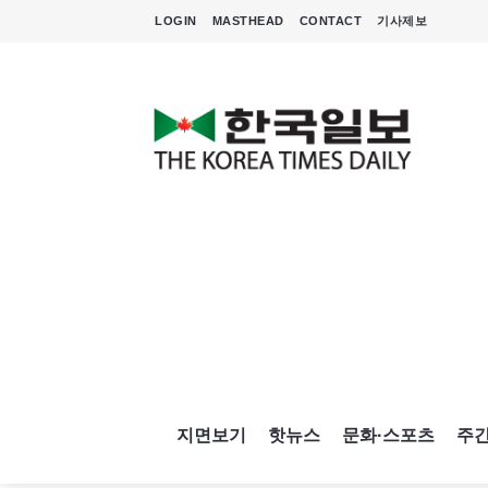
LOGIN
MASTHEAD
CONTACT
기사제보
지면보기
핫뉴스
문화·스포츠
주