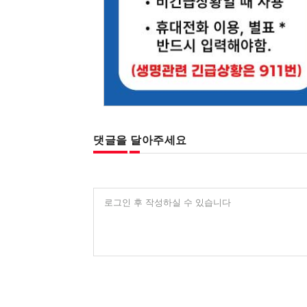
댓글을 달아주세요
로그인 후 작성하실 수 있습니다