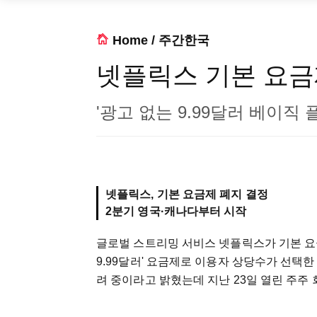
Home
/
주간한국
넷플릭스 기본 요금
'광고 없는 9.99달러 베이직 
넷플릭스, 기본 요금제 폐지 결정
2분기 영국·캐나다부터 시작
글로벌 스트리밍 서비스 넷플릭스가 기본 요금
9.99달러' 요금제로 이용자 상당수가 선택
려 중이라고 밝혔는데 지난 23일 열린 주주