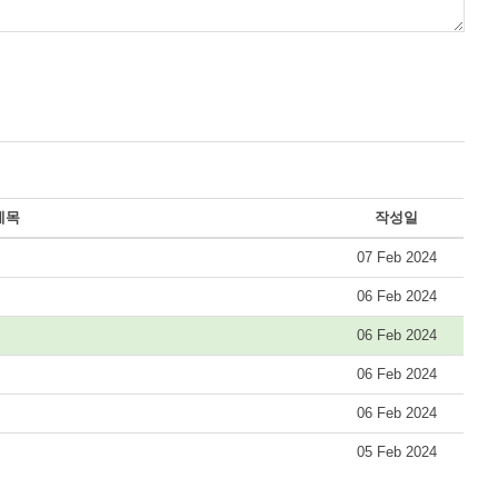
제목
작성일
07 Feb 2024
06 Feb 2024
06 Feb 2024
06 Feb 2024
06 Feb 2024
05 Feb 2024