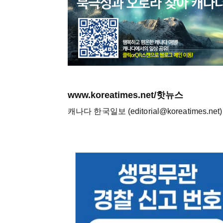
www.koreatimes.net/핫뉴스
캐나다 한국일보 (editorial@koreatimes.net)