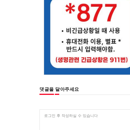
댓글을 달아주세요
로그인 후 작성하실 수 있습니다