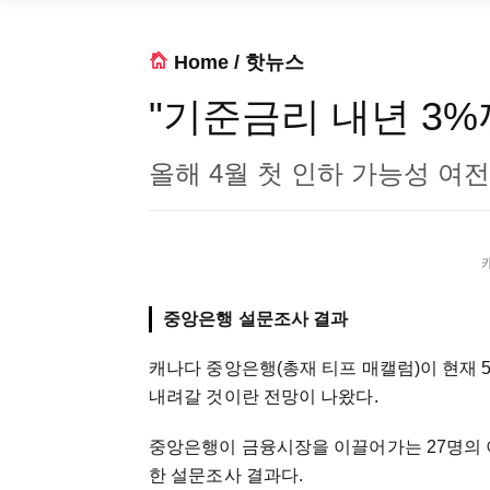
Home
/
핫뉴스
"기준금리 내년 3%
올해 4월 첫 인하 가능성 여전
중앙은행 설문조사 결과
캐나다 중앙은행(총재 티프 매캘럼)이 현재
내려갈 것이란 전망이 나왔다.
중앙은행이 금융시장을 이끌어가는 27명의
한 설문조사 결과다.