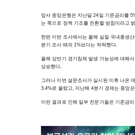
앞서 중앙은행은 지난달 24일 기준금리를 5
는 쪽으로 정책 기조를 전환할 방침이라고 밝
한편 이번 조사에서는 올해 실질 국내총생산(G
분기 조사 때의 1%보다는 하락했다.
올해 상반기 경기침체 발생 가능성에 대해서는
상승했다.
그러나 이번 설문조사가 실시된 이후 나온 데
3.4%로 올랐고, 지난해 4분기 경제는 중앙
이런 결과로 인해 일부 전문가들은 기준금리 