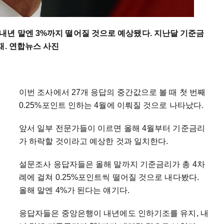
내년 말엔 3%까지 떨어질 것으로 예상됐다. 지난달 기준금
재. 연합뉴스 사진
이번 조사에서 27개 응답의 중간값으로 볼 때 첫 번째
0.25%포인트 인하는 4월에 이뤄질 것으로 나타났다.
앞서 일부 전문가들이 이르면 올해 4월부터 기준금리
가 하락할 것이라고 예상한 것과 일치한다.
설문조사 응답자들은 올해 말까지 기준금리가 총 4차
례에 걸쳐 0.25%포인트씩 떨어질 것으로 내다봤다.
올해 말엔 4%가 된다는 얘기다.
응답자들은 중앙은행이 내년에도 인하기조를 유지, 내