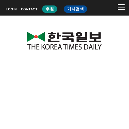
후원
기사검색
LOGIN
CONTACT