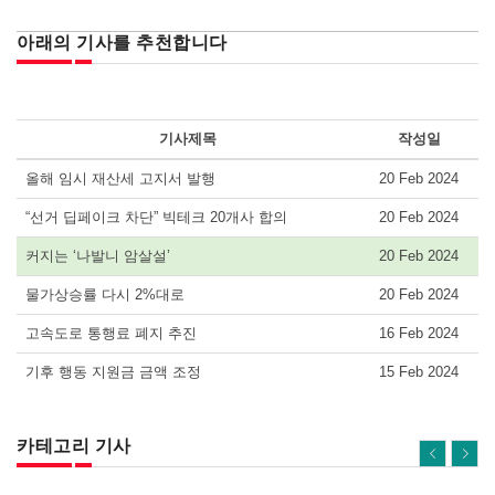
아래의 기사를 추천합니다
기사제목
작성일
올해 임시 재산세 고지서 발행
20 Feb 2024
“선거 딥페이크 차단” 빅테크 20개사 합의
20 Feb 2024
커지는 ‘나발니 암살설’
20 Feb 2024
물가상승률 다시 2%대로
20 Feb 2024
고속도로 통행료 폐지 추진
16 Feb 2024
기후 행동 지원금 금액 조정
15 Feb 2024
카테고리 기사