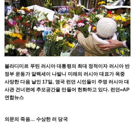
블라디미르 푸틴 러시아 대통령의 최대 정적이자 러시아 반
정부 운동가 알렉세이 나발니 미래의 러시아 대표가 옥중
사망한 다음 날인 17일, 영국 런던 시민들이 주영 러시아 대
사관 건너편에 추모공간을 만들어 헌화하고 있다. 런던=AP
연합뉴스
의문의 죽음… 수상한 러 당국