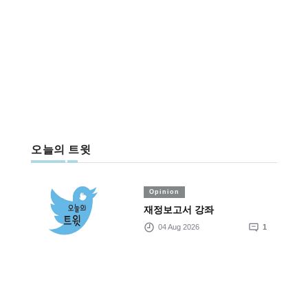
오늘의 트윗
Opinion
재정보고서 강좌
04 Aug 2026
1