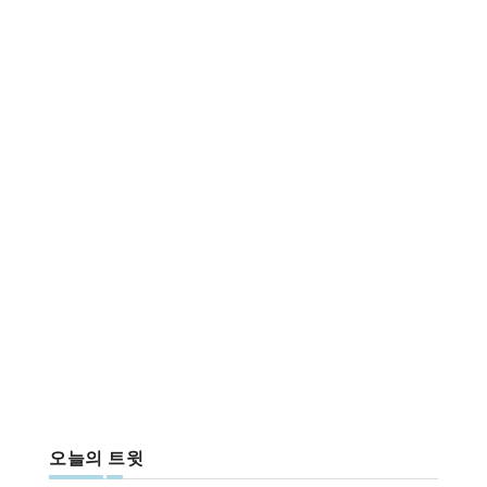
오늘의 트윗