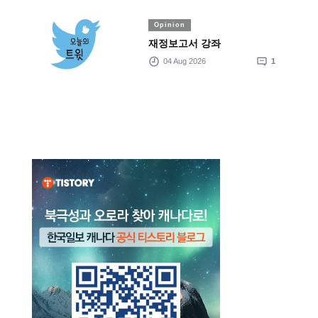
Opinion
재정보고서 강좌
04 Aug 2026
1