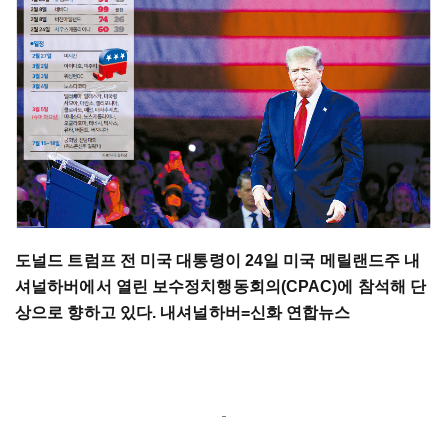
도널드 트럼프 전 미국 대통령이 24일 미국 메릴랜드주 내
셔널하버에서 열린 보수정치행동회의(CPAC)에 참석해 단
상으로 향하고 있다. 내셔널하버=신화 연합뉴스