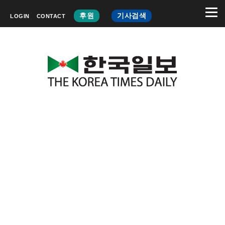
후원
기사검색
LOGIN
CONTACT