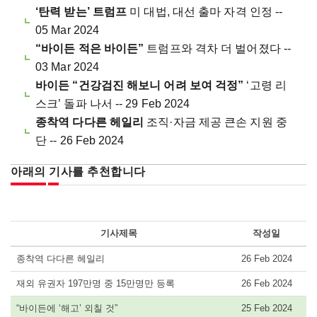
‘탄력 받는’ 트럼프
미 대법, 대선 출마 자격 인정 --
05 Mar 2024
“바이든 적은 바이든”
트럼프와 격차 더 벌어졌다 --
03 Mar 2024
바이든 “건강검진 해보니 어려 보여 걱정”
‘고령 리
스크’ 돌파 나서 -- 29 Feb 2024
종착역 다다른 헤일리
조직·자금 제공 큰손 지원 중
단 -- 26 Feb 2024
아래의 기사를 추천합니다
기사제목
작성일
종착역 다다른 헤일리
26 Feb 2024
재외 유권자 197만명 중 15만명만 등록
26 Feb 2024
“바이든에 ‘해고’ 외칠 것”
25 Feb 2024