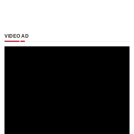
VIDEO AD