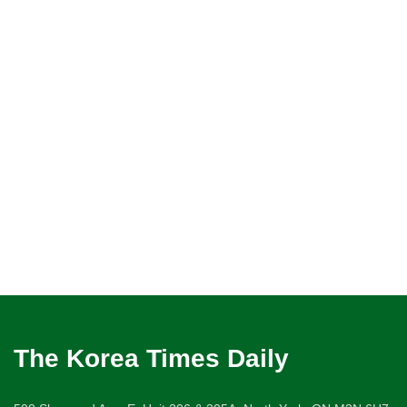
The Korea Times Daily