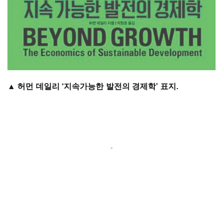
▲ 허먼 데일리 ‘지속가능한 발전의 경제학’ 표지.