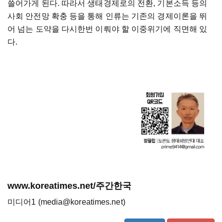
쓸어가게 된다. 따라서 생태경제로의 전환, 기본소득 등의
사회 안전망 확충 등을 통해 인류는 기존의 경제이론을 뛰
어 넘는 도약을 다시한번 이뤄야 할 이중위기에 직면해 있
다.
www.koreatimes.net/주간한국
미디어1 (media@koreatimes.net)