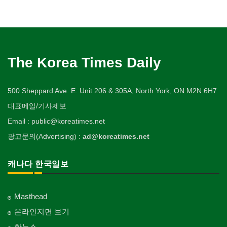
The Korea Times Daily
500 Sheppard Ave. E. Unit 206 & 305A, North York, ON M2N 6H7
대표메일/기사제보
Email : public@koreatimes.net
광고문의(Advertising) :
ad@koreatimes.net
캐나다 한국일보
Masthead
온라인지면 보기
핫뉴스