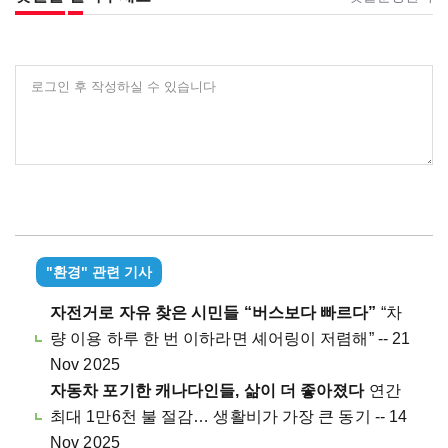
로그인 후 작성하실 수 있습니다
"환경" 관련 기사
자전거로 자유 찾은 시민들 “버스보다 빠르다”
“차
량 이용 하루 한 번 이하라면 셰어링이 저렴해” -- 21
Nov 2025
자동차 포기한 캐나다인들, 삶이 더 좋아졌다
연간
최대 1만6천 불 절감… 생활비가 가장 큰 동기 -- 14
Nov 2025