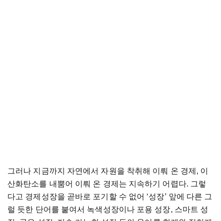
그러나 지금까지 자연에서 자원을 착취해 이뤄 온 경제, 이
산화탄소를 내뿜어 이뤄 온 경제는 지속하기 어렵다. 그렇
다고 경제성장을 곧바로 포기할 수 없어 ‘성장’ 앞에 다른 그
럴 듯한 단어를 붙여서 녹색성장이나 포용 성장, 스마트 성