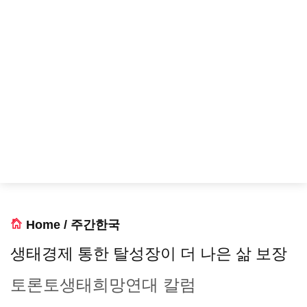
Home
/
주간한국
생태경제 통한 탈성장이 더 나은 삶 보장
토론토생태희망연대 칼럼