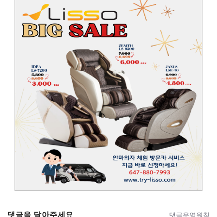
댓글을 달아주세요
댓글운영원칙