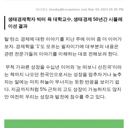
미디어1 (media@koreatimes.net)
Mar 06 2024 05:56 PM
생태경제학자 빅터 욕 대학교수, 생태경제 50년간 시뮬레
이션 결과
탈 탄소 경제에 대한 이야기를 지난 주에 이어 좀 더 이어가
보자. 경제학을 ‘1’도 모르는 필자이기에 대부분의 내용은
관련 전문가들의 이야기를 이해하는 대로 전해보려 한다.
무척 가파른 성장을 수십년 이어와 ‘눈 떠보니 선진국’이라
는 책까지 나오던 한국인으로서는 성장을 멈추자거나 늦추
자는 말에는 마치 하늘이 무너지는 듯한 반응을 보이기 쉽
다. 지금까지처럼 5% 근처의 고도 성장이 가능하지도 않지
만 여전히 우리는 성장과 발전에 점수를 주고 있다.