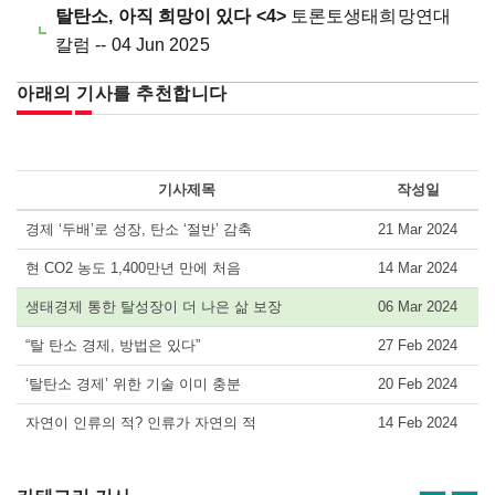
탈탄소, 아직 희망이 있다 <4>
토론토생태희망연대
칼럼 -- 04 Jun 2025
아래의 기사를 추천합니다
기사제목
작성일
경제 ‘두배’로 성장, 탄소 ‘절반’ 감축
21 Mar 2024
현 CO2 농도 1,400만년 만에 처음
14 Mar 2024
생태경제 통한 탈성장이 더 나은 삶 보장
06 Mar 2024
“탈 탄소 경제, 방법은 있다”
27 Feb 2024
‘탈탄소 경제’ 위한 기술 이미 충분
20 Feb 2024
자연이 인류의 적? 인류가 자연의 적
14 Feb 2024