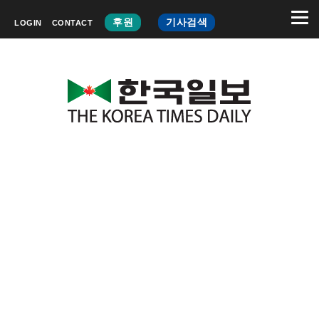
후원
기사검색
LOGIN
CONTACT