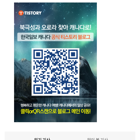
인기 기사
많이 본 기사