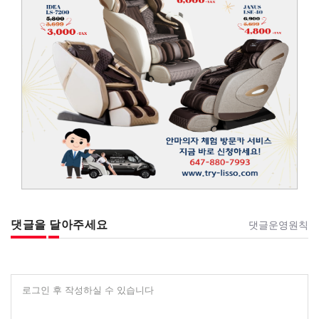
댓글을 달아주세요
댓글운영원칙
로그인 후 작성하실 수 있습니다