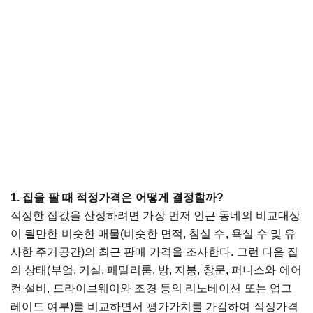
1. 집을 팔 때 적정가격은 어떻게 결정할까?
적정한 집값을 산정하려면 가장 먼저 인근 동네의 비교대상
이 될만한 비슷한 매물(비슷한 면적, 침실 수, 욕실 수 및 유
사한 주거공간)의 최근 판매 가격을 조사한다. 그런 다음 집
의 상태(부엌, 거실, 패밀리룸, 방, 지붕, 창문, 퍼니스와 에어
컨 설비, 드라이브웨이와 조경 등의 리노베이션 또는 업그
레이드 여부)를 비교하면서 평가가치를 가감하여 적정가격