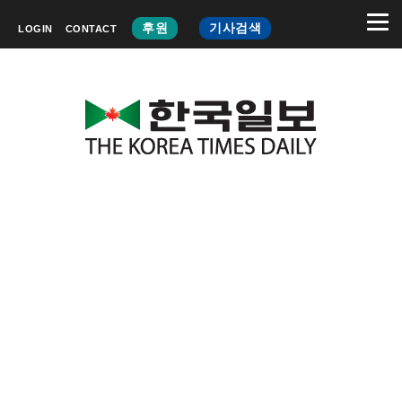
후원
기사검색
LOGIN
CONTACT