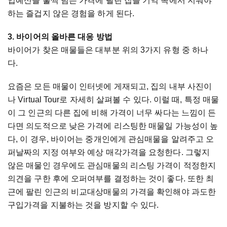
입예산을 훌쩍 넘는 가격에 팔린 집을 기억 속에서 지워야
하는 즐겁지 않은 경험을 하게 된다.
3. 바이어의 올바른 대응 방법
바이어가 찾은 매물들은 대부분 위의 3가지 유형 중 하나
다.
요즘은 모든 매물이 인터넷에 게재되고, 집의 내부 사진이
나 Virtual Tour로 자세히 살펴볼 수 있다. 이럴 때, 특정 매물
이 그 인근의 다른 집에 비해 가격이 너무 싸다는 느낌이 든
다면 의도적으로 낮은 가격에 리스팅한 매물일 가능성이 높
다, 이 경우, 바이어는 중개인에게 관심매물을 알려주고 오
퍼날짜의 지정 여부와 예상 매각가격을 요청한다. 그렇지
않은 매물인 경우에도 관심매물의 리스팅 가격이 적정한지
의견을 구한 후에 오퍼여부를 결정하는 것이 좋다. 또한 최
근에 팔린 인근의 비교대상매물의 가격을 확인해야 과도한
구입가격을 지불하는 것을 방지할 수 있다.