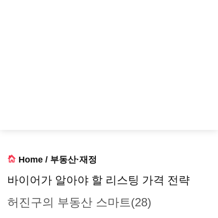
Home
/
부동산·재정
바이어가 알아야 할 리스팅 가격 전략
허진구의 부동산 스마트(28)