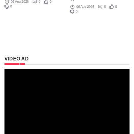
06 Aug 2026
0
0
0
06 Aug 2026
0
0
0
VIDEO AD