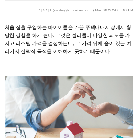
미디어1 (media@koreatimes.net)
Mar 06 2024 06:09 PM
처음 집을 구입하는 바이어들은 가끔 주택매매시장에서 황
당한 경험을 하게 된다. 그것은 셀러들이 다양한 의도를 가
지고 리스팅 가격을 결정하는데, 그 가격 뒤에 숨어 있는 여
러가지 전략적 목적을 이해하지 못하기 때문이다.