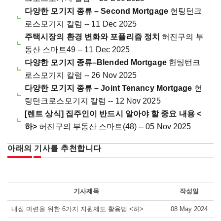
다양한 모기지 종류 – Second Mortgage
헌팅턴크
로스모기지 칼럼 -- 11 Dec 2025
주택시장의 환경 변화와 포퓰리즘 정치
허진구의 부
동산 스마트49 -- 11 Dec 2025
다양한 모기지 종류–Blended Mortgage
헌팅턴크
로스모기지 칼럼 -- 26 Nov 2025
다양한 모기지 종류 – Joint Tenancy Mortgage
헌
팅턴크로스모기지 칼럼 -- 12 Nov 2025
[렌트 상식] 집주인이 반드시 알아야 할 중요 내용 <
하>
허진구의 부동산 스마트(48) -- 05 Nov 2025
아래의 기사를 추천합니다
기사제목
작성일
내집 마련을 위한 6가지 지원제도 활용법 <하>
08 May 2024