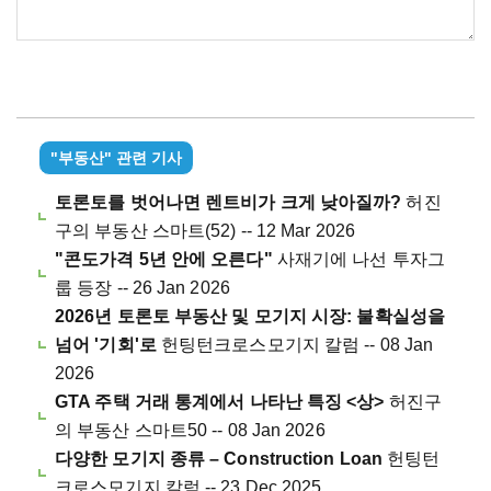
"부동산" 관련 기사
토론토를 벗어나면 렌트비가 크게 낮아질까?
허진
구의 부동산 스마트(52) -- 12 Mar 2026
"콘도가격 5년 안에 오른다"
사재기에 나선 투자그
룹 등장 -- 26 Jan 2026
2026년 토론토 부동산 및 모기지 시장: 불확실성을
넘어 '기회'로
헌팅턴크로스모기지 칼럼 -- 08 Jan
2026
GTA 주택 거래 통계에서 나타난 특징 <상>
허진구
의 부동산 스마트50 -- 08 Jan 2026
다양한 모기지 종류 – Construction Loan
헌팅턴
크로스모기지 칼럼 -- 23 Dec 2025