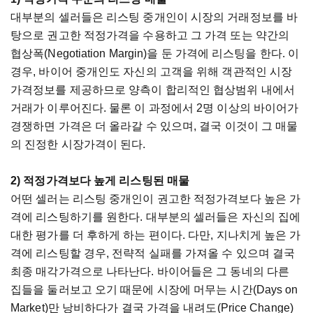
대부분의 셀러들은 리스팅 중개인이 시장의 거래정보를 바
탕으로 권고한 적정가격을 수용하고 그 가격 또는 약간의
협상폭(Negotiation Margin)을 둔 가격에 리스팅을 한다. 이
경우, 바이어 중개인도 자신의 고객을 위해 객관적인 시장
가격정보를 제공하므로 양측이 합리적인 협상범위 내에서
거래가 이루어진다. 물론 이 과정에서 2명 이상의 바이어가
경쟁하면 가격은 더 올라갈 수 있으며, 결국 이것이 그 매물
의 진정한 시장가격이 된다.
2) 적정가격보다 높게 리스팅된 매물
어떤 셀러는 리스팅 중개인이 권고한 적정가격보다 높은 가
격에 리스팅하기를 원한다. 대부분의 셀러들은 자신의 집에
대한 평가를 더 후하게 하는 편이다. 다만, 지나치게 높은 가
격에 리스팅할 경우, 전략적 실패를 가져올 수 있으며 결국
최종 매각가격으로 나타난다. 바이어들은 그 동네의 다른
집들을 둘러보고 오기 때문에 시장에 머무는 시간(Days on
Market)만 낭비하다가 결국 가격을 내려도(Price Change)