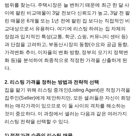
범위를 찾는다. 주택시장은 늘 변하기 때문에 최근 한 달 사
이에 팔린 비교매물이 3달 전보다 신뢰도가 높고, 3달 전 팔
린 매물은 6개월 또는 1년 전에 팔린 집 보다는 직접적인 비
교대상으로서 유용하다. 여기에 리스팅 하려는 집 자체의
장점과 입지적인 특성(교통, 학군, 쇼핑, 커뮤니티 센터 등)
과 단점을 고려하고, 부동산시장의 동향(수요와 공급 동향,
가격변화 추이, 이자율의 변화 방향, 정부의 모기지 정책변
화 등)을 분석하여 최종적으로 적정한 가격을 산출하게 된
다.
2. 리스팅 가격을 정하는 방법과 전략적 선택
집을 팔기 위해 리스팅 중개인(Listing Agent)은 적정가격을
집주인(Seller)에게 제안하지만, 모든 셀러들은 자신이 희망
하는 매각가격이 있으므로 이 둘 사이의 격차를 해소하는
것이 중요하다. 이 과정에서 셀러는 다음과 같은 여러가지
리스팅 전략을 선택할 수 있다.
1) 적정가격 수준의 리스팅 매물