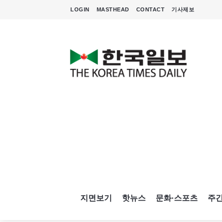
LOGIN
MASTHEAD
CONTACT
기사제보
지면보기
핫뉴스
문화·스포츠
주