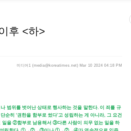
 이후 <하>
미디어1 (media@koreatimes.net)
Mar 10 2024 04:18 PM
나 범위를 벗어난 상태로 행사하는 것을 말한다. 이 죄를 규
 단순히 ‘권한을 함부로 썼다’고 성립하는 게 아니라, 그 요건
 일을 ②함부로 남용해서 ③다른 사람이 의무 없는 일을 하
 성립한다. ①→②→③이나 ①→②→④가 연속적으로 입증