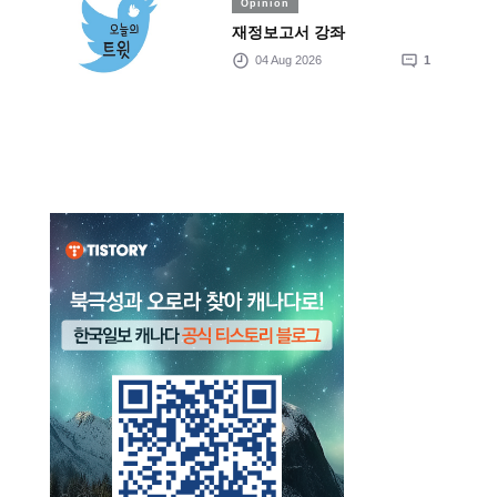
Opinion
재정보고서 강좌
04 Aug 2026
1