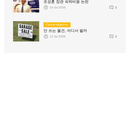
조성훈 장관 숙박비용 논란
14 Jul 2026
2
CultureSports
안 쓰는 물건, 어디서 팔까
13 Jul 2026
2