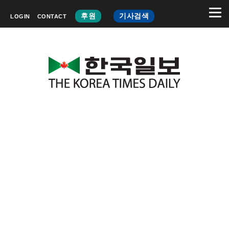
후원
기사검색
LOGIN
CONTACT