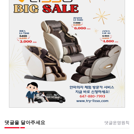
댓글을 달아주세요
댓글운영원칙