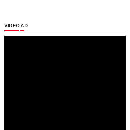
VIDEO AD