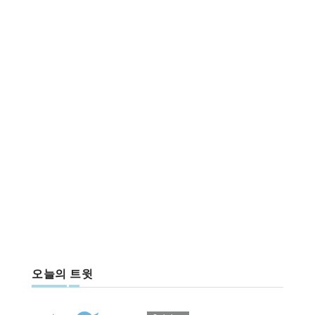
오늘의 트윗