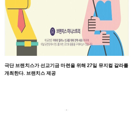
극단 브랜치스가 선교기금 마련을 위해 27일 뮤지컬 갈라를
개최한다. 브랜치스 제공