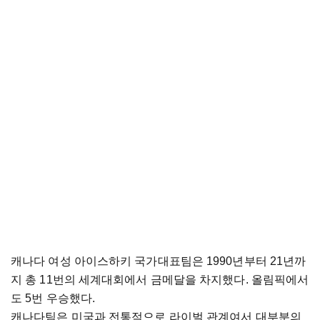
캐나다 여성 아이스하키 국가대표팀은 1990년부터 21년까
지 총 11번의 세계대회에서 금메달을 차지했다. 올림픽에서
도 5번 우승했다.
캐나다팀은 미국과 전통적으로 라이벌 관계여서 대부분의