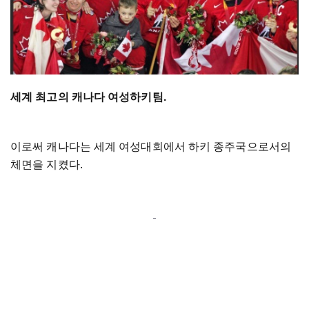
세계 최고의 캐나다 여성하키팀.
이로써 캐나다는 세계 여성대회에서 하키 종주국으로서의
체면을 지켰다.