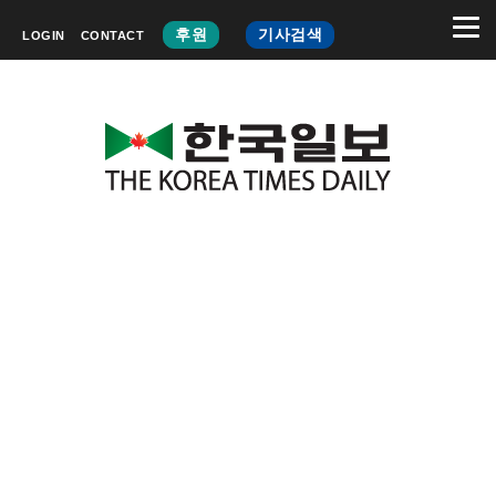
후원
기사검색
LOGIN
CONTACT