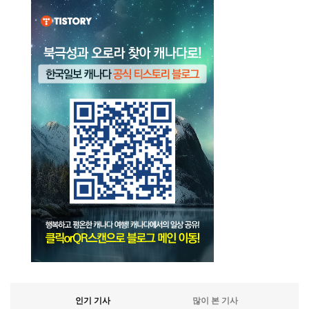
인기 기사
많이 본 기사