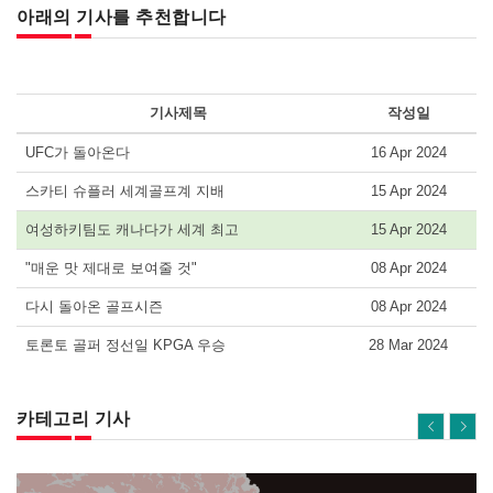
아래의 기사를 추천합니다
기사제목
작성일
UFC가 돌아온다
16 Apr 2024
스카티 슈플러 세계골프계 지배
15 Apr 2024
여성하키팀도 캐나다가 세계 최고
15 Apr 2024
"매운 맛 제대로 보여줄 것"
08 Apr 2024
다시 돌아온 골프시즌
08 Apr 2024
토론토 골퍼 정선일 KPGA 우승
28 Mar 2024
카테고리 기사