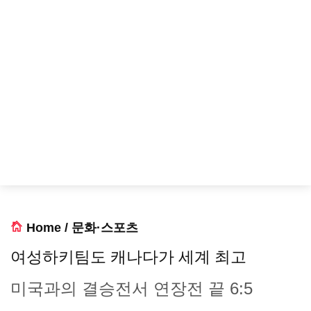
Home
/
문화·스포츠
여성하키팀도 캐나다가 세계 최고
미국과의 결승전서 연장전 끝 6:5