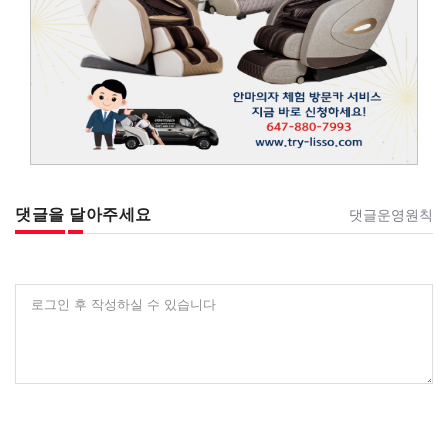
댓글을 달아주세요
댓글운영원칙
로그인 후 작성하실 수 있습니다