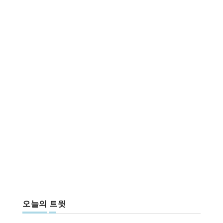
오늘의 트윗