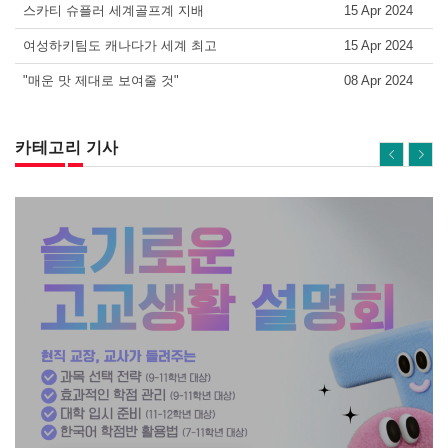
스카티 슈플러 세계골프계 지배
15 Apr 2024
여성하키팀도 캐나다가 세계 최고
15 Apr 2024
"매운 맛 제대로 보여줄 것"
08 Apr 2024
카테고리 기사