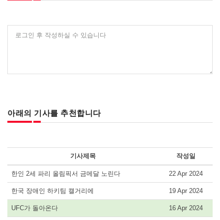
로그인 후 작성하실 수 있습니다
아래의 기사를 추천합니다
기사제목
작성일
한인 2세 파리 올림픽서 금메달 노린다
22 Apr 2024
한국 장애인 하키팀 캘거리에
19 Apr 2024
UFC가 돌아온다
16 Apr 2024