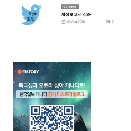
Opinion
재정보고서 강좌
04 Aug 2026
0