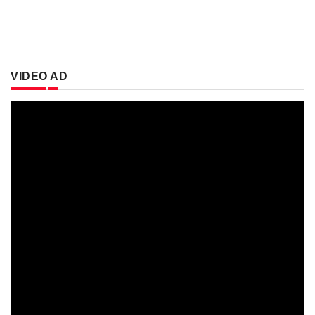
VIDEO AD