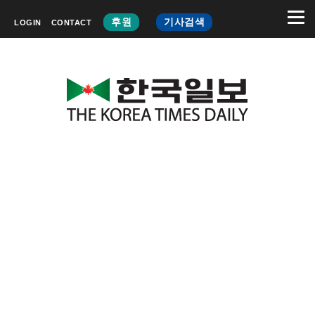
후원
기사검색
LOGIN
CONTACT