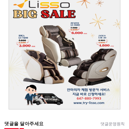
댓글을 달아주세요
댓글운영원칙