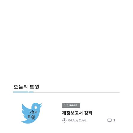
오늘의 트윗
Opinion
재정보고서 강좌
04 Aug 2026
1