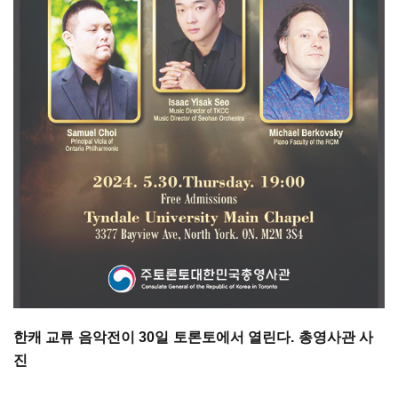
한캐 교류 음악전이 30일 토론토에서 열린다. 총영사관 사
진