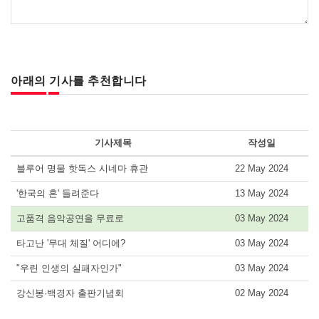
아래의 기사를 추천합니다
기사제목
작성일
블루어 명물 핫독스 시네마 휴관
22 May 2024
'한국의 혼' 들려준다
13 May 2024
고품격 음악공연을 무료로
03 May 2024
타고난 '무대 체질' 어디에?
03 May 2024
"우린 인생의 실패자인가"
03 May 2024
강신봉·백경자 출판기념회
02 May 2024