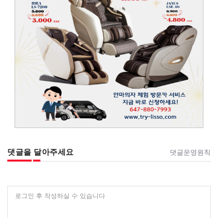
댓글을 달아주세요
댓글운영원칙
로그인 후 작성하실 수 있습니다