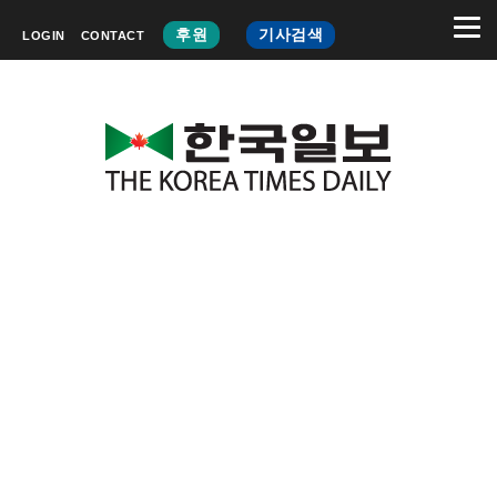
후원
기사검색
LOGIN
CONTACT