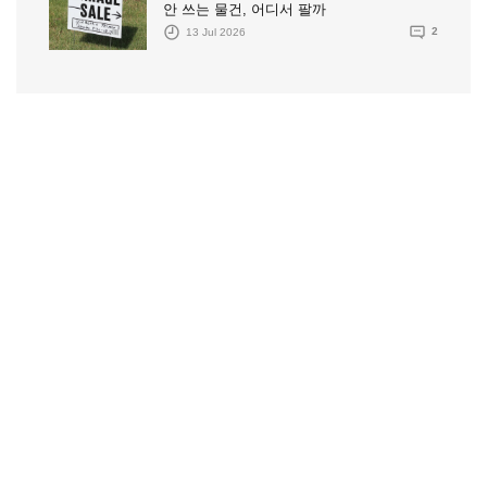
안 쓰는 물건, 어디서 팔까
13 Jul 2026
2