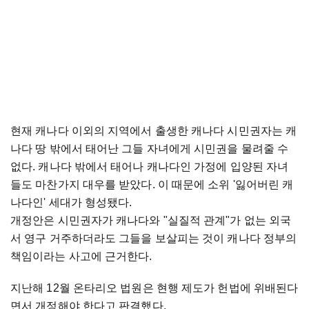
현재 캐나다 이외의 지역에서 출생한 캐나다 시민권자는 캐
나다 땅 밖에서 태어난 그들 자녀에게 시민권을 물려줄 수
없다. 캐나다 밖에서 태어나 캐나다인 가정에 입양된 자녀
들도 마찬가지 대우를 받았다. 이 때문에 소위 '잃어버린 캐
나다인' 세대가 형성됐다.
개정안은 시민권자가 캐나다와 "실질적 관계"가 없는 외국
서 영구 거주하더라도 그들을 보살피는 것이 캐나다 정부의
책임이라는 사고에 근거한다.
지난해 12월 온타리오 법원은 현행 제도가 헌법에 위배된다
면서 개정해야 한다고 판결했다.