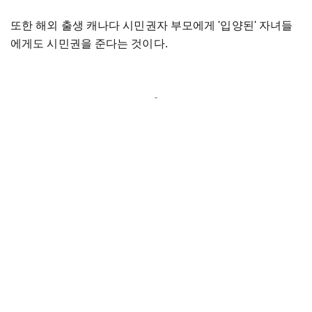
또한 해외 출생 캐나다 시민권자 부모에게 '입양된' 자녀들
에게도 시민권을 준다는 것이다.