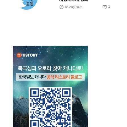
04 Aug 2026
1