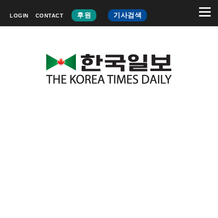
후원
기사검색
LOGIN
CONTACT