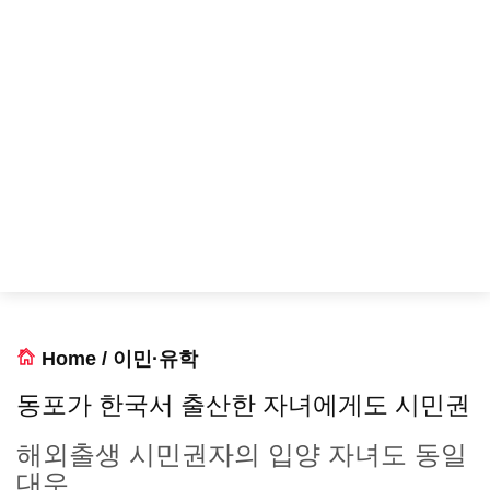
Home
/
이민·유학
동포가 한국서 출산한 자녀에게도 시민권
해외출생 시민권자의 입양 자녀도 동일
대우