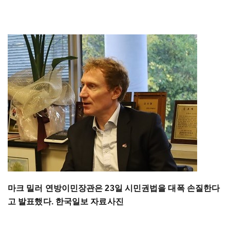
마크 밀러 연방이민장관은 23일 시민권법을 대폭 손질한다
고 발표했다. 한국일보 자료사진