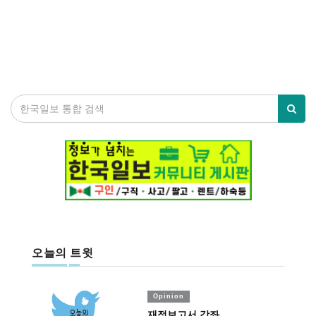
오늘의 트윗
Opinion
재정보고서 강좌