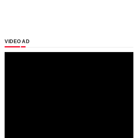
VIDEO AD