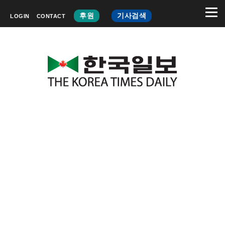
후원
기사검색
LOGIN
CONTACT