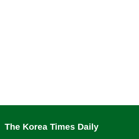
The Korea Times Daily