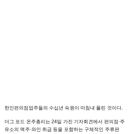
한인편의점업주들의 수십년 숙원이 마침내 풀린 것이다.
더그 포드 온주총리는 24일 가진 기자회견에서 편의점
·
주
유소의 맥주
·
와인 취급 등을 포함하는 구체적인 주류판