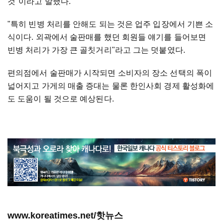
것"이라고 말했다.
"특히 빈병 처리를 안해도 되는 것은 업주 입장에서 기쁜 소
식이다. 외곽에서 술판매를 했던 회원들 얘기를 들어보면
빈병 처리가 가장 큰 골칫거리"라고 그는 덧붙였다.
편의점에서 술판매가 시작되면 소비자의 장소 선택의 폭이
넓어지고 가게의 매출 증대는 물론 한인사회 경제 활성화에
도 도움이 될 것으로 예상된다.
www.koreatimes.net/핫뉴스