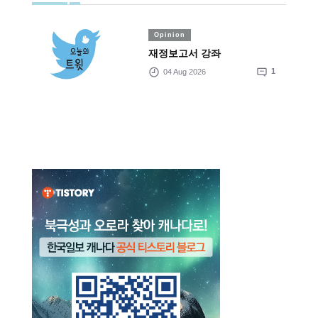
Opinion
재정보고서 강좌
04 Aug 2026
1