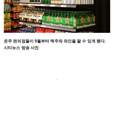
온주 편의점들이 9월부터 맥주와 와인을 팔 수 있게 됐다.
시티뉴스 방송 사진