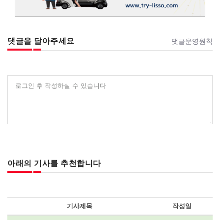
댓글을 달아주세요
댓글운영원칙
로그인 후 작성하실 수 있습니다
아래의 기사를 추천합니다
기사제목
작성일