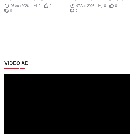
07 Aug 2026
0
0
07 Aug 2026
0
0
0
0
VIDEO AD