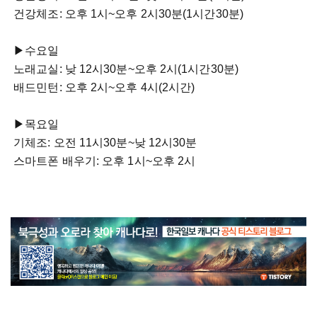
건강체조: 오후 1시~오후 2시30분(1시간30분)
▶수요일
노래교실: 낮 12시30분~오후 2시(1시간30분)
배드민턴: 오후 2시~오후 4시(2시간)
▶목요일
기체조: 오전 11시30분~낮 12시30분
스마트폰 배우기: 오후 1시~오후 2시