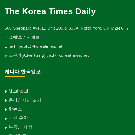
The Korea Times Daily
500 Sheppard Ave. E. Unit 206 & 305A, North York, ON M2N 6H7
대표메일/기사제보
Email : public@koreatimes.net
광고문의(Advertising) :
ad@koreatimes.net
캐나다 한국일보
Masthead
온라인지면 보기
핫뉴스
이민·유학
부동산·재정