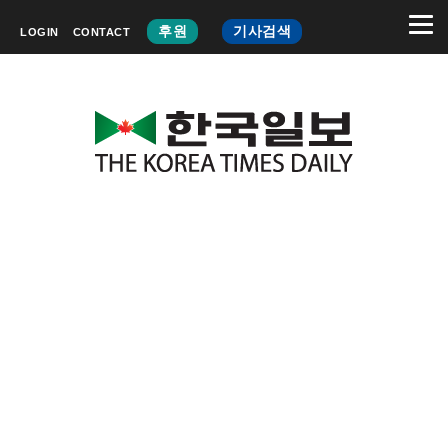
후원
기사검색
LOGIN
CONTACT