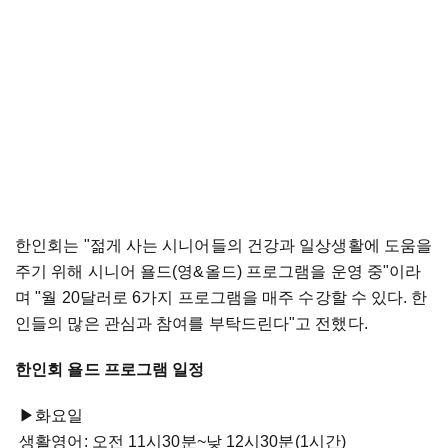
한인회는 "젊게 사는 시니어들의 건강과 일상생활에 도움을
주기 위해 시니어 욜드(영&올드) 프로그램을 운영 중"이라
며 "월 20달러로 6가지 프로그램을 매주 수강할 수 있다. 한
인들의 많은 관심과 참여를 부탁드린다"고 전했다.
한인회 욜드 프로그램 일정
▶화요일
생활영어: 오전 11시30분~낮 12시30분(1시간)