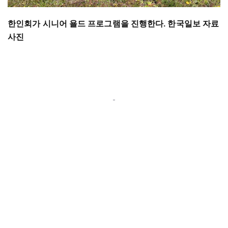
한인회가 시니어 욜드 프로그램을 진행한다. 한국일보 자료
사진