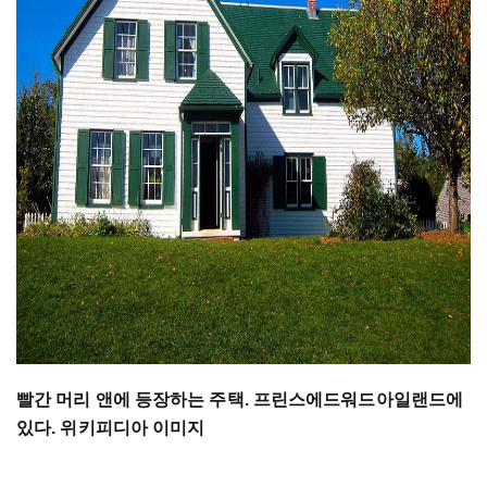
빨간 머리 앤에 등장하는 주택. 프린스에드워드아일랜드에
있다. 위키피디아 이미지