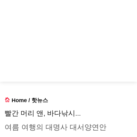
Home
/
핫뉴스
빨간 머리 앤, 바다낚시...
여름 여행의 대명사 대서양연안