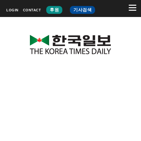
후원
기사검색
LOGIN
CONTACT