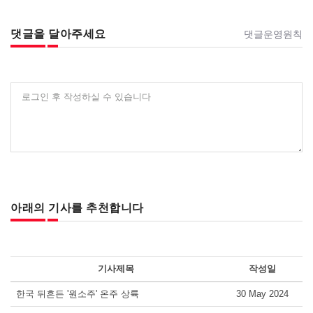
댓글을 달아주세요
댓글운영원칙
로그인 후 작성하실 수 있습니다
아래의 기사를 추천합니다
기사제목
작성일
한국 뒤흔든 '원소주' 온주 상륙
30 May 2024