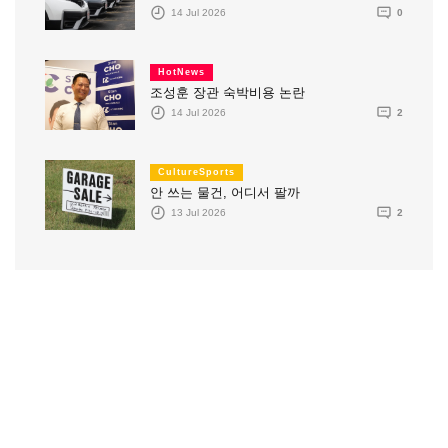
14 Jul 2026
0
HotNews
조성훈 장관 숙박비용 논란
14 Jul 2026
2
CultureSports
안 쓰는 물건, 어디서 팔까
13 Jul 2026
2