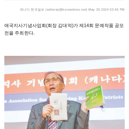
캐나다 한국일보 (editorial@koreatimes.net)
May 30 2024 03:46 PM
애국지사기념사업회(회장 김대억)가 제14회 문예작품 공모
전을 주최한다.