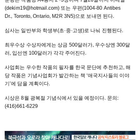
(dekim19@hotmail.com) 또는 우편(1004-80 Antibes
Dr., Toronto, Ontario, M2R 3N5)으로 보내면 된다.
심사는 일반부와 학생부(초·중·고생)로 나눠 진행된다.
최우수상 수상자에게는 상금 500달러가, 우수상엔 300달
러, 입선엔 100달러가 각각 주어진다.
사업회는 우수한 작품의 필자를 한국 문단에 추천하고, 해
당 작품은 기념사업회가 발간하는 책 ‘애국지사들의 이야
기’에 담을 계획이다.
시상은 8월 광복절 기념식에서 있을 예정이다. 문의:
(416)661-6229