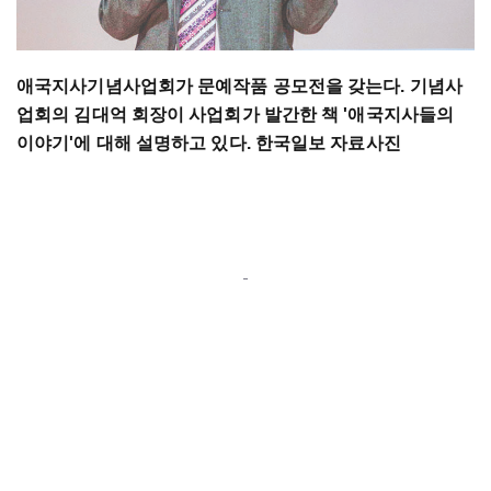
애국지사기념사업회가 문예작품 공모전을 갖는다. 기념사
업회의 김대억 회장이 사업회가 발간한 책 '애국지사들의
이야기'에 대해 설명하고 있다. 한국일보 자료사진