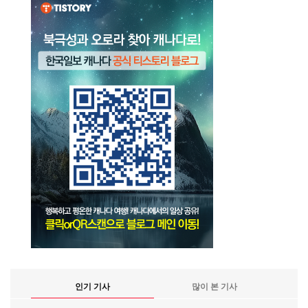
인기 기사
많이 본 기사