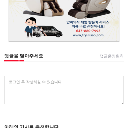
댓글을 달아주세요
댓글운영원칙
로그인 후 작성하실 수 있습니다
아래의 기사를 추천합니다