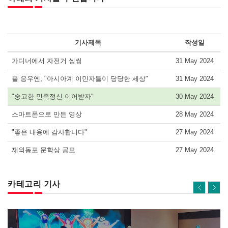
기사제목
작성일
가디너에서 자전거 씽씽
31 May 2024
폴 응우옌, "아시아계 이민자들이 당당한 세상"
31 May 2024
"숭고한 민족정신 이어받자"
30 May 2024
스마트폰으로 만든 영상
28 May 2024
"좋은 내용에 감사합니다"
27 May 2024
재외동포 문학상 공모
27 May 2024
카테고리 기사