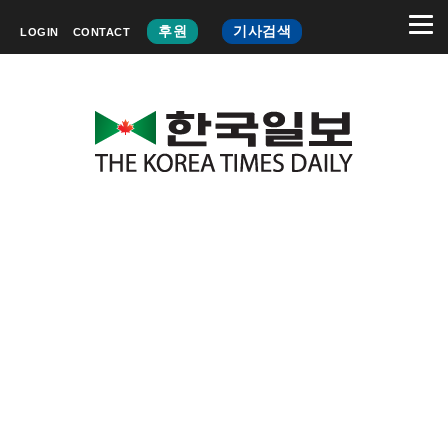
후원
기사검색
LOGIN
CONTACT