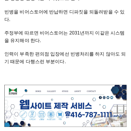
빈병을 비어스토어에 반납하면 디파짓을 되돌려받을 수 있
다.
주정부에 따르면 비어스토어는 2031년까지 이같은 시스템
을 유지해야 한다.
인력이 부족한 편의점 입장에선 빈병처리를 하지 않아도 되
기 때문에 다행스런 부분이다.