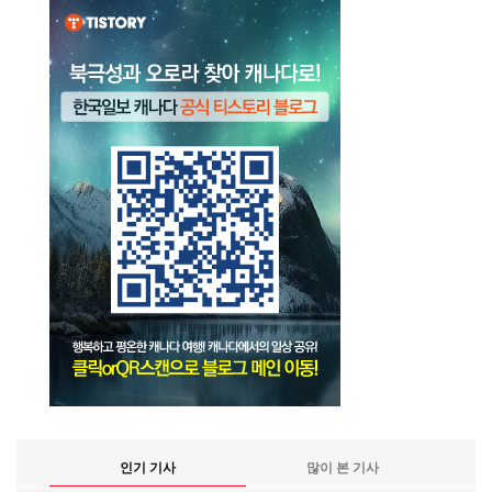
인기 기사
많이 본 기사