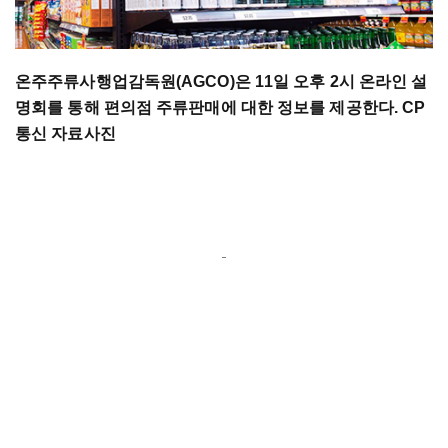
온주주류사행업감독원(AGCO)은 11일 오후 2시 온라인 설
명회를 통해 편의점 주류판매에 대한 정보를 제공한다. CP
통신 자료사진