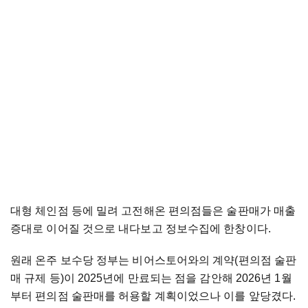
대형 체인점 등에 밀려 고전해온 편의점들은 술판매가 매출
증대로 이어질 것으로 내다보고 정보수집에 한창이다.
원래 온주 보수당 정부는 비어스토어와의 계약(편의점 술판
매 규제 등)이 2025년에 만료되는 점을 감안해 2026년 1월
부터 편의점 술판매를 허용할 계획이었으나 이를 앞당겼다.