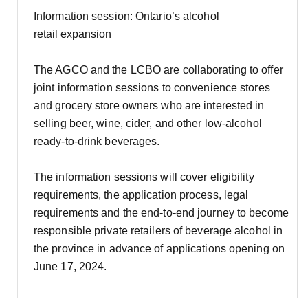
Information session: Ontario’s alcohol
retail expansion
The AGCO and the LCBO are collaborating to offer
joint information sessions to convenience stores
and grocery store owners who are interested in
selling beer, wine, cider, and other low-alcohol
ready-to-drink beverages.
The information sessions will cover eligibility
requirements, the application process, legal
requirements and the end-to-end journey to become
responsible private retailers of beverage alcohol in
the province in advance of applications opening on
June 17, 2024.