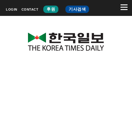
후원
기사검색
LOGIN
CONTACT