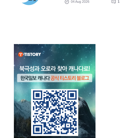
04 Aug 2026
1