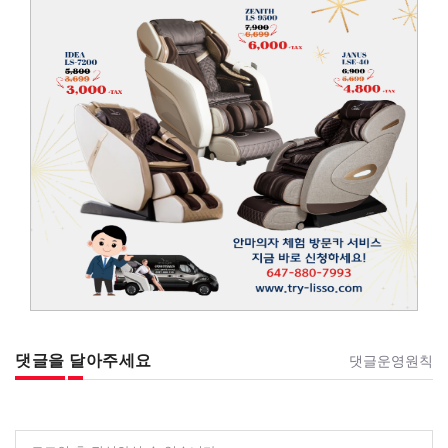
댓글을 달아주세요
댓글운영원칙