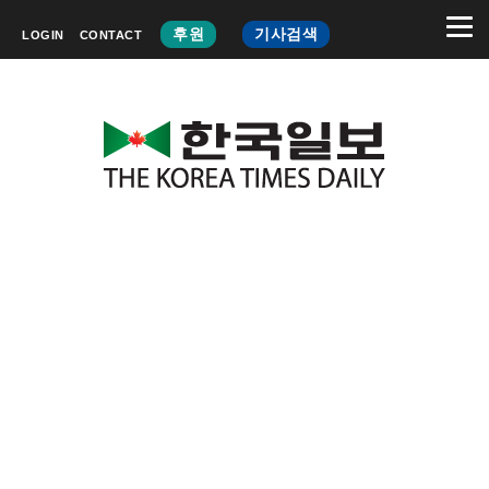
후원
기사검색
LOGIN
CONTACT