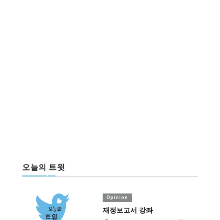
오늘의 트윗
Opinion
재정보고서 강좌