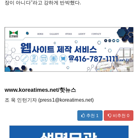
장이 아니다"라고 강하게 반박했다.
www.koreatimes.net/핫뉴스
조 욱 인턴기자 (press1@koreatimes.net)
추천
1
비추천
0