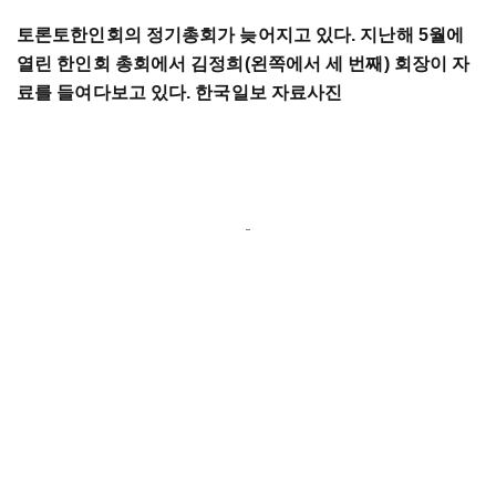
토론토한인회의 정기총회가 늦어지고 있다. 지난해 5월에
열린 한인회 총회에서 김정희(왼쪽에서 세 번째) 회장이 자
료를 들여다보고 있다. 한국일보 자료사진