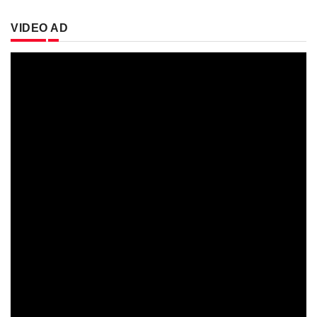
VIDEO AD