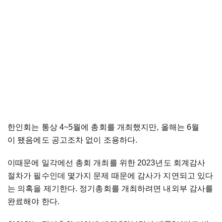
한인회는 통상 4~5월에 총회를 개최했지만, 올해는 6월
이 됐음에도 공고조차 없이 조용하다.
이때문에 일각에선 총회 개최를 위한 2023년도 회계감사
절차가 필수인데 몇가지 문제 때문에 감사가 지연되고 있다
는 의혹을 제기한다. 정기총회를 개최하려면 내외부 감사를
완료해야 한다.