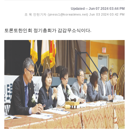
Updated -- Jun 07 2024 03:44 PM
조 욱 인턴기자 (press1@koreatimes.net)
Jun 03 2024 03:42 PM
토론토한인회 정기총회가 감감무소식이다.