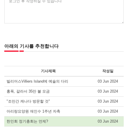
로그인 후 작성하실 수 있습니다
아래의 기사를 추천합니다
기사제목
작성일
빌리어스Villiers Island에 예술의 다리
03 Jun 2024
홍푹, 갈라서 35만 불 모금
03 Jun 2024
"조만간 캐나다 방문할 것"
03 Jun 2024
아리랑요양원 재인수 1주년 자축
03 Jun 2024
한인회 정기총회는 언제?
03 Jun 2024