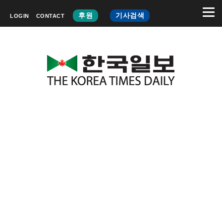
후원
기사검색
LOGIN
CONTACT