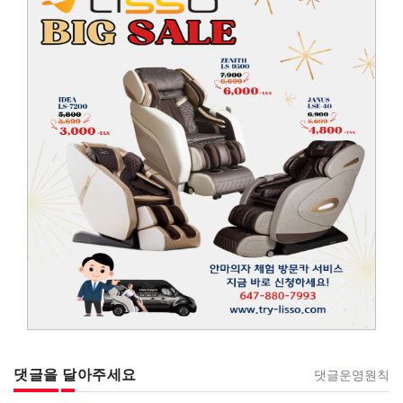
댓글을 달아주세요
댓글운영원칙