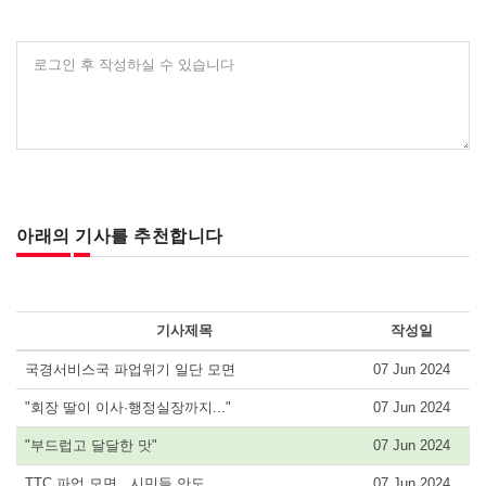
로그인 후 작성하실 수 있습니다
아래의 기사를 추천합니다
기사제목
작성일
국경서비스국 파업위기 일단 모면
07 Jun 2024
"회장 딸이 이사·행정실장까지..."
07 Jun 2024
"부드럽고 달달한 맛"
07 Jun 2024
TTC 파업 모면...시민들 안도
07 Jun 2024