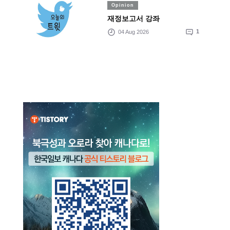
Opinion
재정보고서 강좌
04 Aug 2026
1