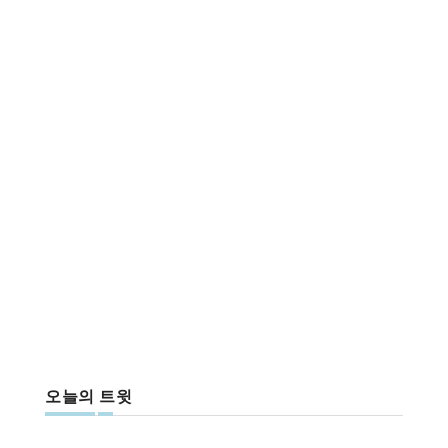
오늘의 트윗