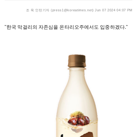
조 욱 인턴기자 (press1@koreatimes.net)
Jun 07 2024 04:07 PM
"한국 막걸리의 자존심을 온타리오주에서도 입중하겠다."