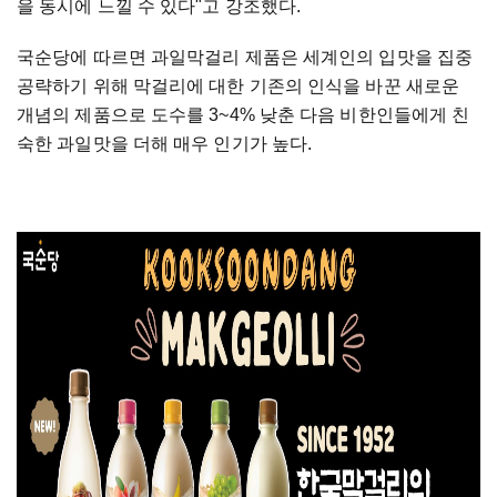
을 동시에 느낄 수 있다"고 강조했다.
국순당에 따르면 과일막걸리 제품은 세계인의 입맛을 집중
공략하기 위해 막걸리에 대한 기존의 인식을 바꾼 새로운
개념의 제품으로 도수를 3~4% 낮춘 다음 비한인들에게 친
숙한 과일맛을 더해 매우 인기가 높다.