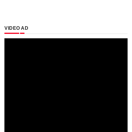
VIDEO AD