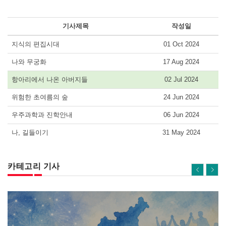
기사제목
작성일
지식의 편집시대
01 Oct 2024
나와 무궁화
17 Aug 2024
항아리에서 나온 아버지들
02 Jul 2024
위험한 초여름의 숲
24 Jun 2024
우주과학과 진학안내
06 Jun 2024
나, 길들이기
31 May 2024
카테고리 기사