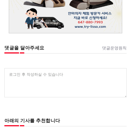
댓글을 달아주세요
댓글운영원칙
로그인 후 작성하실 수 있습니다
아래의 기사를 추천합니다