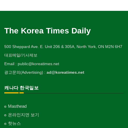
The Korea Times Daily
500 Sheppard Ave. E. Unit 206 & 305A, North York, ON M2N 6H7
대표메일/기사제보
Email : public@koreatimes.net
광고문의(Advertising) :
ad@koreatimes.net
캐나다 한국일보
Masthead
온라인지면 보기
핫뉴스