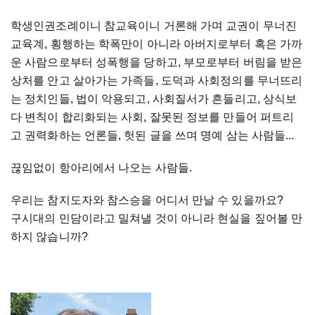
학생인권조례이니 참교육이니 거론해 가며 교권이 무너진
교육계, 횡행하는 학폭만이 아니라 아버지로부터 혹은 가까
운 사람으로부터 성폭행을 당하고, 부모로부터 버림을 받은
상처를 안고 살아가는 가족들, 도덕과 사회정의를 무너뜨리
는 정치인들, 법이 악용되고, 사회질서가 흔들리고, 상식보
다 변칙이 합리화되는 사회, 잘못된 정보를 만들어 퍼트리
고 권력화하는 언론들, 헛된 글을 쓰며 명예 삼는 사람들...
끊임없이 항아리에서 나오는 사람들.
우리는 참지도자와 참스승을 어디서 만날 수 있을까요?
구시대의 민담이라고 밀쳐낼 것이 아니라 현실을 짚어볼 만
하지 않습니까?