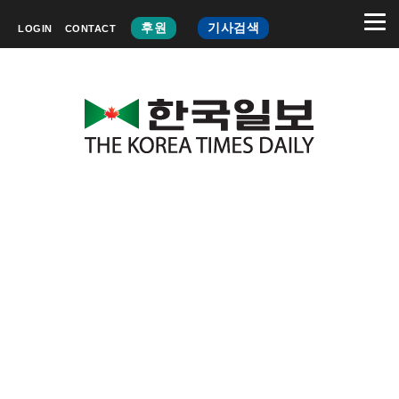
후원
기사검색
LOGIN
CONTACT