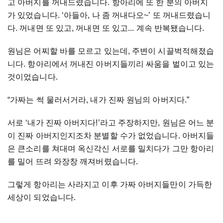
고 아버지를 꺼내드렸습니다. 항아리에 또 한 분의 아버지
가 있었습니다. ‘아들아, 나 좀 꺼내다오~’ 또 꺼내드렸습니
다. 꺼내면 또 있고, 꺼내면 또 있고... 계속 반복됐습니다.
원님은 어찌할 바를 모르고 있는데, 주변이 시끌벅적해졌습
니다. 항아리에서 꺼내진 아버지들끼리 싸움을 벌이고 있는
것이었습니다.
“가짜는 썩 물러서거라, 내가 진짜 원님의 아버지다.”
서로 ‘내가 진짜 아버지다!’라고 주장하지만, 원님은 어느 분
이 진짜 아버지인지조차 분별할 수가 없었습니다. 아버지들
은 큰소리를 쳐대며 옥신각신 서로를 밀치다가 그만 항아리
를 밀어 뜨려 와장창 깨져버렸습니다.
그렇게 항아리는 사라지고 이후 가짜 아버지들만이 가득한
세상이 되었습니다.