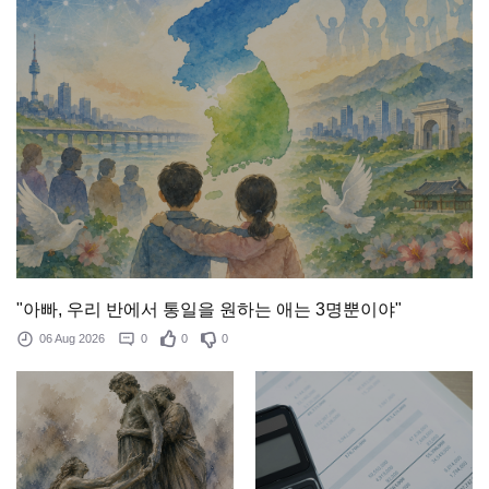
"아빠, 우리 반에서 통일을 원하는 애는 3명뿐이야"
06 Aug 2026
0
0
0