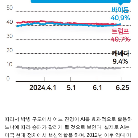
따라서 박빙 구도에서 어느 진영이 AI를 효과적으로 활용하
느냐에 따라 승패가 갈리게 될 것으로 보인다. 실제로 AI는
미국 현대 정치에서 핵심역할을 하며, 2012년 이후 역대 미