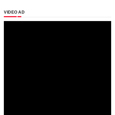
VIDEO AD