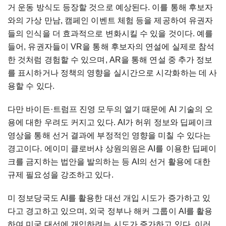
거 운동 방식도 등장할 것으로 예상된다. 이를 통해 후보자
와의 가상 만남, 캠페인 이벤트 체험 등을 제공하여 유권자
들의 인식을 더 효과적으로 변화시킬 수 있을 것이다. 예를
들어, 유권자들이 VR을 통해 후보자의 연설에 실제로 참석
한 것처럼 경험할 수 있으며, AR을 통해 연설 중 추가 정보
를 표시하거나 정책의 영향을 실시간으로 시각화하는 데 사
용할 수 있다.
다만 바이든·트럼프 진영 모두의 열기 때문에 AI 기술의 오
용에 대한 우려도 커지고 있다. AI가 허위 정보와 딥페이크
영상을 통해 선거 결과에 부정적인 영향을 미칠 수 있다는
경고이다. 에이미 클로버샤 상원의원은 AI를 이용한 딥페이
크를 금지하는 법안을 발의하는 등 AI의 선거 활용에 대한
규제 필요성을 강조하고 있다.
미 정보당국도 AI를 활용한 대선 개입 시도가 증가하고 있
다고 경고하고 있으며, 외국 정부나 해커 그룹이 AI를 활용
하여 미국 대선에 개입하려는 시도가 증가하고 있다. 이러