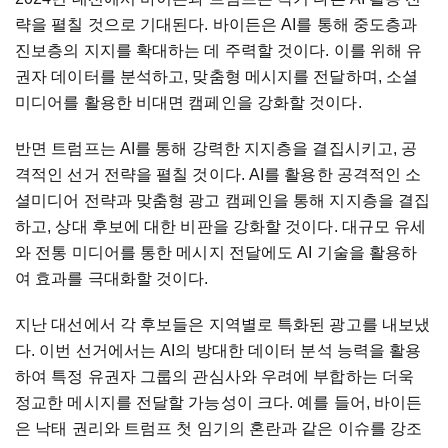
략을 펼칠 것으로 기대된다. 바이든은 AI를 통해 중도층과
진보층의 지지를 확대하는 데 주력할 것이다. 이를 위해 유
권자 데이터를 분석하고, 맞춤형 메시지를 전달하며, 소셜
미디어를 활용한 비대면 캠페인을 강화할 것이다.
반면 트럼프는 AI를 통해 강력한 지지층을 결집시키고, 공
격적인 선거 전략을 펼칠 것이다. AI를 활용한 공격적인 소
셜미디어 전략과 맞춤형 광고 캠페인을 통해 지지층을 결집
하고, 상대 후보에 대한 비판을 강화할 것이다. 대규모 유세
와 전통 미디어를 통한 메시지 전달에도 AI 기술을 활용하
여 효과를 극대화할 것이다.
지난 대선에서 각 후보들은 지역별로 특화된 광고를 내보냈
다. 이번 선거에서는 AI의 방대한 데이터 분석 능력을 활용
하여 특정 유권자 그룹의 관심사와 우려에 부합하는 더욱
정교한 메시지를 전달할 가능성이 크다. 예를 들어, 바이든
은 낙태 권리와 트럼프 첫 임기의 혼란과 같은 이슈를 강조