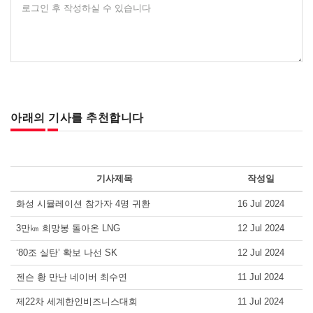
로그인 후 작성하실 수 있습니다
아래의 기사를 추천합니다
기사제목
작성일
화성 시뮬레이션 참가자 4명 귀환
16 Jul 2024
3만㎞ 희망봉 돌아온 LNG
12 Jul 2024
‘80조 실탄’ 확보 나선 SK
12 Jul 2024
젠슨 황 만난 네이버 최수연
11 Jul 2024
제22차 세계한인비즈니스대회
11 Jul 2024