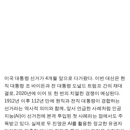
미국 대통령 선거가 4개월 앞으로 다가왔다. 이번 대선은 현
직 대통령 조 바이든과 전 대통령 도널드 트럼프 간의 재대
결로, 2020년에 이어 또 한 번의 치열한 경쟁이 예상된다.
1912년 이후 112년 만에 현직과 전직 대통령이 경합하는
선거라는 역사적 의미와 함께, 앞서 언급한 사례처럼 인공
지능(AI)이 선거전에 본격 투입된 첫 사례라는 점에서도 주
목받고 있다. 실제로 두 진영은 AI를 활용한 정교한 유권자