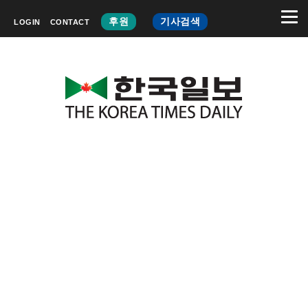
후원
기사검색
LOGIN
CONTACT