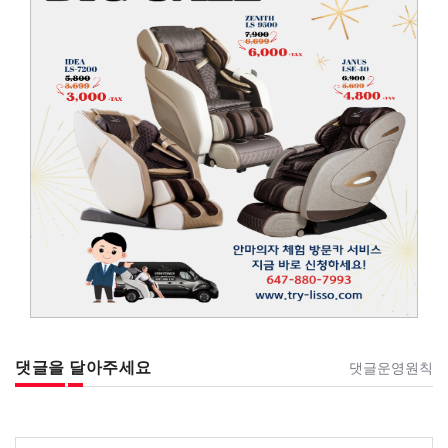
댓글을 달아주세요
댓글운영원칙