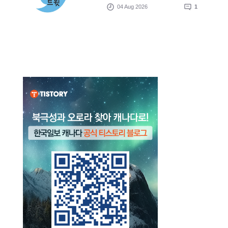
04 Aug 2026
1