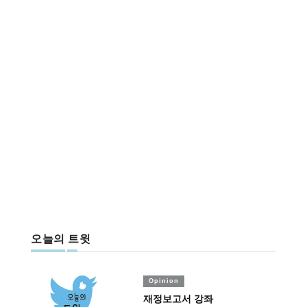
오늘의 트윗
Opinion
재정보고서 강좌