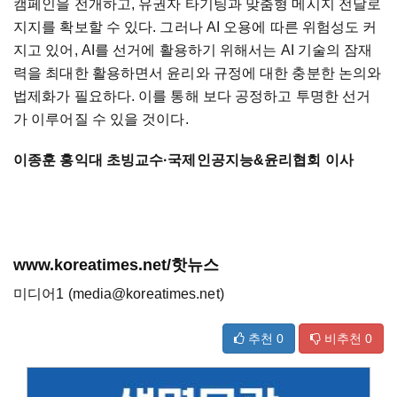
캠페인을 전개하고, 유권자 타기팅과 맞춤형 메시지 전달로
지지를 확보할 수 있다. 그러나 AI 오용에 따른 위험성도 커
지고 있어, AI를 선거에 활용하기 위해서는 AI 기술의 잠재
력을 최대한 활용하면서 윤리와 규정에 대한 충분한 논의와
법제화가 필요하다. 이를 통해 보다 공정하고 투명한 선거
가 이루어질 수 있을 것이다.
이종훈 홍익대 초빙교수·국제인공지능&윤리협회 이사
www.koreatimes.net/핫뉴스
미디어1 (media@koreatimes.net)
추천
0
비추천
0