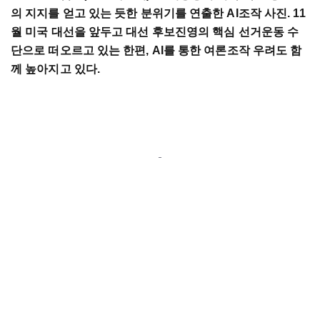
의 지지를 얻고 있는 듯한 분위기를 연출한 AI조작 사진. 11
월 미국 대선을 앞두고 대선 후보진영의 핵심 선거운동 수
단으로 떠오르고 있는 한편, AI를 통한 여론조작 우려도 함
께 높아지고 있다.